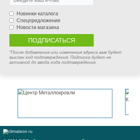
Новинки каталога
Спецпредложения
Новости магазина
*После добавления или изменения адреса вам будет
выслан код подтверждения. Подписка будет не
активной до ввода кода подтверждения.