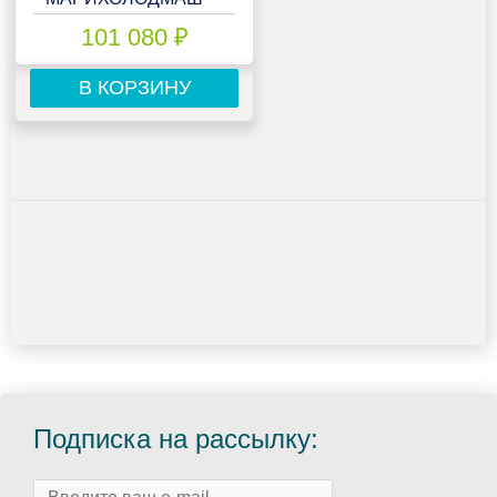
КАПРИ 0,5Н
101 080 ₽
НЕРЖАВЕЙКА
В КОРЗИНУ
Подписка на рассылку: