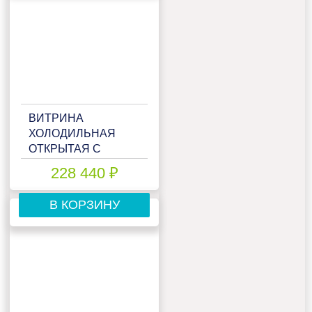
ВИТРИНА
ХОЛОДИЛЬНАЯ
ОТКРЫТАЯ С
ВЫНОСНЫМ
228 440 ₽
АГРЕГАТОМ
МАРИХОЛОДМАШ
В КОРЗИНУ
ВАЛЕНСИЯ
ВХСЛО-2,5