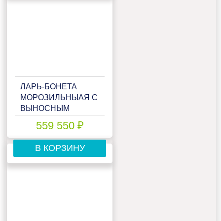
ЛАРЬ-БОНЕТА
МОРОЗИЛЬНЫАЯ С
ВЫНОСНЫМ
АГРЕГАТОМ
559 550 ₽
МАРИХОЛОДМАШ
КАЛИПСО ВХНО-
В КОРЗИНУ
ТОРЦЕВАЯ