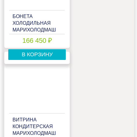
БОНЕТА
ХОЛОДИЛЬНАЯ
МАРИХОЛОДМАШ
МАЛЬТА ВХСО-1,5
166 450 ₽
В КОРЗИНУ
ВИТРИНА
КОНДИТЕРСКАЯ
МАРИХОЛОДМАШ