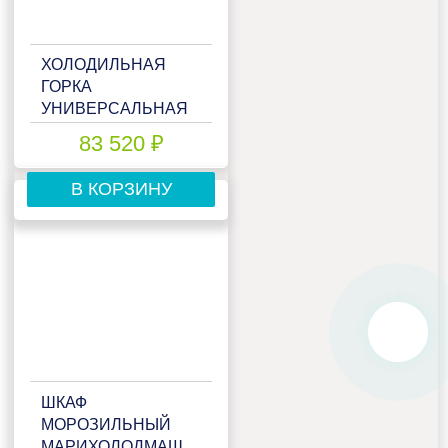
ХОЛОДИЛЬНАЯ
ГОРКА
УНИВЕРСАЛЬНАЯ
МАРИХОЛОДМАШ
83 520 ₽
ФЛОРЕНЦИЯ
ВХСП-0,6
В КОРЗИНУ
(КРАСНАЯ)
ШКАФ
МОРОЗИЛЬНЫЙ
МАРИХОЛОДМАШ