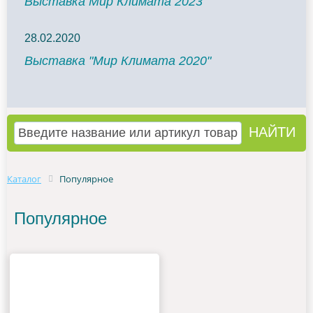
Выставка Мир Климата 2023
28.02.2020
Выставка "Мир Климата 2020"
Каталог
Популярное
Популярное