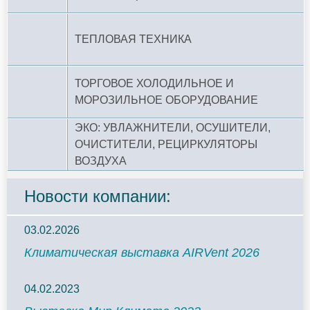
ТЕПЛОВАЯ ТЕХНИКА
ТОРГОВОЕ ХОЛОДИЛЬНОЕ И
МОРОЗИЛЬНОЕ ОБОРУДОВАНИЕ
ЭКО: УВЛАЖНИТЕЛИ, ОСУШИТЕЛИ,
ОЧИСТИТЕЛИ, РЕЦИРКУЛЯТОРЫ
ВОЗДУХА
Новости компании:
03.02.2026
Климатическая выставка AIRVent 2026
04.02.2023