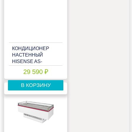
КОНДИЦИОНЕР
НАСТЕННЫЙ
HISENSE AS-
10HW4SYDTG5
29 590 ₽
В КОРЗИНУ