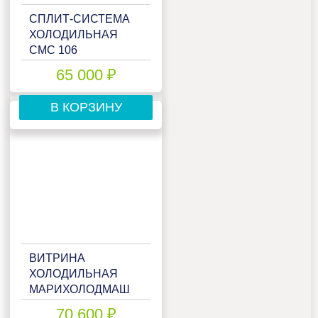
СПЛИТ-СИСТЕМА
ХОЛОДИЛЬНАЯ
СМС 106
65 000 ₽
В КОРЗИНУ
ВИТРИНА
ХОЛОДИЛЬНАЯ
МАРИХОЛОДМАШ
ИЛЕТЬ ВХС-1,5
70 600 ₽