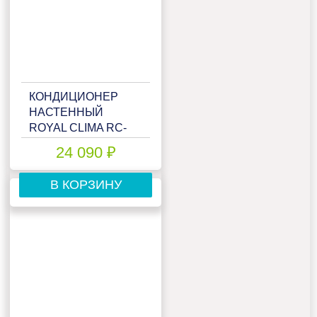
КОНДИЦИОНЕР
НАСТЕННЫЙ
ROYAL CLIMA RC-
GL28HN
24 090 ₽
В КОРЗИНУ