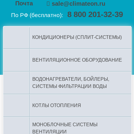
Почта
sale@climateon.ru
8 800 201-32-39
По РФ (бесплатно):
КОНДИЦИОНЕРЫ (СПЛИТ-СИСТЕМЫ)
ВЕНТИЛЯЦИОННОЕ ОБОРУДОВАНИЕ
ВОДОНАГРЕВАТЕЛИ, БОЙЛЕРЫ,
СИСТЕМЫ ФИЛЬТРАЦИИ ВОДЫ
КОТЛЫ ОТОПЛЕНИЯ
МОНОБЛОЧНЫЕ СИСТЕМЫ
ВЕНТИЛЯЦИИ