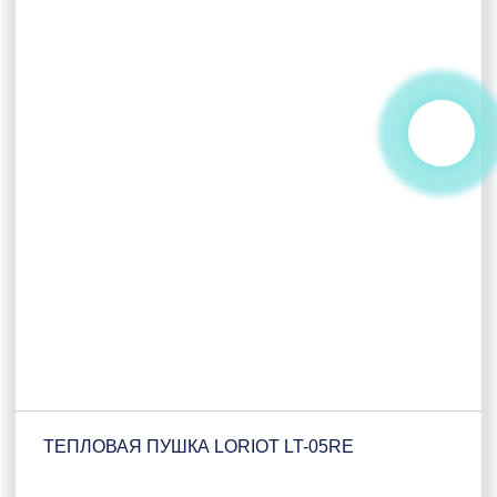
ТЕПЛОВАЯ ПУШКА LORIOT LT-05RE