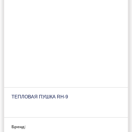
ТЕПЛОВАЯ ПУШКА RH-9
Бренд: