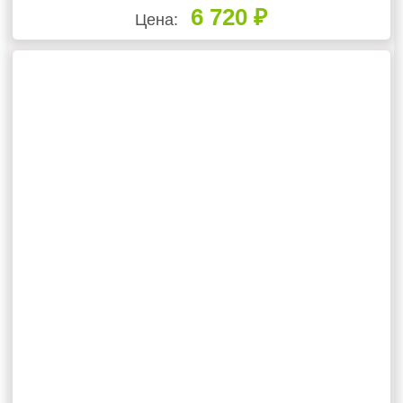
6 720 ₽
Цена: