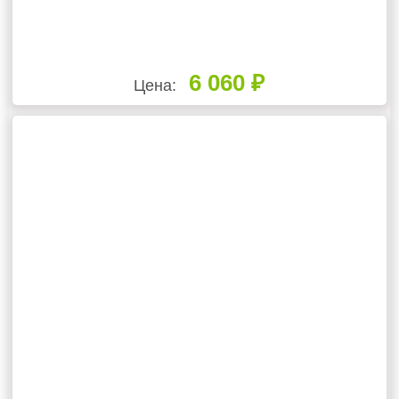
6 060 ₽
Цена: