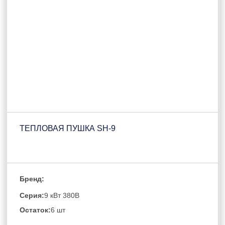
ТЕПЛОВАЯ ПУШКА SH-9
Бренд:
Серия:
9 кВт 380В
Остаток:
6 шт