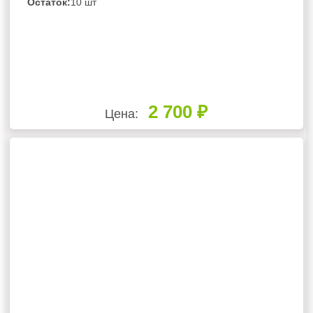
Остаток:
10 шт
2 700 ₽
Цена: