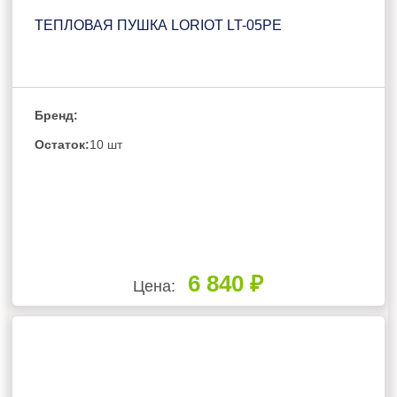
ТЕПЛОВАЯ ПУШКА LORIOT LT-05PE
Бренд:
Остаток:
10 шт
6 840 ₽
Цена: