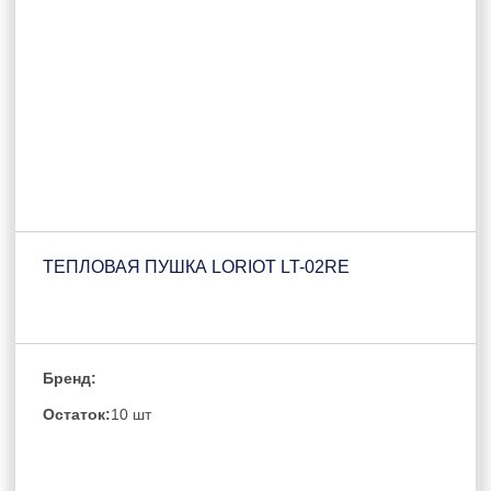
ТЕПЛОВАЯ ПУШКА LORIOT LT-02RE
Бренд:
Остаток:
10 шт