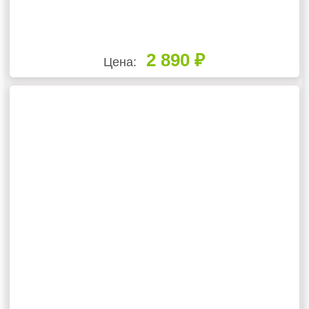
2 890 ₽
Цена: