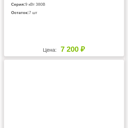
Серия:
9 кВт 380В
Остаток:
7 шт
7 200 ₽
Цена: