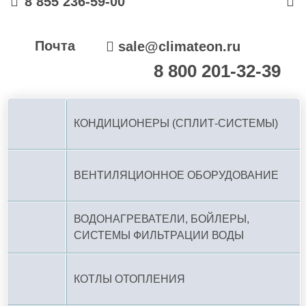
8 855 236-59-00
Почта
sale@climateon.ru
8 800 201-32-39
По РФ (бесплатно):
КОНДИЦИОНЕРЫ (СПЛИТ-СИСТЕМЫ)
ВЕНТИЛЯЦИОННОЕ ОБОРУДОВАНИЕ
ВОДОНАГРЕВАТЕЛИ, БОЙЛЕРЫ,
СИСТЕМЫ ФИЛЬТРАЦИИ ВОДЫ
КОТЛЫ ОТОПЛЕНИЯ