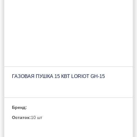
ГАЗОВАЯ ПУШКА 15 КВТ LORIOT GH-15
Бренд:
Остаток:
10 шт