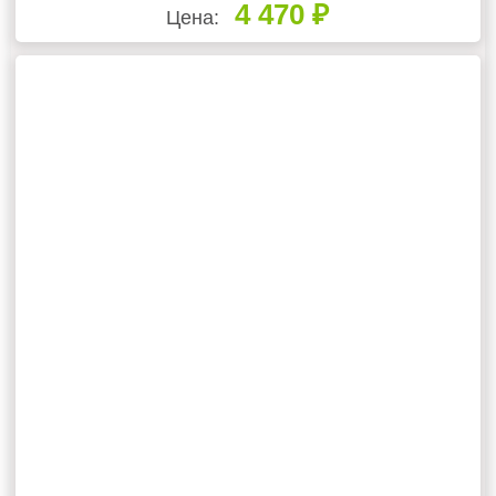
4 470 ₽
Цена: