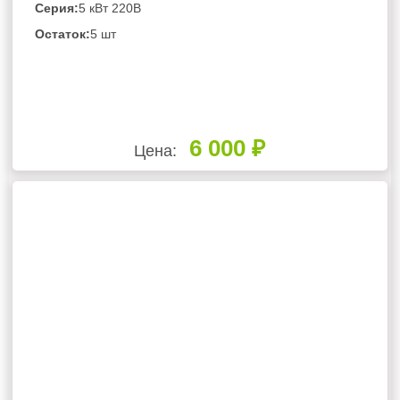
Серия:
5 кВт 220В
Остаток:
5 шт
6 000 ₽
Цена: