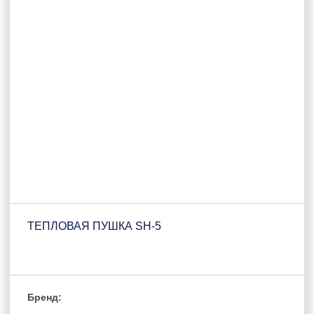
ТЕПЛОВАЯ ПУШКА SH-5
Бренд: