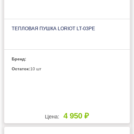
ТЕПЛОВАЯ ПУШКА LORIOT LT-03PE
Бренд:
Остаток:
10 шт
4 950 ₽
Цена: