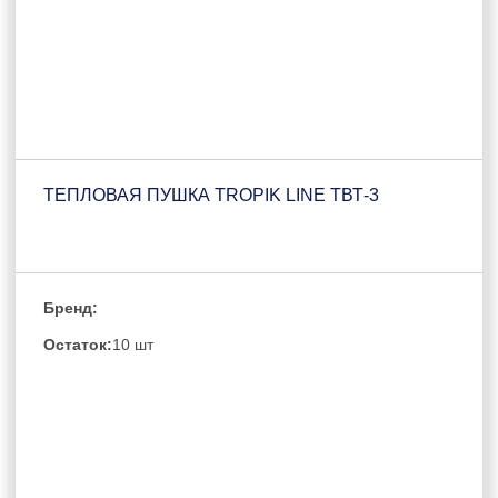
ТЕПЛОВАЯ ПУШКА TROPIK LINE ТВТ-3
Бренд:
Остаток:
10 шт