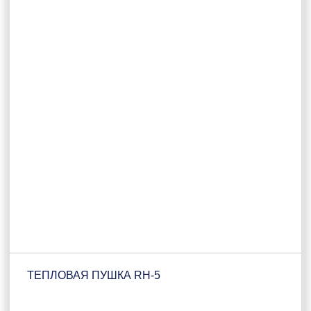
ТЕПЛОВАЯ ПУШКА RH-5