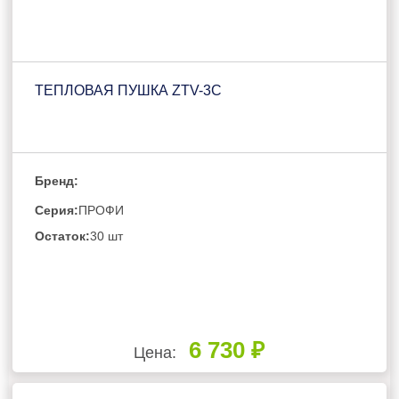
ТЕПЛОВАЯ ПУШКА ZTV-3C
Бренд:
Серия:
ПРОФИ
Остаток:
30 шт
6 730 ₽
Цена: