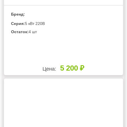
Бренд:
Серия:
5 кВт 220В
Остаток:
4 шт
5 200 ₽
Цена: