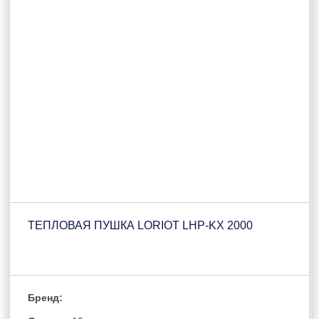
ТЕПЛОВАЯ ПУШКА LORIOT LHP-KX 2000
Бренд: