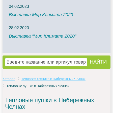
04.02.2023
Выставка Мир Климата 2023
28.02.2020
Выставка "Мир Климата 2020"
Каталог
Тепловая техника в Набережных Челнах
Тепловые пушки в Набережных Челнах
Тепловые пушки в Набережных
Челнах