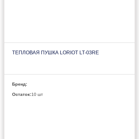
ТЕПЛОВАЯ ПУШКА LORIOT LT-03RE
Бренд:
Остаток:
10 шт