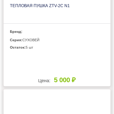
ТЕПЛОВАЯ ПУШКА ZTV-2С N1
Бренд:
Серия:
СУХОВЕЙ
Остаток:
5 шт
5 000 ₽
Цена: