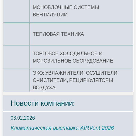
МОНОБЛОЧНЫЕ СИСТЕМЫ
ВЕНТИЛЯЦИИ
ТЕПЛОВАЯ ТЕХНИКА
ТОРГОВОЕ ХОЛОДИЛЬНОЕ И
МОРОЗИЛЬНОЕ ОБОРУДОВАНИЕ
ЭКО: УВЛАЖНИТЕЛИ, ОСУШИТЕЛИ,
ОЧИСТИТЕЛИ, РЕЦИРКУЛЯТОРЫ
ВОЗДУХА
Новости компании:
03.02.2026
Климатическая выставка AIRVent 2026