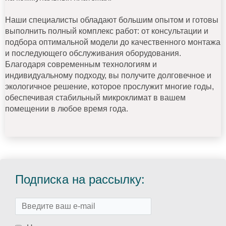
Наши специалисты обладают большим опытом и готовы
выполнить полный комплекс работ: от консультации и
подбора оптимальной модели до качественного монтажа
и последующего обслуживания оборудования.
Благодаря современным технологиям и
индивидуальному подходу, вы получите долговечное и
экологичное решение, которое прослужит многие годы,
обеспечивая стабильный микроклимат в вашем
помещении в любое время года.
Подписка на рассылку: