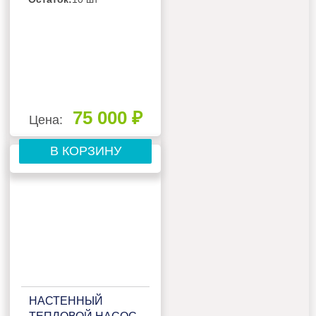
75 000 ₽
Цена:
В КОРЗИНУ
НАСТЕННЫЙ