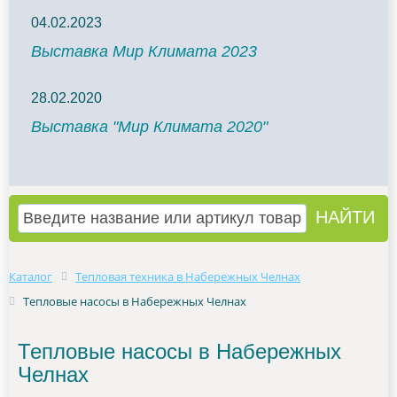
04.02.2023
Выставка Мир Климата 2023
28.02.2020
Выставка "Мир Климата 2020"
Каталог
Тепловая техника в Набережных Челнах
Тепловые насосы в Набережных Челнах
Тепловые насосы в Набережных
Челнах