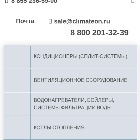
8 855 236-59-00
Почта
sale@climateon.ru
8 800 201-32-39
По РФ (бесплатно):
КОНДИЦИОНЕРЫ (СПЛИТ-СИСТЕМЫ)
ВЕНТИЛЯЦИОННОЕ ОБОРУДОВАНИЕ
ВОДОНАГРЕВАТЕЛИ, БОЙЛЕРЫ,
СИСТЕМЫ ФИЛЬТРАЦИИ ВОДЫ
КОТЛЫ ОТОПЛЕНИЯ