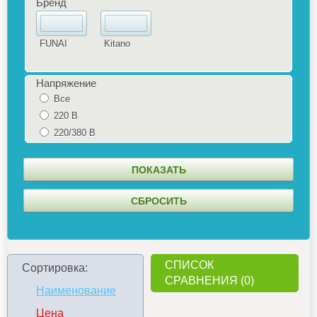
Бренд
FUNAI
Kitano
Напряжение
Все
220 В
220/380 В
СПИСОК
Сортировка:
СРАВНЕНИЯ (0)
Наименование
Цена