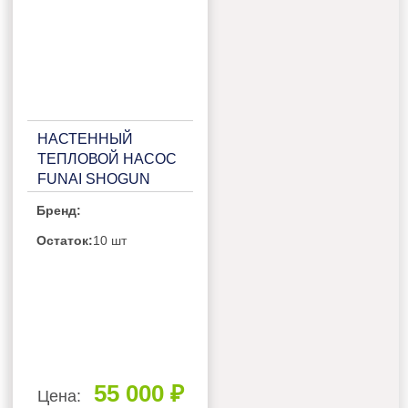
НАСТЕННЫЙ
ТЕПЛОВОЙ НАСОС
FUNAI SHOGUN
RAC-I-SG35HP.D02
Бренд:
Остаток:
10 шт
55 000 ₽
Цена: