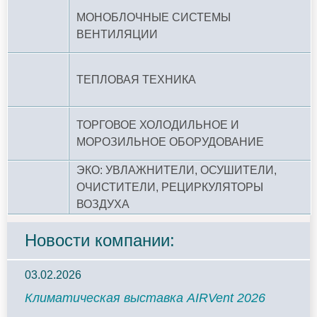
МОНОБЛОЧНЫЕ СИСТЕМЫ
ВЕНТИЛЯЦИИ
ТЕПЛОВАЯ ТЕХНИКА
ТОРГОВОЕ ХОЛОДИЛЬНОЕ И
МОРОЗИЛЬНОЕ ОБОРУДОВАНИЕ
ЭКО: УВЛАЖНИТЕЛИ, ОСУШИТЕЛИ,
ОЧИСТИТЕЛИ, РЕЦИРКУЛЯТОРЫ
ВОЗДУХА
Новости компании:
03.02.2026
Климатическая выставка AIRVent 2026