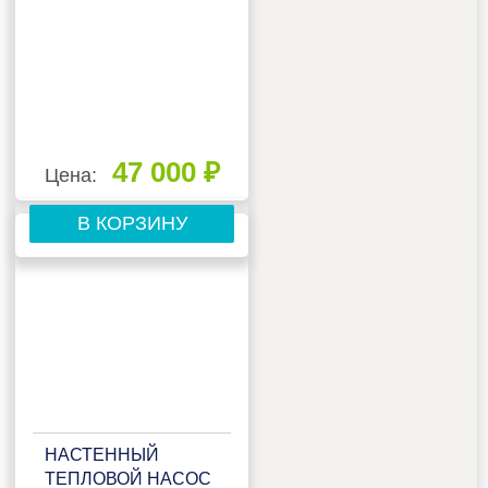
47 000 ₽
Цена:
В КОРЗИНУ
НАСТЕННЫЙ
ТЕПЛОВОЙ НАСОС