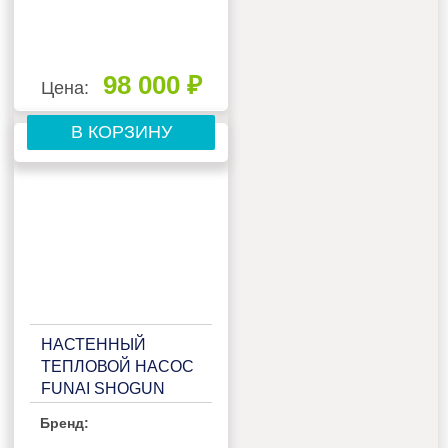
98 000 ₽
Цена:
В КОРЗИНУ
НАСТЕННЫЙ
ТЕПЛОВОЙ НАСОС
FUNAI SHOGUN
RAC-I-SG75HP.D02
Бренд: