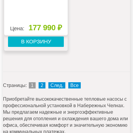
177 990 ₽
Цена:
В КОРЗИНУ
Страницы:
1
2
След.
Все
Приобретайте высококачественные тепловые насосы с
профессиональной установкой в Набережных Челнах.
Мы предлагаем надежные и энергоэффективные
решения для отопления и охлаждения вашего дома или
офиса, обеспечивая комфорт и значительную экономию
на коммунальных платежах.