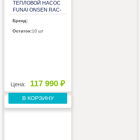
ТЕПЛОВОЙ НАСОС
FUNAI ONSEN RAC-
I-ON30HP.D01
Бренд:
Остаток:
10 шт
117 990 ₽
Цена:
В КОРЗИНУ