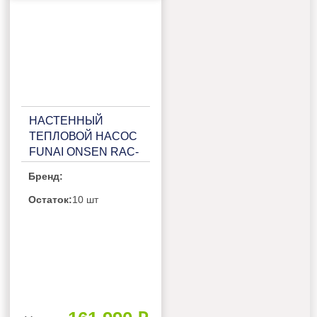
НАСТЕННЫЙ
ТЕПЛОВОЙ НАСОС
FUNAI ONSEN RAC-
I-ON55HP.D01
Бренд:
Остаток:
10 шт