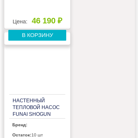
46 190 ₽
Цена:
В КОРЗИНУ
НАСТЕННЫЙ
ТЕПЛОВОЙ НАСОС
FUNAI SHOGUN
RAC-I-SG30HP.D02
Бренд:
Остаток:
10 шт