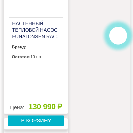
НАСТЕННЫЙ
ТЕПЛОВОЙ НАСОС
FUNAI ONSEN RAC-
I-ON35HP.D01
Бренд:
Остаток:
10 шт
130 990 ₽
Цена:
В КОРЗИНУ