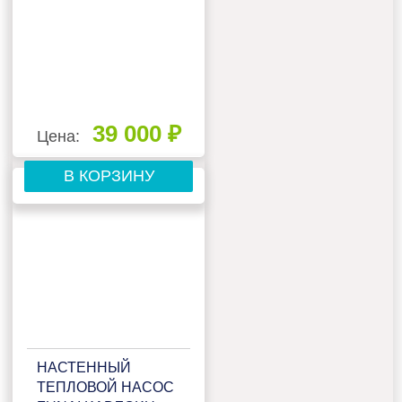
39 000 ₽
Цена:
В КОРЗИНУ
НАСТЕННЫЙ
ТЕПЛОВОЙ НАСОС