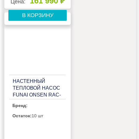
161 990 ₽
Цена:
В КОРЗИНУ
НАСТЕННЫЙ
ТЕПЛОВОЙ НАСОС
FUNAI ONSEN RAC-
I-ON70HP.D01
Бренд:
Остаток:
10 шт