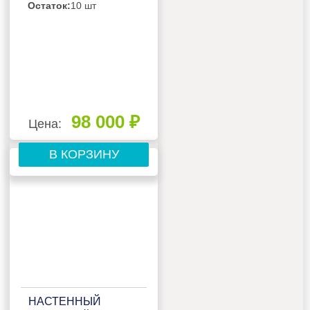
Остаток:
10 шт
98 000 ₽
Цена:
В КОРЗИНУ
НАСТЕННЫЙ