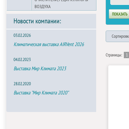
ВОЗДУХА
Новости компании:
03.02.2026
Сортировк
Климатическая выставка AIRVent 2026
Страницы:
1
04.02.2023
Выставка Мир Климата 2023
28.02.2020
Выставка "Мир Климата 2020"