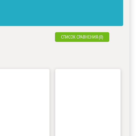
СПИСОК СРАВНЕНИЯ (0)