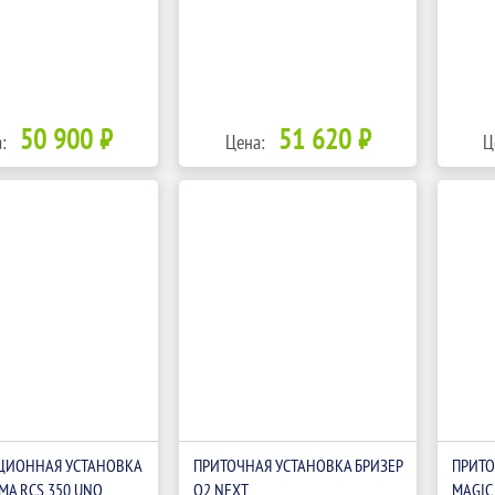
50 900 ₽
51 620 ₽
:
Цена:
Ц
ЦИОННАЯ УСТАНОВКА
ПРИТОЧНАЯ УСТАНОВКА БРИЗЕР
ПРИТО
IMA RCS 350 UNO
О2 NEXT
MAGIC