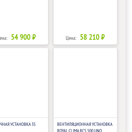
54 900 ₽
58 210 ₽
ена:
Цена:
ЧНАЯ УСТАНОВКА 3S
ВЕНТИЛЯЦИОННАЯ УСТАНОВКА
ROYAL CLIMA RCS 500 UNO