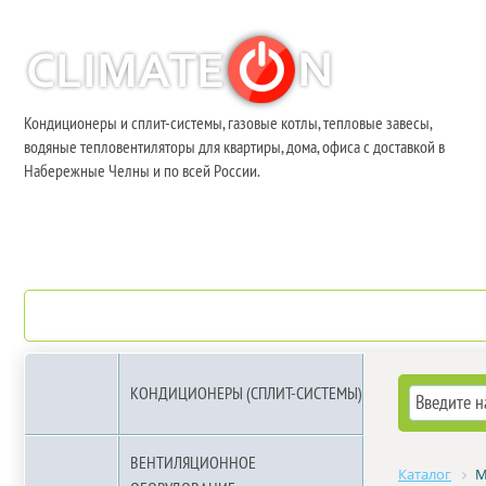
Кондиционеры и сплит-системы, газовые котлы, тепловые завесы,
водяные тепловентиляторы для квартиры, дома, офиса с доставкой в
Набережные Челны и по всей России.
О компании
Бренды
КОНДИЦИОНЕРЫ (СПЛИТ-СИСТЕМЫ)
ВЕНТИЛЯЦИОННОЕ
Каталог
М