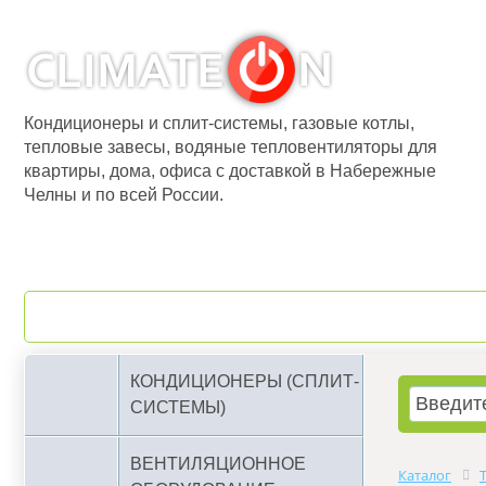
Кондиционеры и сплит-системы, газовые котлы,
тепловые завесы, водяные тепловентиляторы для
квартиры, дома, офиса с доставкой в Набережные
Челны и по всей России.
О компании
Бренды
КОНДИЦИОНЕРЫ (СПЛИТ-
СИСТЕМЫ)
ВЕНТИЛЯЦИОННОЕ
Каталог