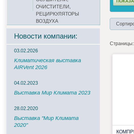
ОЧИСТИТЕЛИ,
РЕЦИРКУЛЯТОРЫ
ВОЗДУХА
Сортиро
Новости компании:
Страницы:
03.02.2026
Климатическая выставка
AIRVent 2026
04.02.2023
Выставка Мир Климата 2023
28.02.2020
Выставка "Мир Климата
2020"
КОМПР