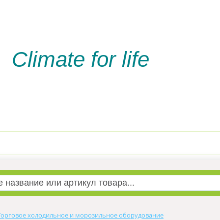
Climate for life
Доставка и оплата
Услуги м
Торговое холодильное и морозильное оборудование