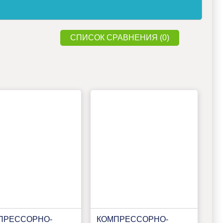
СПИСОК СРАВНЕНИЯ (0)
ПРЕССОРНО-
КОМПРЕССОРНО-