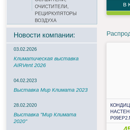
В 
ОЧИСТИТЕЛИ,
РЕЦИРКУЛЯТОРЫ
ВОЗДУХА
Распро
Новости компании:
03.02.2026
Климатическая выставка
AIRVent 2026
04.02.2023
Выставка Мир Климата 2023
КОНДИ
28.02.2020
НАСТЕН
Выставка "Мир Климата
P09EP2.
2020"
4