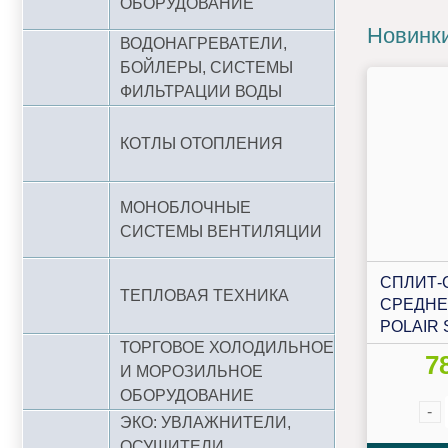
ОБОРУДОВАНИЕ
Новинк
ВОДОНАГРЕВАТЕЛИ,
БОЙЛЕРЫ, СИСТЕМЫ
ФИЛЬТРАЦИИ ВОДЫ
КОТЛЫ ОТОПЛЕНИЯ
МОНОБЛОЧНЫЕ
СИСТЕМЫ ВЕНТИЛЯЦИИ
СПЛИТ-
ТЕПЛОВАЯ ТЕХНИКА
СРЕДНЕ
POLAIR 
ТОРГОВОЕ ХОЛОДИЛЬНОЕ
7
И МОРОЗИЛЬНОЕ
ОБОРУДОВАНИЕ
-
ЭКО: УВЛАЖНИТЕЛИ,
ОСУШИТЕЛИ,