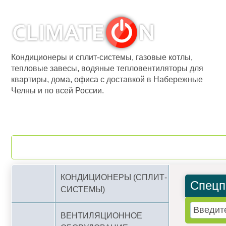
Кондиционеры и сплит-системы, газовые котлы,
тепловые завесы, водяные тепловентиляторы для
квартиры, дома, офиса с доставкой в Набережные
Челны и по всей России.
О компании
Бренды
КОНДИЦИОНЕРЫ (СПЛИТ-
Спецп
СИСТЕМЫ)
ВЕНТИЛЯЦИОННОЕ