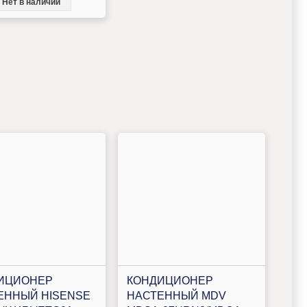
Нет в наличии
ИЦИОНЕР
КОНДИЦИОНЕР
ЕННЫЙ HISENSE
НАСТЕННЫЙ MDV