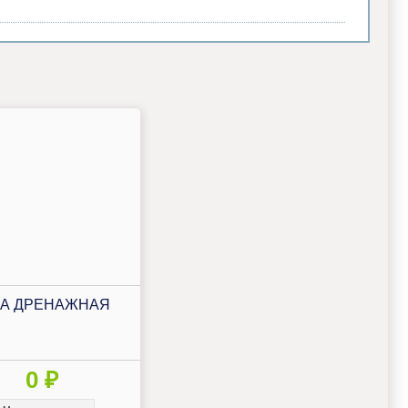
А ДРЕНАЖНАЯ
0 ₽