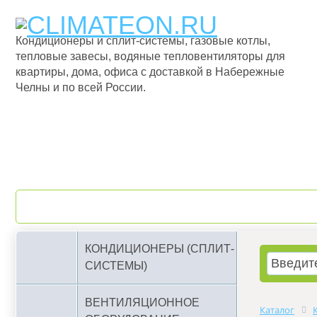
Кондиционеры и сплит-системы, газовые котлы,
тепловые завесы, водяные тепловентиляторы для
квартиры, дома, офиса с доставкой в Набережные
Челны и по всей России.
О компании
Бренды
КОНДИЦИОНЕРЫ (СПЛИТ-
СИСТЕМЫ)
ВЕНТИЛЯЦИОННОЕ
Каталог