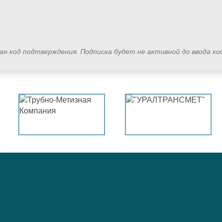
лан код подтверждения. Подписка будет не активной до ввода к