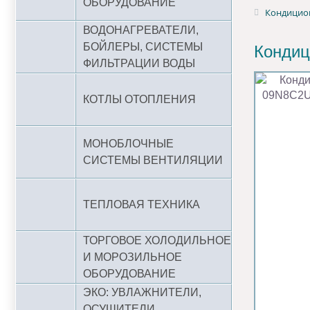
ОБОРУДОВАНИЕ
Кондицио
ВОДОНАГРЕВАТЕЛИ,
БОЙЛЕРЫ, СИСТЕМЫ
Кондиц
ФИЛЬТРАЦИИ ВОДЫ
КОТЛЫ ОТОПЛЕНИЯ
МОНОБЛОЧНЫЕ
СИСТЕМЫ ВЕНТИЛЯЦИИ
ТЕПЛОВАЯ ТЕХНИКА
ТОРГОВОЕ ХОЛОДИЛЬНОЕ
И МОРОЗИЛЬНОЕ
ОБОРУДОВАНИЕ
ЭКО: УВЛАЖНИТЕЛИ,
ОСУШИТЕЛИ,