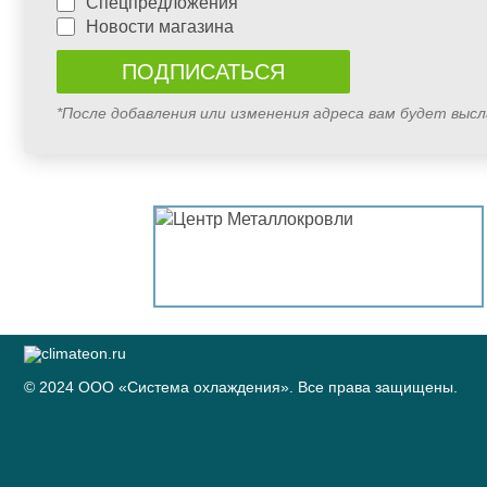
Спецпредложения
Новости магазина
*После добавления или изменения адреса вам будет выс
© 2024 ООО «Система охлаждения». Все права защищены.