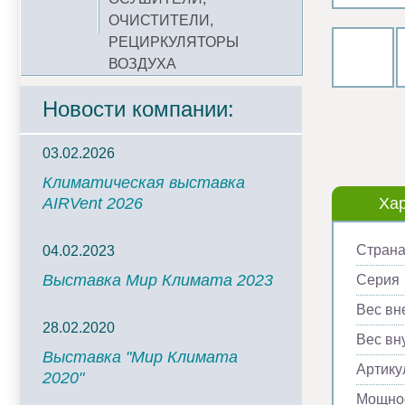
ОЧИСТИТЕЛИ,
РЕЦИРКУЛЯТОРЫ
ВОЗДУХА
Новости компании:
03.02.2026
Климатическая выставка
AIRVent 2026
Хар
Страна
04.02.2023
Выставка Мир Климата 2023
Серия
Вес вн
28.02.2020
Вес вну
Выставка "Мир Климата
Артику
2020"
Мощнос