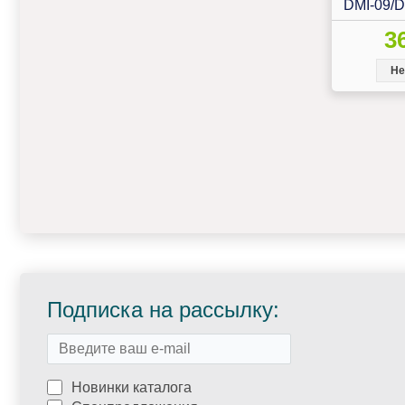
DMI-09/
3
Не
Подписка на рассылку:
Новинки каталога