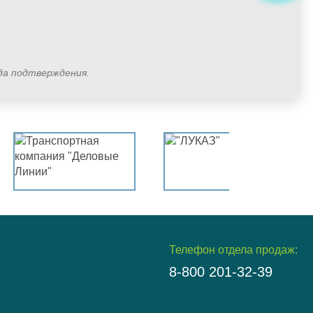
ода подтверждения.
Телефон отдела продаж:
8-800 201-32-39