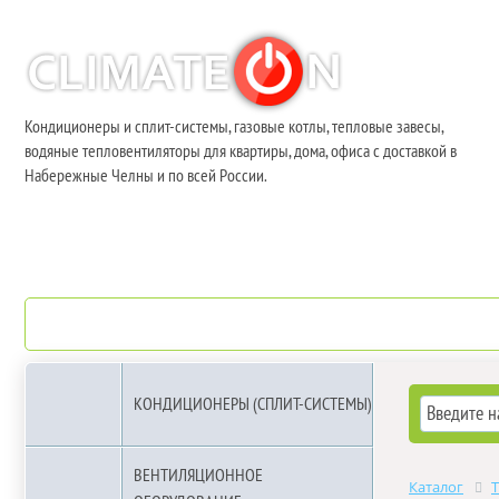
Кондиционеры и сплит-системы, газовые котлы, тепловые завесы,
водяные тепловентиляторы для квартиры, дома, офиса с доставкой в
Набережные Челны и по всей России.
О компании
Бренды
КОНДИЦИОНЕРЫ (СПЛИТ-СИСТЕМЫ)
ВЕНТИЛЯЦИОННОЕ
Каталог