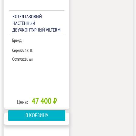
КОТЕЛ ГАЗОВЫЙ
НАСТЕННЫЙ
ДВУХКОНТУРНЫЙ VILTERM
A 18 TC
Бренд:
Серия:
A 18 TC
Остаток:
10 шт
47 400 ₽
Цена:
В КОРЗИНУ