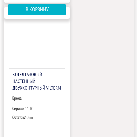
В КОРЗИНУ
КОТЕЛ ГАЗОВЫЙ
НАСТЕННЫЙ
ДВУХКОНТУРНЫЙ VILTERM
A 11 TC PLUS
Бренд:
Серия:
A 11 TC
Остаток:
10 шт