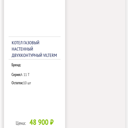
КОТЕЛ ГАЗОВЫЙ
НАСТЕННЫЙ
ДВУХКОНТУРНЫЙ VILTERM
A 11 T
Бренд:
Серия:
A 11 T
Остаток:
10 шт
48 900 ₽
Цена: