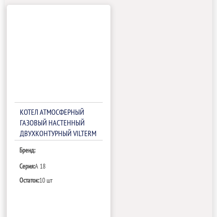
КОТЕЛ АТМОСФЕРНЫЙ
ГАЗОВЫЙ НАСТЕННЫЙ
ДВУХКОНТУРНЫЙ VILTERM
A 18
Бренд:
Серия:
A 18
Остаток:
10 шт