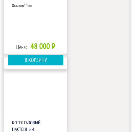
Остаток:
10 шт
48 000 ₽
Цена:
В КОРЗИНУ
КОТЕЛ ГАЗОВЫЙ
НАСТЕННЫЙ