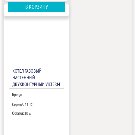
В КОРЗИНУ
КОТЕЛ ГАЗОВЫЙ
НАСТЕННЫЙ
ДВУХКОНТУРНЫЙ VILTERM
A 11 TC
Бренд:
Серия:
A 11 TC
Остаток:
10 шт