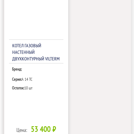
КОТЕЛ ГАЗОВЫЙ
НАСТЕННЫЙ
ДВУХКОНТУРНЫЙ VILTERM
A 14 TC PLUS
Бренд:
Серия:
A 14 TC
Остаток:
10 шт
53 400 ₽
Цена: