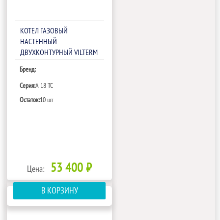
КОТЕЛ ГАЗОВЫЙ
НАСТЕННЫЙ
ДВУХКОНТУРНЫЙ VILTERM
A 18 TC PLUS
Бренд:
Серия:
A 18 TC
Остаток:
10 шт
53 400 ₽
Цена:
В КОРЗИНУ