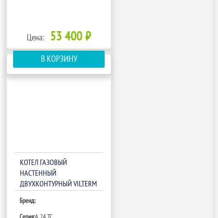
53 400 ₽
Цена:
В КОРЗИНУ
КОТЕЛ ГАЗОВЫЙ
НАСТЕННЫЙ
ДВУХКОНТУРНЫЙ VILTERM
A 24 TC PLUS
Бренд:
Серия:
A 24 TC