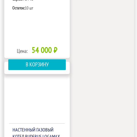
Остаток:
10 шт
54 000 ₽
Цена:
В КОРЗИНУ
НАСТЕННЫЙ ГАЗОВЫЙ
КОТЕЛ BUDERUS LOGAMAX