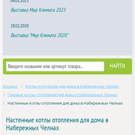
04.02.2023
Выставка Мир Климата 2023
28.02.2020
Выставка "Мир Климата 2020"
Каталог
Котлы отопления для дома в Набережных Челнах
Газовые котлы отопления для дома в Набережных Челнах
Настенные котлы отопления для дома в Набережных Челнах
Настенные котлы отопления для дома в
Набережных Челнах