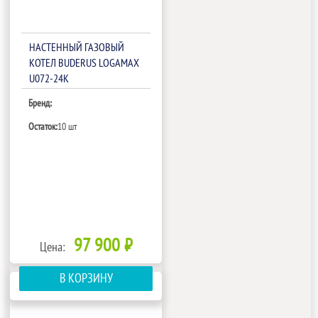
НАСТЕННЫЙ ГАЗОВЫЙ
КОТЕЛ BUDERUS LOGAMAX
U072-24K
Бренд:
Остаток:
10 шт
97 900 ₽
Цена:
В КОРЗИНУ