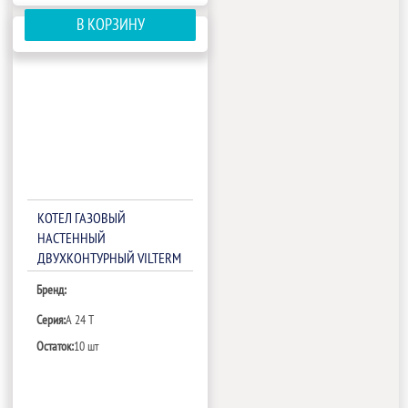
В КОРЗИНУ
КОТЕЛ ГАЗОВЫЙ
НАСТЕННЫЙ
ДВУХКОНТУРНЫЙ VILTERM
A 24 T ГЕОМЕТРИЯ
Бренд:
Серия:
A 24 T
Остаток:
10 шт