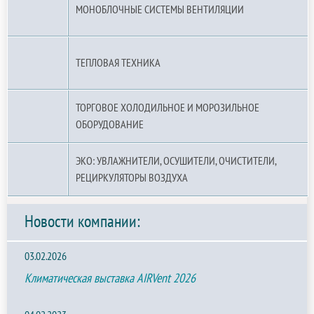
МОНОБЛОЧНЫЕ СИСТЕМЫ ВЕНТИЛЯЦИИ
ТЕПЛОВАЯ ТЕХНИКА
ТОРГОВОЕ ХОЛОДИЛЬНОЕ И МОРОЗИЛЬНОЕ
ОБОРУДОВАНИЕ
ЭКО: УВЛАЖНИТЕЛИ, ОСУШИТЕЛИ, ОЧИСТИТЕЛИ,
РЕЦИРКУЛЯТОРЫ ВОЗДУХА
Новости компании:
03.02.2026
Климатическая выставка AIRVent 2026