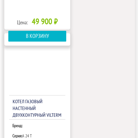
49 900 ₽
Цена:
В КОРЗИНУ
КОТЕЛ ГАЗОВЫЙ
НАСТЕННЫЙ
ДВУХКОНТУРНЫЙ VILTERM
A 24 T
Бренд:
Серия:
A 24 T