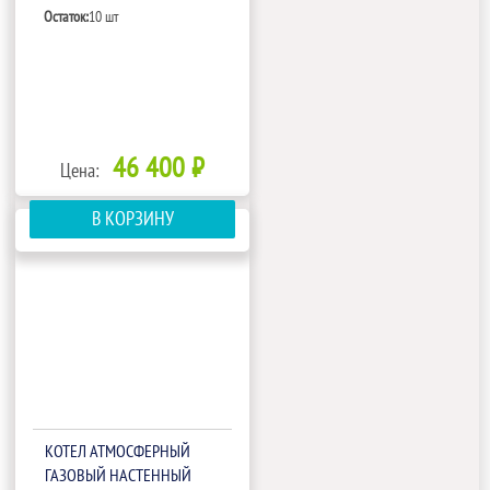
Остаток:
10 шт
46 400 ₽
Цена:
В КОРЗИНУ
КОТЕЛ АТМОСФЕРНЫЙ
ГАЗОВЫЙ НАСТЕННЫЙ