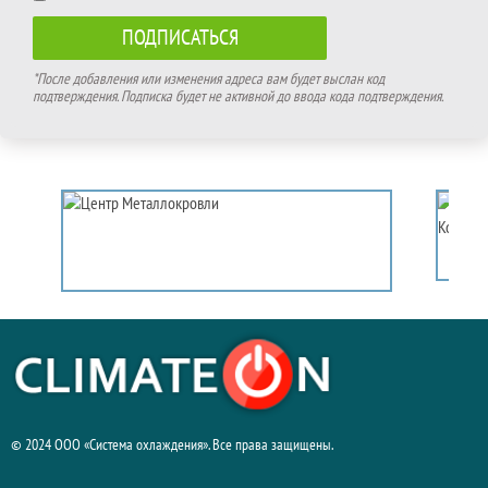
*После добавления или изменения адреса вам будет выслан код
подтверждения. Подписка будет не активной до ввода кода подтверждения.
© 2024 ООО «Система охлаждения». Все права защищены.