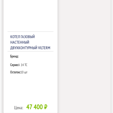
КОТЕЛ ГАЗОВЫЙ
НАСТЕННЫЙ
ДВУХКОНТУРНЫЙ VILTERM
A 14 TC
Бренд:
Серия:
A 14 TC
Остаток:
10 шт
47 400 ₽
Цена: