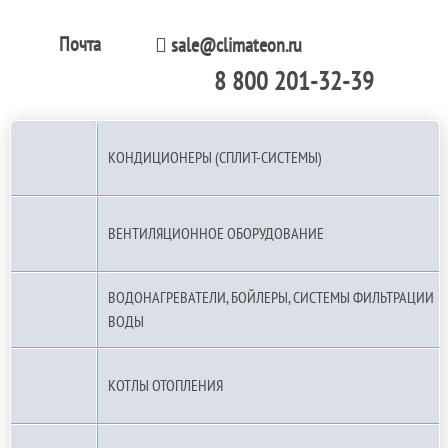
Почта
sale@climateon.ru
8 800 201-32-39
По РФ (бесплатно):
КОНДИЦИОНЕРЫ (СПЛИТ-СИСТЕМЫ)
ВЕНТИЛЯЦИОННОЕ ОБОРУДОВАНИЕ
ВОДОНАГРЕВАТЕЛИ, БОЙЛЕРЫ, СИСТЕМЫ ФИЛЬТРАЦИИ
ВОДЫ
КОТЛЫ ОТОПЛЕНИЯ