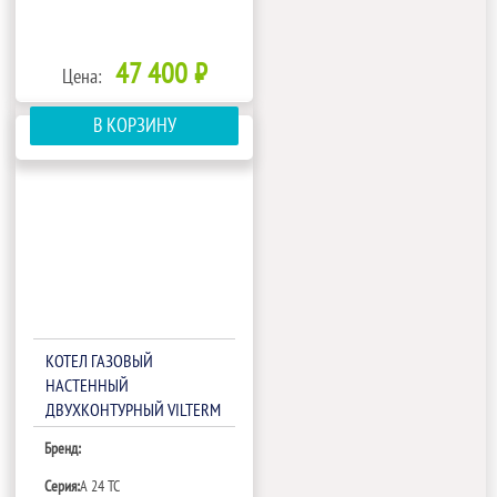
47 400 ₽
Цена:
В КОРЗИНУ
КОТЕЛ ГАЗОВЫЙ
НАСТЕННЫЙ
ДВУХКОНТУРНЫЙ VILTERM
A 24 TC
Бренд:
Серия:
A 24 TC