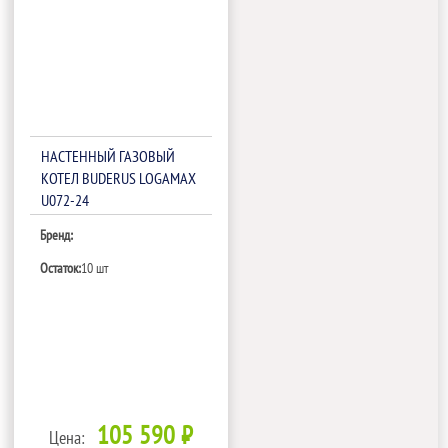
НАСТЕННЫЙ ГАЗОВЫЙ
КОТЕЛ BUDERUS LOGAMAX
U072-24
Бренд:
Остаток:
10 шт
105 590 ₽
Цена: