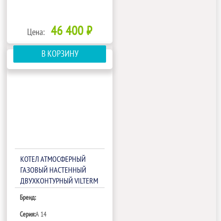
46 400 ₽
Цена:
В КОРЗИНУ
КОТЕЛ АТМОСФЕРНЫЙ
ГАЗОВЫЙ НАСТЕННЫЙ
ДВУХКОНТУРНЫЙ VILTERM
A 14
Бренд:
Серия:
A 14