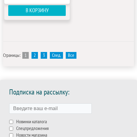
В КОРЗИНУ
Страницы:
1
2
3
След.
Все
Подписка на рассылку:
Новинки каталога
Спецпредложения
Новости магазина