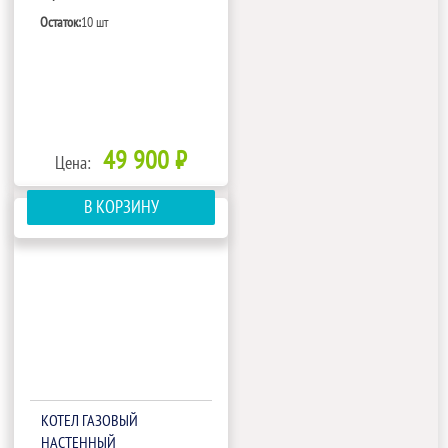
Остаток:
10 шт
49 900 ₽
Цена:
В КОРЗИНУ
КОТЕЛ ГАЗОВЫЙ
НАСТЕННЫЙ