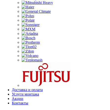
Доставка и оплата
Услуги монтажа
Акции
Контакты