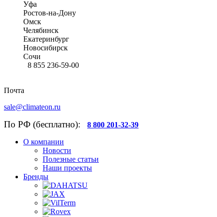
Уфа
Ростов-на-Дону
Омск
Челябинск
Екатеринбург
Новосибирск
Сочи
8 855 236-59-00
Почта
sale@climateon.ru
По РФ (бесплатно):
8 800 201-32-39
О компании
Новости
Полезные статьи
Наши проекты
Бренды