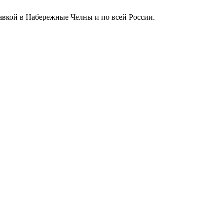
тавкой в Набережные Челны и по всей России.