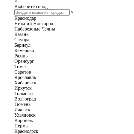
×
Выберите город
×
Краснодар
Нижний Новгород
Набережные Челны
Казань
Самара
Барнаул
Кемерово
Рязань
Оренбург
Томск
Саратов
Ярославль
Хабаровск
Иркутск
Тольятти
Волгоград
Тюмень
Ижевск
Ульяновск
Воронеж
Пермь
Красноярск