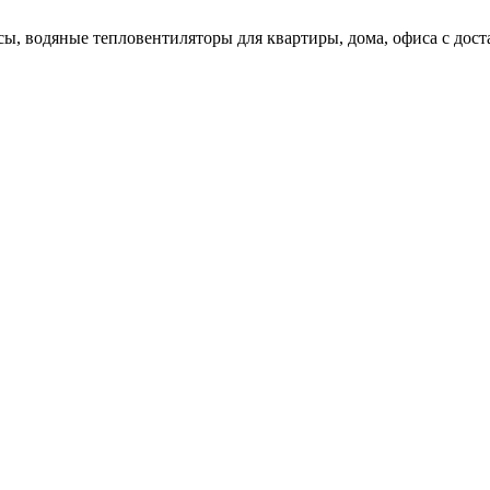
сы, водяные тепловентиляторы для квартиры, дома, офиса с дос