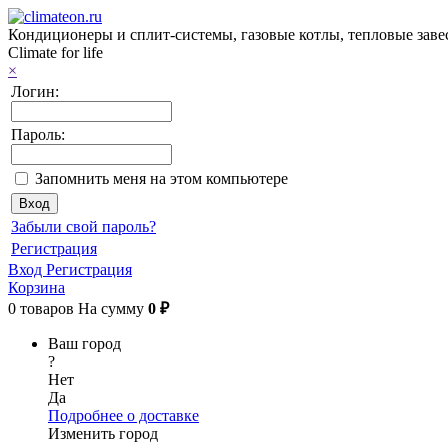
Кондиционеры и сплит-системы, газовые котлы, тепловые заве
Climate for life
×
Логин:
Пароль:
Запомнить меня на этом компьютере
Забыли свой пароль?
Регистрация
Вход
Регистрация
Корзина
0
товаров
На сумму
0 ₽
Ваш город
?
Нет
Да
Подробнее о доставке
Изменить город