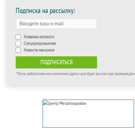
Подписка на рассылку:
Новинки каталога
Спецпредложения
Новости магазина
*После добавления или изменения адреса вам будет выслан код подтверждения