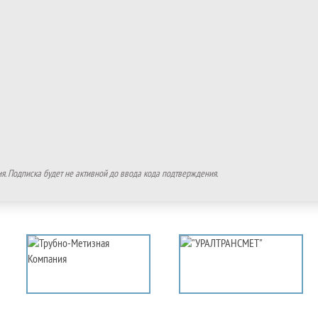
. Подписка будет не активной до ввода кода подтверждения.