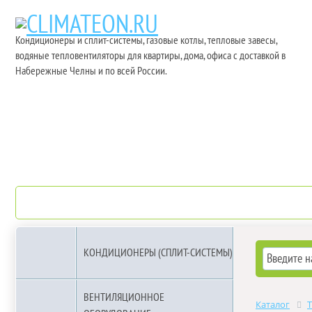
Кондиционеры и сплит-системы, газовые котлы, тепловые завесы,
водяные тепловентиляторы для квартиры, дома, офиса с доставкой в
Набережные Челны и по всей России.
О компании
Бренды
КОНДИЦИОНЕРЫ (СПЛИТ-СИСТЕМЫ)
ВЕНТИЛЯЦИОННОЕ
Каталог