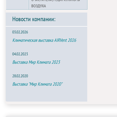
ВОЗДУХА
Новости компании:
03.02.2026
Климатическая выставка AIRVent 2026
04.02.2023
Выставка Мир Климата 2023
28.02.2020
Выставка "Мир Климата 2020"