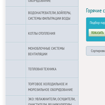
ОБОРУДОВАНИЕ
Горячие 
ВОДОНАГРЕВАТЕЛИ, БОЙЛЕРЫ,
СИСТЕМЫ ФИЛЬТРАЦИИ ВОДЫ
Подбор па
КОТЛЫ ОТОПЛЕНИЯ
МОНОБЛОЧНЫЕ СИСТЕМЫ
Сортировк
ВЕНТИЛЯЦИИ
ТЕПЛОВАЯ ТЕХНИКА
ТОРГОВОЕ ХОЛОДИЛЬНОЕ И
МОРОЗИЛЬНОЕ ОБОРУДОВАНИЕ
ЭКО: УВЛАЖНИТЕЛИ, ОСУШИТЕЛИ,
ОЧИСТИТЕЛИ, РЕЦИРКУЛЯТОРЫ