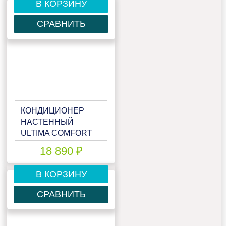
В КОРЗИНУ
СРАВНИТЬ
КОНДИЦИОНЕР
НАСТЕННЫЙ
ULTIMA COMFORT
ELB-07PN
18 890 ₽
В КОРЗИНУ
СРАВНИТЬ