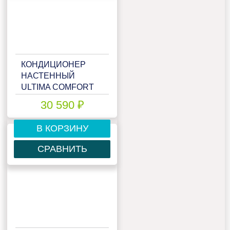
КОНДИЦИОНЕР
НАСТЕННЫЙ
ULTIMA COMFORT
ELN-12PN
30 590 ₽
В КОРЗИНУ
СРАВНИТЬ