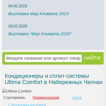
04.02.2023
Выставка Мир Климата 2023
28.02.2020
Выставка "Мир Климата 2020"
Кондиционеры и сплит-системы
Ultima Comfort в Набережных Челнах
Сортировка:
Наименование
Цена
Сортировка каталога