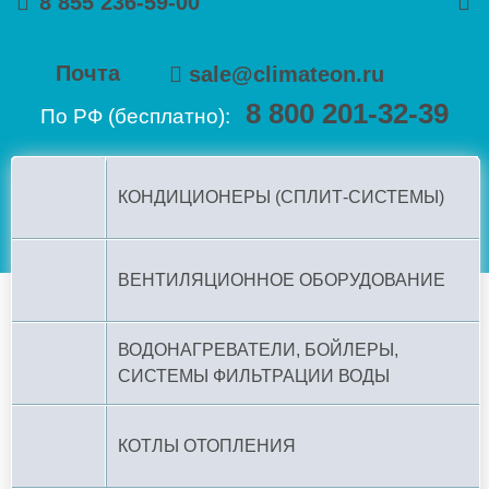
8 855 236-59-00
Почта
sale@climateon.ru
8 800 201-32-39
По РФ (бесплатно):
КОНДИЦИОНЕРЫ (СПЛИТ-СИСТЕМЫ)
ВЕНТИЛЯЦИОННОЕ ОБОРУДОВАНИЕ
ВОДОНАГРЕВАТЕЛИ, БОЙЛЕРЫ,
СИСТЕМЫ ФИЛЬТРАЦИИ ВОДЫ
КОТЛЫ ОТОПЛЕНИЯ