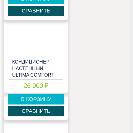
СРАВНИТЬ
КОНДИЦИОНЕР
НАСТЕННЫЙ
ULTIMA COMFORT
ECS-12PN
26 900 ₽
В КОРЗИНУ
СРАВНИТЬ