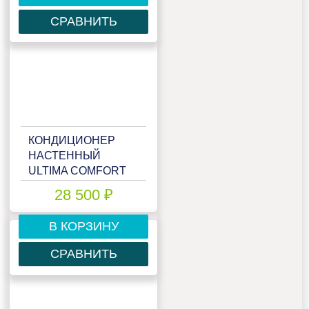
СРАВНИТЬ
КОНДИЦИОНЕР
НАСТЕННЫЙ
ULTIMA COMFORT
ECP-12PN
28 500 ₽
В КОРЗИНУ
СРАВНИТЬ