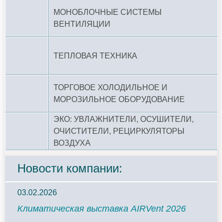
МОНОБЛОЧНЫЕ СИСТЕМЫ
ВЕНТИЛЯЦИИ
ТЕПЛОВАЯ ТЕХНИКА
ТОРГОВОЕ ХОЛОДИЛЬНОЕ И
МОРОЗИЛЬНОЕ ОБОРУДОВАНИЕ
ЭКО: УВЛАЖНИТЕЛИ, ОСУШИТЕЛИ,
ОЧИСТИТЕЛИ, РЕЦИРКУЛЯТОРЫ
ВОЗДУХА
Новости компании:
03.02.2026
Климатическая выставка AIRVent 2026