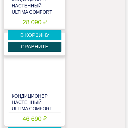
НАСТЕННЫЙ
ULTIMA COMFORT
ELB-12PN
28 090 ₽
В КОРЗИНУ
СРАВНИТЬ
КОНДИЦИОНЕР
НАСТЕННЫЙ
ULTIMA COMFORT
ELB-18PN
46 690 ₽