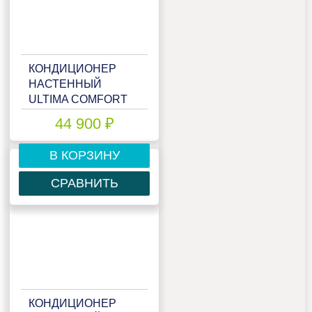
КОНДИЦИОНЕР
НАСТЕННЫЙ
ULTIMA COMFORT
ECS-18PN
44 900 ₽
В КОРЗИНУ
СРАВНИТЬ
КОНДИЦИОНЕР