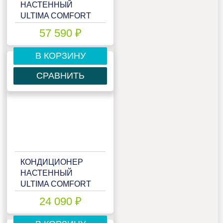
НАСТЕННЫЙ
ULTIMA COMFORT
ECS-24PN
57 590 ₽
В КОРЗИНУ
СРАВНИТЬ
КОНДИЦИОНЕР
НАСТЕННЫЙ
ULTIMA COMFORT
ECS-I07PN
24 090 ₽