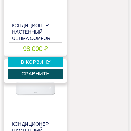
КОНДИЦИОНЕР
НАСТЕННЫЙ
ULTIMA COMFORT
ELB-I36PN
98 000 ₽
В КОРЗИНУ
СРАВНИТЬ
КОНДИЦИОНЕР
НАСТЕННЫЙ