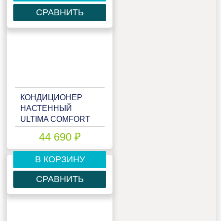
СРАВНИТЬ
КОНДИЦИОНЕР
НАСТЕННЫЙ
ULTIMA COMFORT
ECP-18PN
44 690 ₽
В КОРЗИНУ
СРАВНИТЬ