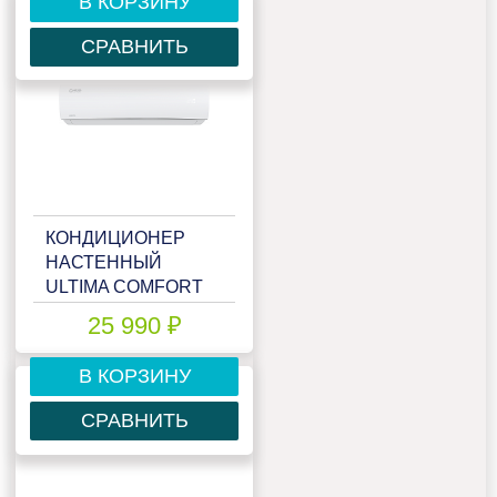
В КОРЗИНУ
СРАВНИТЬ
КОНДИЦИОНЕР
НАСТЕННЫЙ
ULTIMA COMFORT
ECS-I09PN
25 990 ₽
В КОРЗИНУ
СРАВНИТЬ