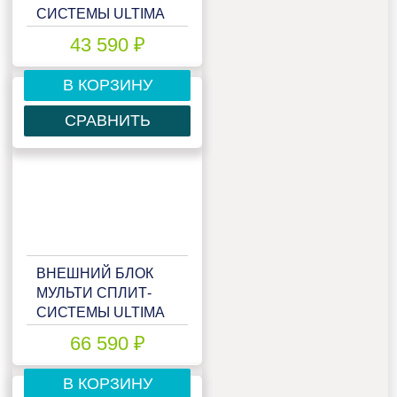
СИСТЕМЫ ULTIMA
COMFORT ECLIPSE
43 590 ₽
UC-2FME14-OUT
В КОРЗИНУ
СРАВНИТЬ
ВНЕШНИЙ БЛОК
МУЛЬТИ СПЛИТ-
СИСТЕМЫ ULTIMA
COMFORT ECLIPSE
66 590 ₽
UC-3FMA24-OUT
В КОРЗИНУ