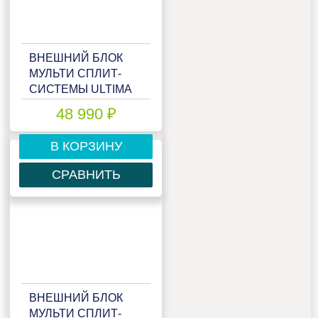
ВНЕШНИЙ БЛОК
МУЛЬТИ СПЛИТ-
СИСТЕМЫ ULTIMA
COMFORT ECLIPSE
48 990 ₽
UC-2FMA18-OUT
В КОРЗИНУ
СРАВНИТЬ
ВНЕШНИЙ БЛОК
МУЛЬТИ СПЛИТ-