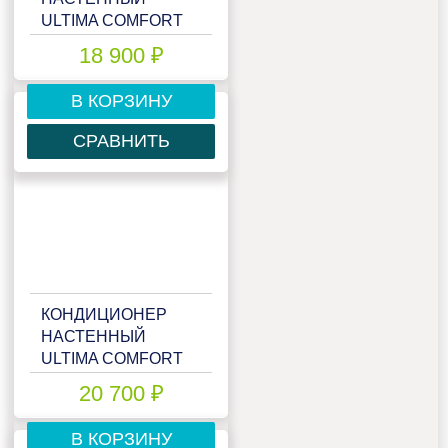
ULTIMA COMFORT
ECP-07PN
18 900 ₽
В КОРЗИНУ
СРАВНИТЬ
КОНДИЦИОНЕР
НАСТЕННЫЙ
ULTIMA COMFORT
ECP-09PN
20 700 ₽
В КОРЗИНУ