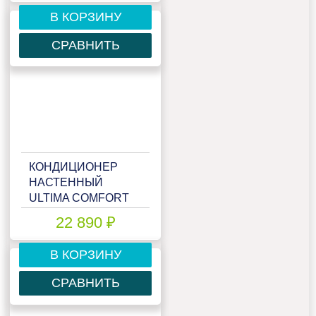
В КОРЗИНУ
СРАВНИТЬ
КОНДИЦИОНЕР
НАСТЕННЫЙ
ULTIMA COMFORT
ELN-09PN
22 890 ₽
В КОРЗИНУ
СРАВНИТЬ