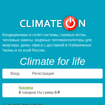
Кондиционеры и сплит-системы, газовые котлы,
тепловые завесы, водяные тепловентиляторы для
квартиры, дома, офиса с доставкой в Набережные
Челны и по всей России.
Climate for life
Вход
Регистрация
Корзина
0
товаров
На сумму
0 ₽