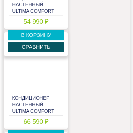
НАСТЕННЫЙ
ULTIMA COMFORT
ECS-I18PN
54 990 ₽
В КОРЗИНУ
СРАВНИТЬ
КОНДИЦИОНЕР
НАСТЕННЫЙ
ULTIMA COMFORT
ECS-I24PN
66 590 ₽