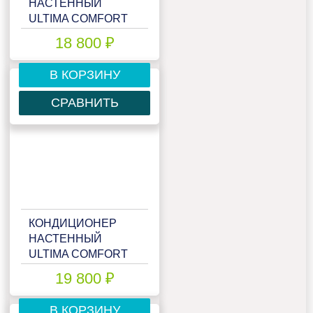
НАСТЕННЫЙ
ULTIMA COMFORT
ECS-07PN
18 800 ₽
В КОРЗИНУ
СРАВНИТЬ
КОНДИЦИОНЕР
НАСТЕННЫЙ
ULTIMA COMFORT
ECS-09PN
19 800 ₽
В КОРЗИНУ