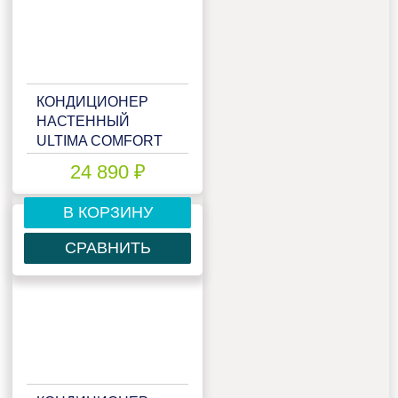
КОНДИЦИОНЕР
НАСТЕННЫЙ
ULTIMA COMFORT
ELB-I07PN
24 890 ₽
В КОРЗИНУ
СРАВНИТЬ