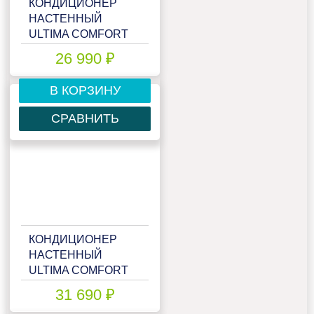
КОНДИЦИОНЕР
НАСТЕННЫЙ
ULTIMA COMFORT
ELB-I09PN
26 990 ₽
В КОРЗИНУ
СРАВНИТЬ
КОНДИЦИОНЕР
НАСТЕННЫЙ
ULTIMA COMFORT
ELB-I12PN
31 690 ₽