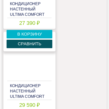
КОНДИЦИОНЕР
НАСТЕННЫЙ
ULTIMA COMFORT
ELN-I07PN
27 390 ₽
В КОРЗИНУ
СРАВНИТЬ
КОНДИЦИОНЕР
НАСТЕННЫЙ
ULTIMA COMFORT
ELN-I09PN
29 590 ₽