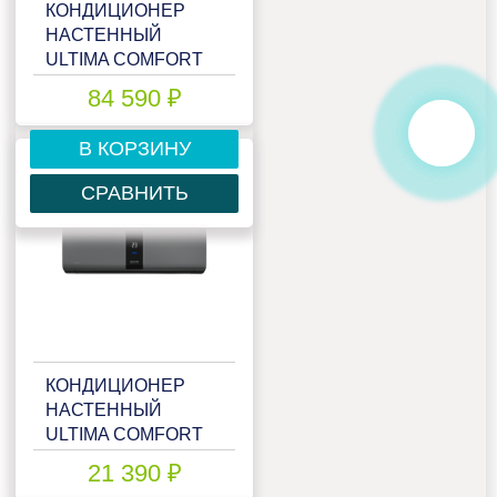
КОНДИЦИОНЕР
НАСТЕННЫЙ
ULTIMA COMFORT
ELB-I30PN
84 590 ₽
В КОРЗИНУ
СРАВНИТЬ
КОНДИЦИОНЕР
НАСТЕННЫЙ
ULTIMA COMFORT
ELN-07PN
21 390 ₽