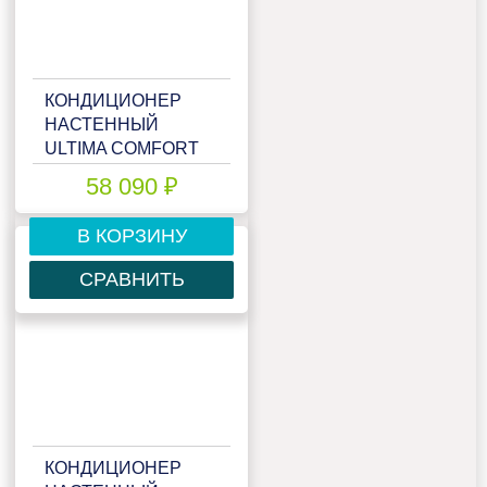
КОНДИЦИОНЕР
НАСТЕННЫЙ
ULTIMA COMFORT
ECP-24PN
58 090 ₽
В КОРЗИНУ
СРАВНИТЬ
КОНДИЦИОНЕР