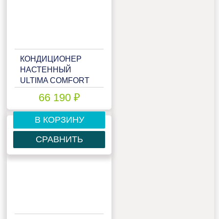
КОНДИЦИОНЕР
НАСТЕННЫЙ
ULTIMA COMFORT
ELB-I24PN
66 190 ₽
В КОРЗИНУ
СРАВНИТЬ