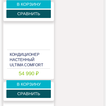
В КОРЗИНУ
СРАВНИТЬ
КОНДИЦИОНЕР
НАСТЕННЫЙ
ULTIMA COMFORT
ELB-I18PN
54 990 ₽
В КОРЗИНУ
СРАВНИТЬ