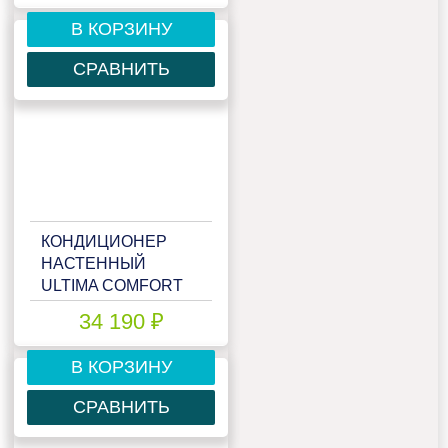
В КОРЗИНУ
СРАВНИТЬ
КОНДИЦИОНЕР
НАСТЕННЫЙ
ULTIMA COMFORT
ELN-I12PN
34 190 ₽
В КОРЗИНУ
СРАВНИТЬ