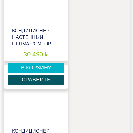
КОНДИЦИОНЕР
НАСТЕННЫЙ
ULTIMA COMFORT
ECS-I12PN
30 490 ₽
В КОРЗИНУ
СРАВНИТЬ
КОНДИЦИОНЕР