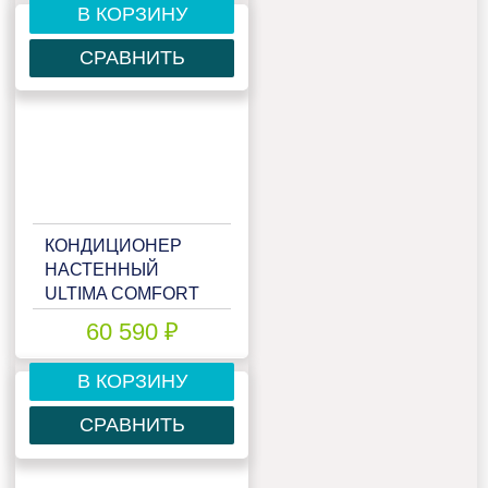
В КОРЗИНУ
СРАВНИТЬ
КОНДИЦИОНЕР
НАСТЕННЫЙ
ULTIMA COMFORT
ELB-24PN
60 590 ₽
В КОРЗИНУ
СРАВНИТЬ