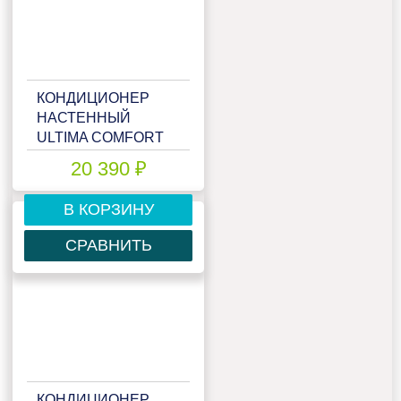
КОНДИЦИОНЕР
НАСТЕННЫЙ
ULTIMA COMFORT
ELB-09PN
20 390 ₽
В КОРЗИНУ
СРАВНИТЬ
КОНДИЦИОНЕР