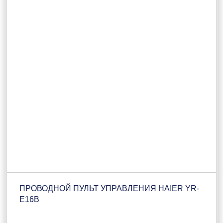
ПРОВОДНОЙ ПУЛЬТ УПРАВЛЕНИЯ HAIER YR-
E16B