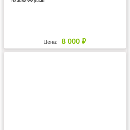
Неинверторный
8 000 ₽
Цена: