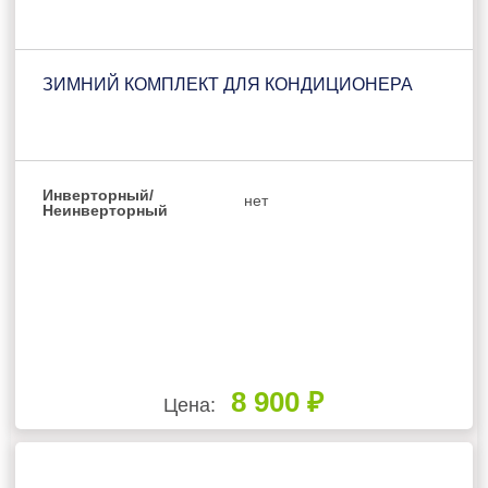
ЗИМНИЙ КОМПЛЕКТ ДЛЯ КОНДИЦИОНЕРА
Инверторный/
нет
Неинверторный
8 900 ₽
Цена: