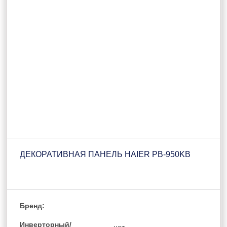
ДЕКОРАТИВНАЯ ПАНЕЛЬ HAIER PB-950KB
Бренд:
Инверторный/
нет