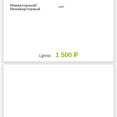
Инверторный/
нет
Неинверторный
1 500 ₽
Цена: