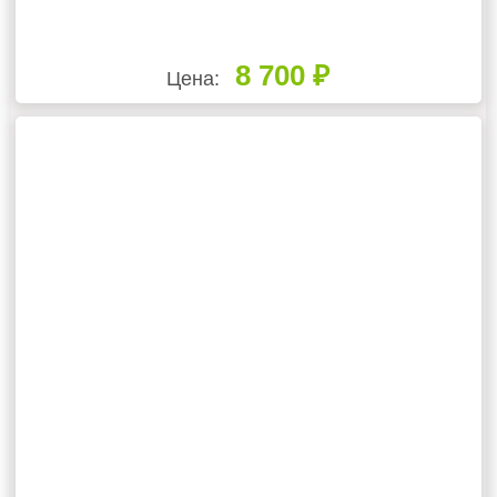
8 700 ₽
Цена: