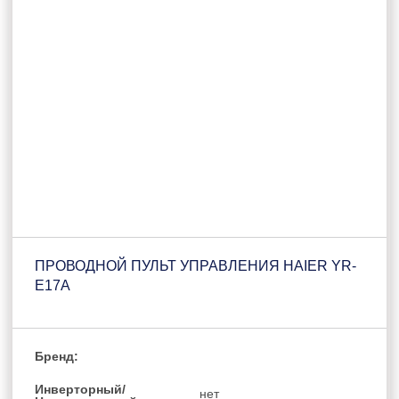
ПРОВОДНОЙ ПУЛЬТ УПРАВЛЕНИЯ HAIER YR-
E17A
Бренд:
Инверторный/
нет