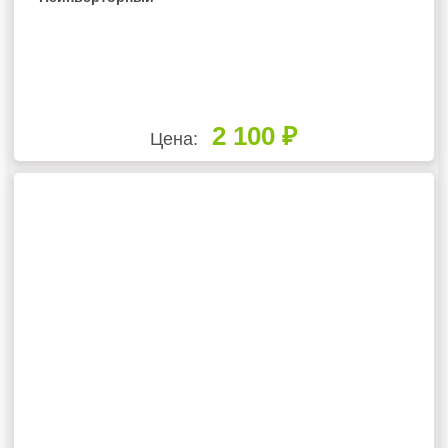
2 100 ₽
Цена: