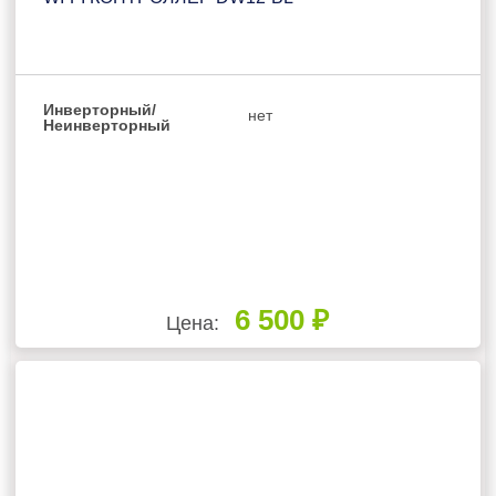
Инверторный/
нет
Неинверторный
6 500 ₽
Цена: