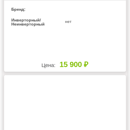
Бренд:
Инверторный/
нет
Неинверторный
15 900 ₽
Цена: