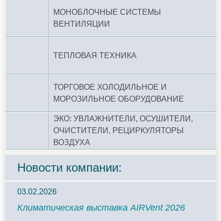
МОНОБЛОЧНЫЕ СИСТЕМЫ
ВЕНТИЛЯЦИИ
ТЕПЛОВАЯ ТЕХНИКА
ТОРГОВОЕ ХОЛОДИЛЬНОЕ И
МОРОЗИЛЬНОЕ ОБОРУДОВАНИЕ
ЭКО: УВЛАЖНИТЕЛИ, ОСУШИТЕЛИ,
ОЧИСТИТЕЛИ, РЕЦИРКУЛЯТОРЫ
ВОЗДУХА
Новости компании:
03.02.2026
Климатическая выставка AIRVent 2026