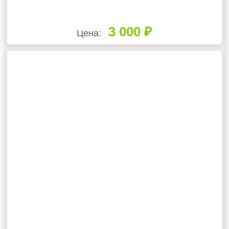
3 000 ₽
Цена: