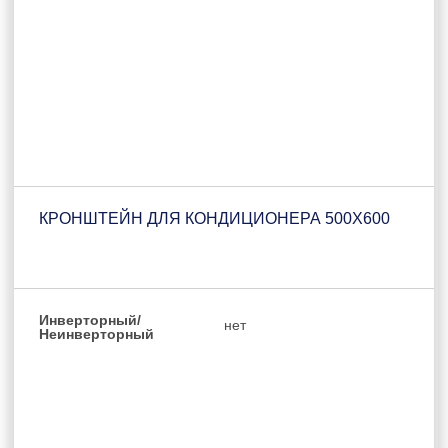
КРОНШТЕЙН ДЛЯ КОНДИЦИОНЕРА 500Х600
Инверторный/
нет
Неинверторный