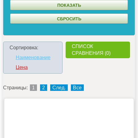
СПИСОК
Сортировка:
СРАВНЕНИЯ (0)
Наименование
Цена
Страницы:
1
2
След.
Все