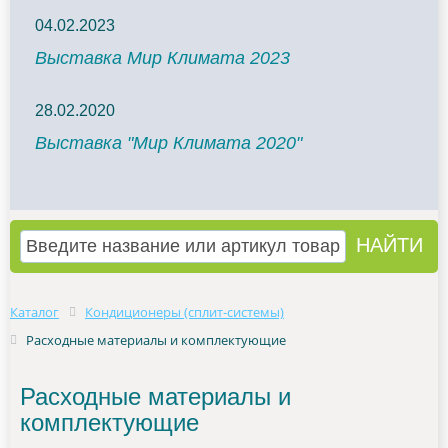
04.02.2023
Выставка Мир Климата 2023
28.02.2020
Выставка "Мир Климата 2020"
Каталог
Кондиционеры (сплит-системы)
Расходные материалы и комплектующие
Расходные материалы и
комплектующие