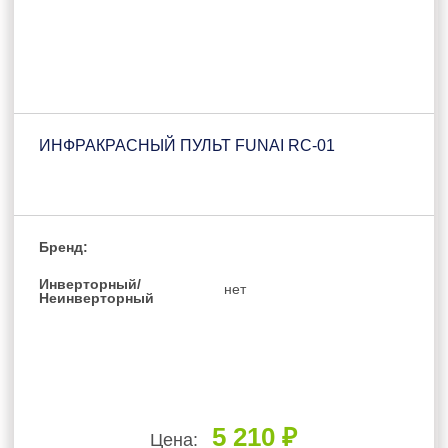
ИНФРАКРАСНЫЙ ПУЛЬТ FUNAI RC-01
Бренд:
Инверторный/
нет
Неинверторный
5 210 ₽
Цена: