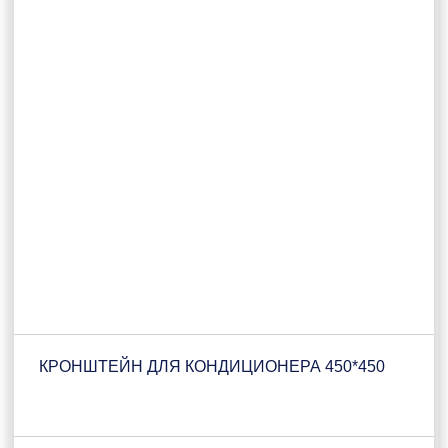
КРОНШТЕЙН ДЛЯ КОНДИЦИОНЕРА 450*450