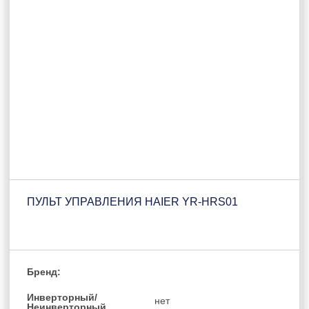
ПУЛЬТ УПРАВЛЕНИЯ HAIER YR-HRS01
Бренд:
Инверторный/
нет
Неинверторный