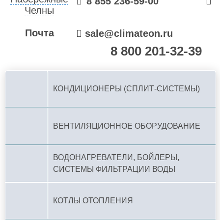
8 855 236-59-00
Челны
Почта
sale@climateon.ru
8 800 201-32-39
По РФ (бесплатно):
КОНДИЦИОНЕРЫ (СПЛИТ-СИСТЕМЫ)
ВЕНТИЛЯЦИОННОЕ ОБОРУДОВАНИЕ
ВОДОНАГРЕВАТЕЛИ, БОЙЛЕРЫ,
СИСТЕМЫ ФИЛЬТРАЦИИ ВОДЫ
КОТЛЫ ОТОПЛЕНИЯ