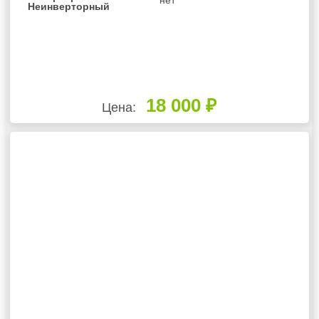
Неинверторный
18 000 ₽
Цена: