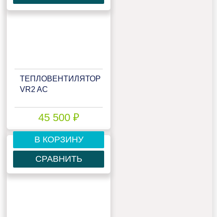
ТЕПЛОВЕНТИЛЯТОР
VR2 AC
45 500 ₽
В КОРЗИНУ
СРАВНИТЬ