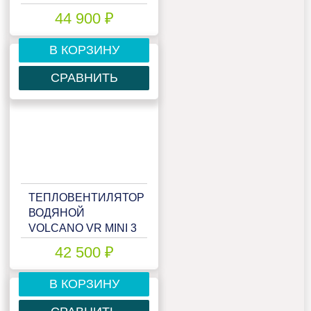
EC
44 900 ₽
В КОРЗИНУ
СРАВНИТЬ
ТЕПЛОВЕНТИЛЯТОР
ВОДЯНОЙ
VOLCANO VR MINI 3
АС
42 500 ₽
В КОРЗИНУ