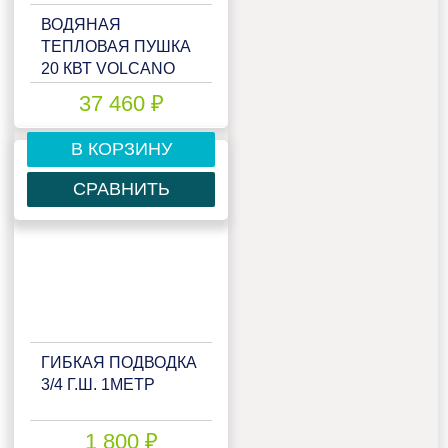
ВОДЯНАЯ
ТЕПЛОВАЯ ПУШКА
20 КВТ VOLCANO
VR MINI 3 AC
37 460 ₽
В КОРЗИНУ
СРАВНИТЬ
ГИБКАЯ ПОДВОДКА
3/4 Г.Ш. 1МЕТР
1 800 ₽