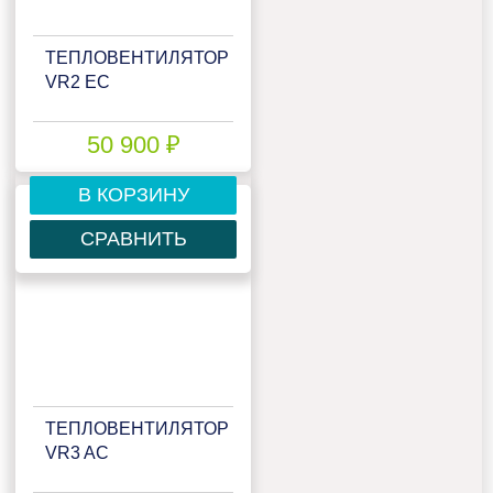
ТЕПЛОВЕНТИЛЯТОР
VR2 EC
50 900 ₽
В КОРЗИНУ
СРАВНИТЬ
ТЕПЛОВЕНТИЛЯТОР
VR3 AC