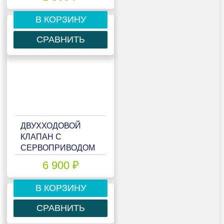
В КОРЗИНУ
СРАВНИТЬ
ДВУХХОДОВОЙ
КЛАПАН С
СЕРВОПРИВОДОМ
NVMZ
6 900 ₽
В КОРЗИНУ
СРАВНИТЬ