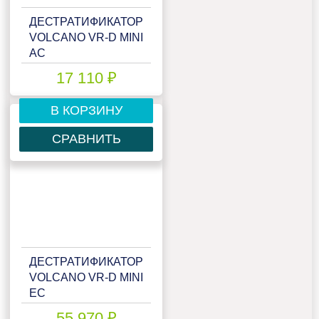
ДЕСТРАТИФИКАТОР
VOLCANO VR-D MINI
AC
17 110 ₽
В КОРЗИНУ
СРАВНИТЬ
ДЕСТРАТИФИКАТОР
VOLCANO VR-D MINI
EC
55 970 ₽