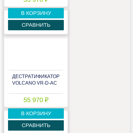
В КОРЗИНУ
СРАВНИТЬ
ДЕСТРАТИФИКАТОР
VOLCANO VR-D-AC
55 970 ₽
В КОРЗИНУ
СРАВНИТЬ