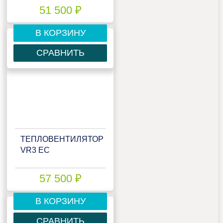
51 500 ₽
В КОРЗИНУ
СРАВНИТЬ
ТЕПЛОВЕНТИЛЯТОР
VR3 EC
57 500 ₽
В КОРЗИНУ
СРАВНИТЬ