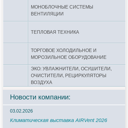
МОНОБЛОЧНЫЕ СИСТЕМЫ
ВЕНТИЛЯЦИИ
ТЕПЛОВАЯ ТЕХНИКА
ТОРГОВОЕ ХОЛОДИЛЬНОЕ И
МОРОЗИЛЬНОЕ ОБОРУДОВАНИЕ
ЭКО: УВЛАЖНИТЕЛИ, ОСУШИТЕЛИ,
ОЧИСТИТЕЛИ, РЕЦИРКУЛЯТОРЫ
ВОЗДУХА
Новости компании:
03.02.2026
Климатическая выставка AIRVent 2026