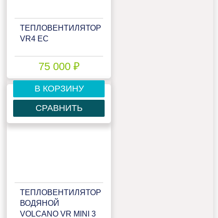
ТЕПЛОВЕНТИЛЯТОР
VR4 EC
75 000 ₽
В КОРЗИНУ
СРАВНИТЬ
ТЕПЛОВЕНТИЛЯТОР
ВОДЯНОЙ
VOLCANO VR MINI 3