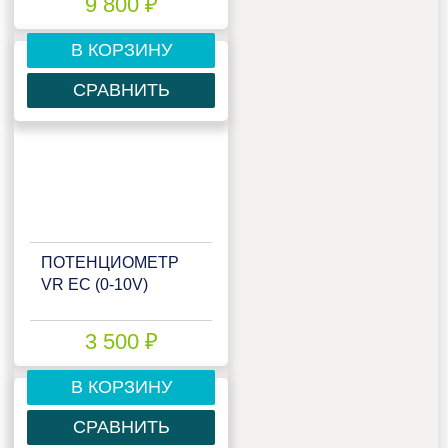
9 800 ₽
В КОРЗИНУ
СРАВНИТЬ
ПОТЕНЦИОМЕТР
VR EC (0-10V)
3 500 ₽
В КОРЗИНУ
СРАВНИТЬ