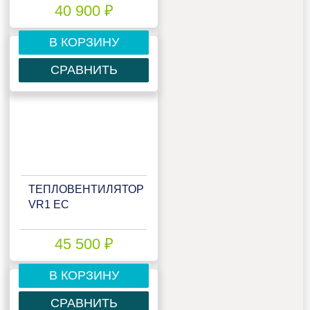
40 900 ₽
В КОРЗИНУ
СРАВНИТЬ
ТЕПЛОВЕНТИЛЯТОР
VR1 EC
45 500 ₽
В КОРЗИНУ
СРАВНИТЬ