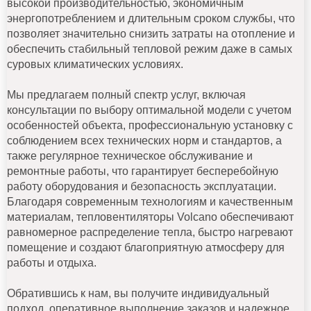
высокой производительностью, экономичным
энергопотреблением и длительным сроком службы, что
позволяет значительно снизить затраты на отопление и
обеспечить стабильный тепловой режим даже в самых
суровых климатических условиях.
Мы предлагаем полный спектр услуг, включая
консультации по выбору оптимальной модели с учетом
особенностей объекта, профессиональную установку с
соблюдением всех технических норм и стандартов, а
также регулярное техническое обслуживание и
ремонтные работы, что гарантирует бесперебойную
работу оборудования и безопасность эксплуатации.
Благодаря современным технологиям и качественным
материалам, тепловентиляторы Volcano обеспечивают
равномерное распределение тепла, быстро нагревают
помещение и создают благоприятную атмосферу для
работы и отдыха.
Обратившись к нам, вы получите индивидуальный
подход, оперативное выполнение заказов и надежное