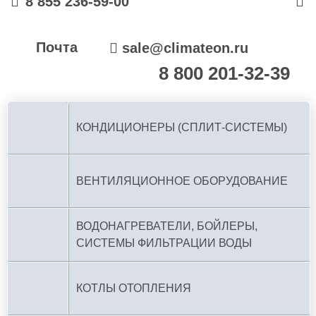
8 855 236-59-00
Почта
sale@climateon.ru
8 800 201-32-39
По РФ (бесплатно):
КОНДИЦИОНЕРЫ (СПЛИТ-СИСТЕМЫ)
ВЕНТИЛЯЦИОННОЕ ОБОРУДОВАНИЕ
ВОДОНАГРЕВАТЕЛИ, БОЙЛЕРЫ,
СИСТЕМЫ ФИЛЬТРАЦИИ ВОДЫ
КОТЛЫ ОТОПЛЕНИЯ