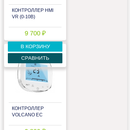
КОНТРОЛЛЕР HMI
VR (0-10В)
9 700 ₽
В КОРЗИНУ
СРАВНИТЬ
КОНТРОЛЛЕР
VOLCANO EC