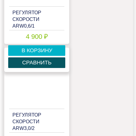
РЕГУЛЯТОР
СКОРОСТИ
ARW0,6/1
4 900 ₽
В КОРЗИНУ
СРАВНИТЬ
РЕГУЛЯТОР
СКОРОСТИ
ARW3,0/2