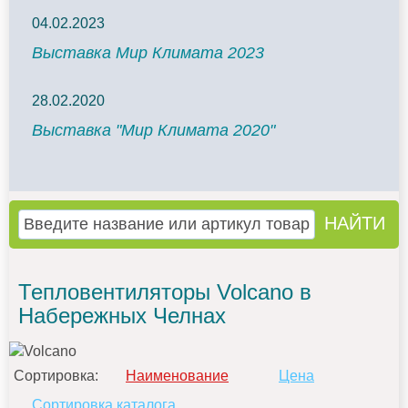
04.02.2023
Выставка Мир Климата 2023
28.02.2020
Выставка "Мир Климата 2020"
Тепловентиляторы Volcano в
Набережных Челнах
Сортировка:
Наименование
Цена
Сортировка каталога