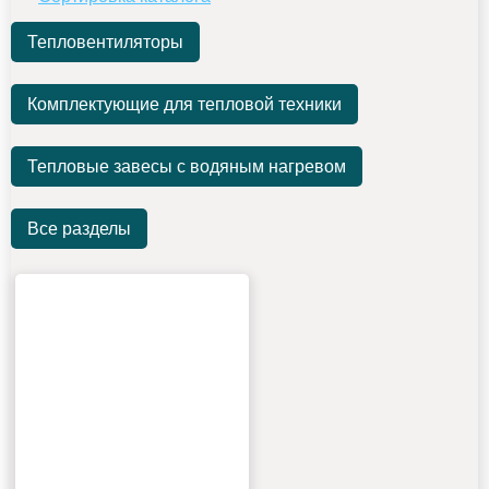
Тепловентиляторы
Комплектующие для тепловой техники
Тепловые завесы с водяным нагревом
Все разделы