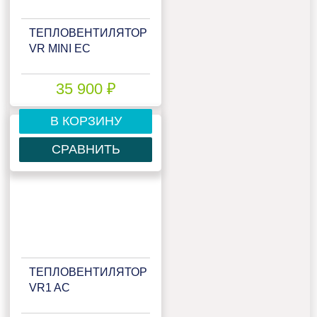
ТЕПЛОВЕНТИЛЯТОР
VR MINI EC
35 900 ₽
В КОРЗИНУ
СРАВНИТЬ
ТЕПЛОВЕНТИЛЯТОР
VR1 AC