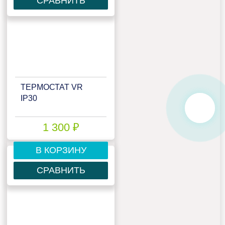
СРАВНИТЬ
ТЕРМОСТАТ VR
IP30
1 300 ₽
В КОРЗИНУ
СРАВНИТЬ