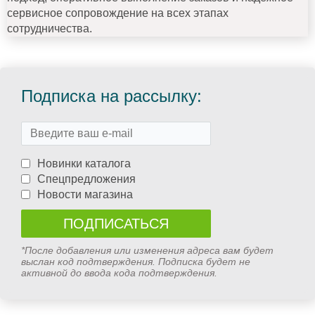
сервисное сопровождение на всех этапах
сотрудничества.
Подписка на рассылку:
Новинки каталога
Спецпредложения
Новости магазина
*После добавления или изменения адреса вам будет
выслан код подтверждения. Подписка будет не
активной до ввода кода подтверждения.