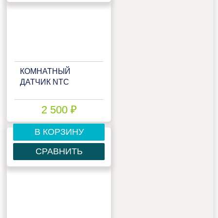
КОМНАТНЫЙ
ДАТЧИК NTC
2 500 ₽
В КОРЗИНУ
СРАВНИТЬ