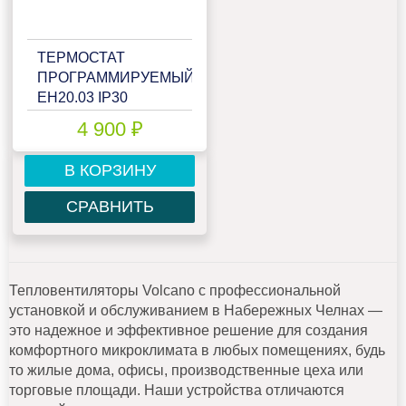
ТЕРМОСТАТ
ПРОГРАММИРУЕМЫЙ
EH20.03 IP30
4 900 ₽
В КОРЗИНУ
СРАВНИТЬ
Тепловентиляторы Volcano с профессиональной
установкой и обслуживанием в Набережных Челнах —
это надежное и эффективное решение для создания
комфортного микроклимата в любых помещениях, будь
то жилые дома, офисы, производственные цеха или
торговые площади. Наши устройства отличаются