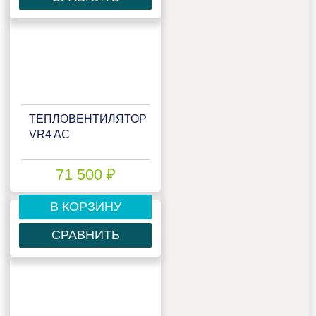
ТЕПЛОВЕНТИЛЯТОР
VR4 AC
71 500 ₽
В КОРЗИНУ
СРАВНИТЬ