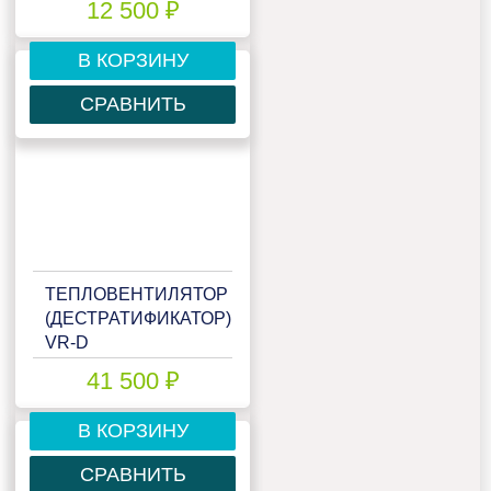
12 500 ₽
В КОРЗИНУ
СРАВНИТЬ
ТЕПЛОВЕНТИЛЯТОР
(ДЕСТРАТИФИКАТОР)
VR-D
41 500 ₽
В КОРЗИНУ
СРАВНИТЬ