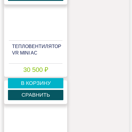
ТЕПЛОВЕНТИЛЯТОР
VR MINI AC
30 500 ₽
В КОРЗИНУ
СРАВНИТЬ