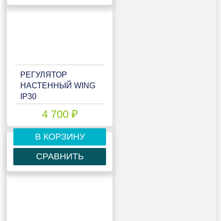
РЕГУЛЯТОР
НАСТЕННЫЙ WING
IP30
4 700 ₽
В КОРЗИНУ
СРАВНИТЬ