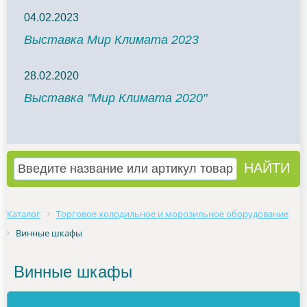
04.02.2023
Выставка Мир Климата 2023
28.02.2020
Выставка "Мир Климата 2020"
Каталог
Торговое холодильное и морозильное оборудование
Винные шкафы
Винные шкафы