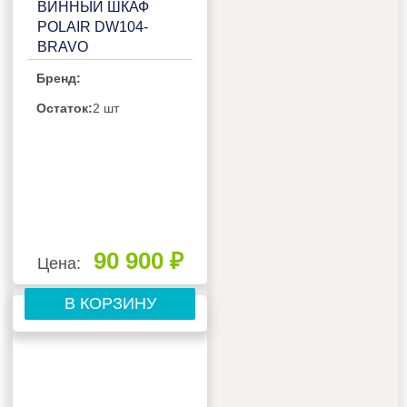
ВИННЫЙ ШКАФ
POLAIR DW104-
BRAVO
Бренд:
Остаток:
2 шт
90 900 ₽
Цена:
В КОРЗИНУ