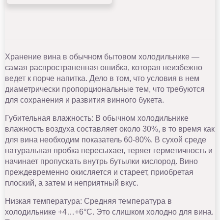
Хранение вина в обычном бытовом холодильнике —
самая распространенная ошибка, которая неизбежно
ведет к порче напитка. Дело в том, что условия в нем
диаметрически пропорциональные тем, что требуются
для сохранения и развития винного букета.
Губительная влажность: В обычном холодильнике
влажность воздуха составляет около 30%, в то время как
для вина необходим показатель 60-80%. В сухой среде
натуральная пробка пересыхает, теряет герметичность и
начинает пропускать внутрь бутылки кислород. Вино
преждевременно окисляется и стареет, приобретая
плоский, а затем и неприятный вкус.
Низкая температура: Средняя температура в
холодильнике +4…+6°C. Это слишком холодно для вина.