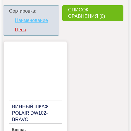
СПИСОК
Сортировка:
СРАВНЕНИЯ (0)
Наименование
Цена
ВИННЫЙ ШКАФ
POLAIR DW102-
BRAVO
Бренд: