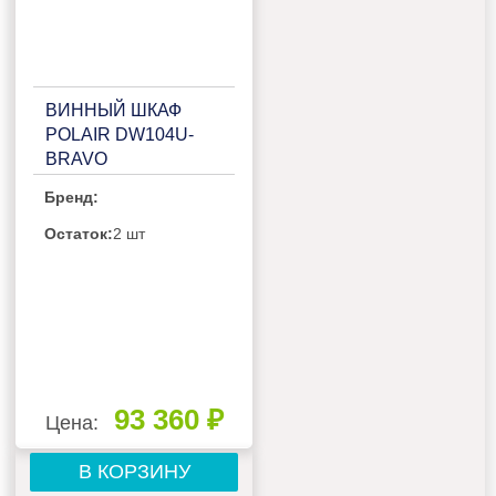
ВИННЫЙ ШКАФ
POLAIR DW104U-
BRAVO
Бренд:
Остаток:
2 шт
93 360 ₽
Цена:
В КОРЗИНУ