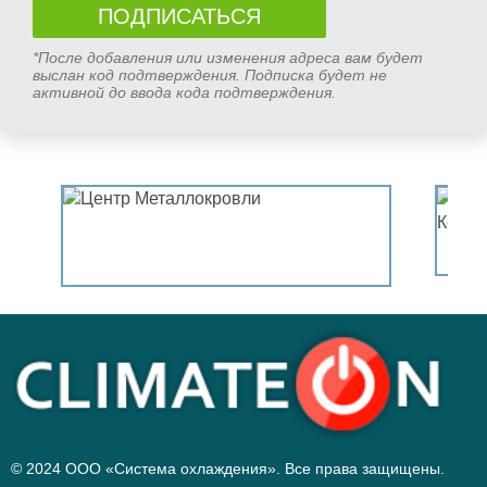
*После добавления или изменения адреса вам будет
выслан код подтверждения. Подписка будет не
активной до ввода кода подтверждения.
© 2024 ООО «Система охлаждения». Все права защищены.