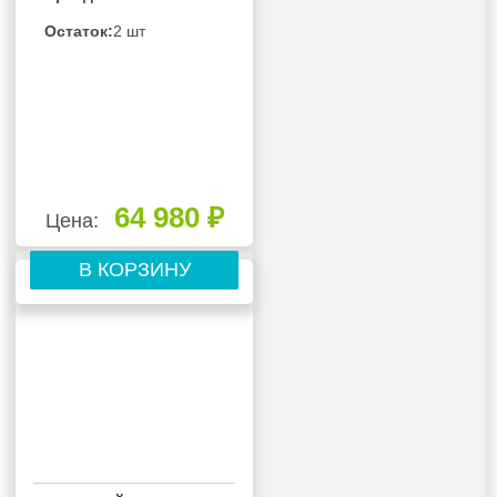
Остаток:
2 шт
64 980 ₽
Цена:
В КОРЗИНУ