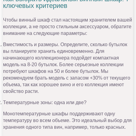
ключевых критериев
Чтобы винный шкаф стал настоящим хранителем вашей
коллекции, а не просто стильным аксессуаром, обратите
внимание на следующие параметры:
Вместимость и размеры. Определите, сколько бутылок
вы планируете хранить единовременно. Для
начинающего коллекционера подойдет компактная
модель на 8-20 бутылок. Более серьезные коллекции
потребуют шкафов на 50 и более бутылок. Мы
рекомендуем брать модель с запасом +30% от текущего
объема, так как хорошее вино и его коллекция имеют
свойство расти.
Температурные зоны: одна или две?
Монотемпературные шкафы поддерживают одну
температуру во всем объеме. Это идеальный выбор для
хранения одного типа вин, например, только красных.