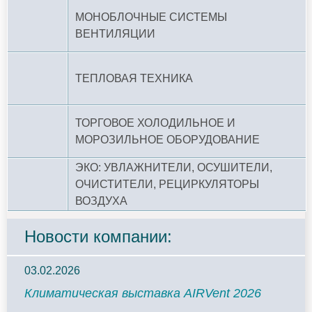
МОНОБЛОЧНЫЕ СИСТЕМЫ
ВЕНТИЛЯЦИИ
ТЕПЛОВАЯ ТЕХНИКА
ТОРГОВОЕ ХОЛОДИЛЬНОЕ И
МОРОЗИЛЬНОЕ ОБОРУДОВАНИЕ
ЭКО: УВЛАЖНИТЕЛИ, ОСУШИТЕЛИ,
ОЧИСТИТЕЛИ, РЕЦИРКУЛЯТОРЫ
ВОЗДУХА
Новости компании:
03.02.2026
Климатическая выставка AIRVent 2026