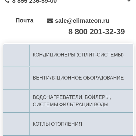
8 855 236-59-00
Почта
sale@climateon.ru
8 800 201-32-39
По РФ (бесплатно):
КОНДИЦИОНЕРЫ (СПЛИТ-СИСТЕМЫ)
ВЕНТИЛЯЦИОННОЕ ОБОРУДОВАНИЕ
ВОДОНАГРЕВАТЕЛИ, БОЙЛЕРЫ,
СИСТЕМЫ ФИЛЬТРАЦИИ ВОДЫ
КОТЛЫ ОТОПЛЕНИЯ