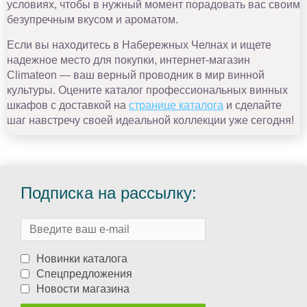
условиях, чтобы в нужный момент порадовать вас своим
безупречным вкусом и ароматом.
Если вы находитесь в Набережных Челнах и ищете
надежное место для покупки, интернет-магазин
Climateon — ваш верный проводник в мир винной
культуры. Оцените каталог профессиональных винных
шкафов с доставкой на
странице каталога
и сделайте
шаг навстречу своей идеальной коллекции уже сегодня!
Подписка на рассылку:
Новинки каталога
Спецпредложения
Новости магазина