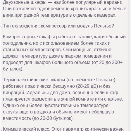
Двухзонные шкафы — наиболее популярный вариант.
Они позволяют одновременно хранить красные и белые
вина при разной температуре в отдельных камерах.
Тип охлаждения: компрессор или модуль Пельтье?
Компрессорные шкафы работают так же, как и обычный
холодильник, но с использованием более тихих и
стабильных компрессоров. Они мощные, отлично
держат температуру даже в жарком помещении и
подходят для шкафов большого объема (от 20 до 200+
бутылок).
Термоэлектрические шкафы (на элементе Пельтье)
работают практически бесшумно (28-29 дБ) и без
вибраций. Идеальны для дома, особенно если шкаф
планируется разместить в жилой комнате или спальне.
Однако они более чувствительны к температуре
окружающего воздуха и обычно имеют небольшую
вместимость (до 20-30 бутылок).
Климатический класс. Этот параметр критически важен