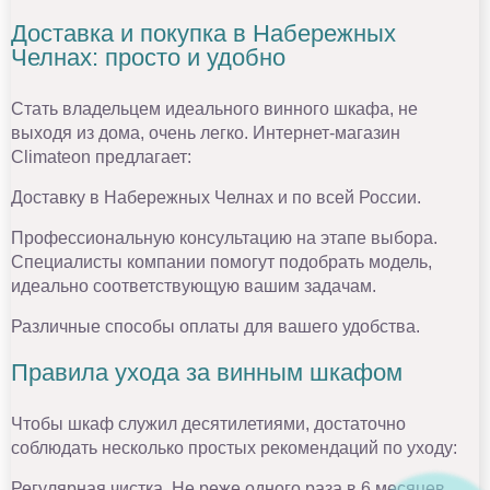
Доставка и покупка в Набережных
Челнах: просто и удобно
Стать владельцем идеального винного шкафа, не
выходя из дома, очень легко. Интернет-магазин
Climateon предлагает:
Доставку в Набережных Челнах и по всей России.
Профессиональную консультацию на этапе выбора.
Специалисты компании помогут подобрать модель,
идеально соответствующую вашим задачам.
Различные способы оплаты для вашего удобства.
Правила ухода за винным шкафом
Чтобы шкаф служил десятилетиями, достаточно
соблюдать несколько простых рекомендаций по уходу:
Регулярная чистка. Не реже одного раза в 6 месяцев