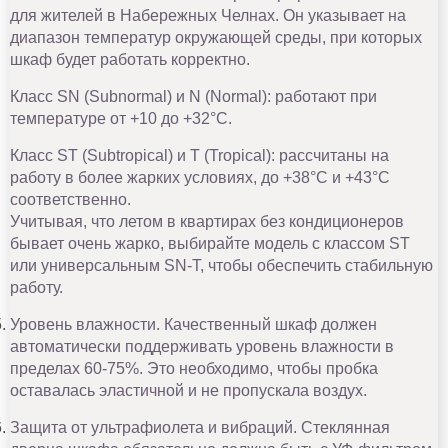
для жителей в Набережных Челнах. Он указывает на
диапазон температур окружающей среды, при которых
шкаф будет работать корректно.
Класс SN (Subnormal) и N (Normal): работают при
температуре от +10 до +32°C.
Класс ST (Subtropical) и T (Tropical): рассчитаны на
работу в более жарких условиях, до +38°C и +43°C
соответственно.
Учитывая, что летом в квартирах без кондиционеров
бывает очень жарко, выбирайте модель с классом ST
или универсальным SN-T, чтобы обеспечить стабильную
работу.
Уровень влажности. Качественный шкаф должен
автоматически поддерживать уровень влажности в
пределах 60-75%. Это необходимо, чтобы пробка
оставалась эластичной и не пропускала воздух.
Защита от ультрафиолета и вибраций. Стеклянная