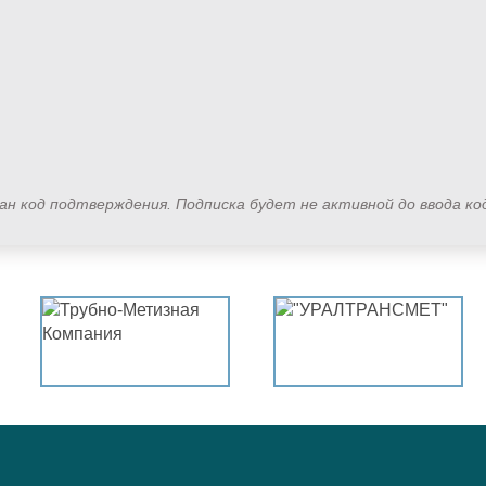
лан код подтверждения. Подписка будет не активной до ввода к