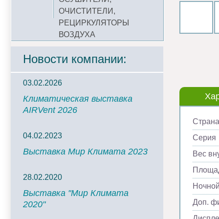
ОЧИСТИТЕЛИ,
РЕЦИРКУЛЯТОРЫ
ВОЗДУХА
Новости компании:
03.02.2026
Хар
Климатическая выставка
AIRVent 2026
Страна
04.02.2023
Серия
Выставка Мир Климата 2023
Вес вну
Площад
28.02.2020
Ночно
Выставка "Мир Климата
Доп. ф
2020"
Диспл