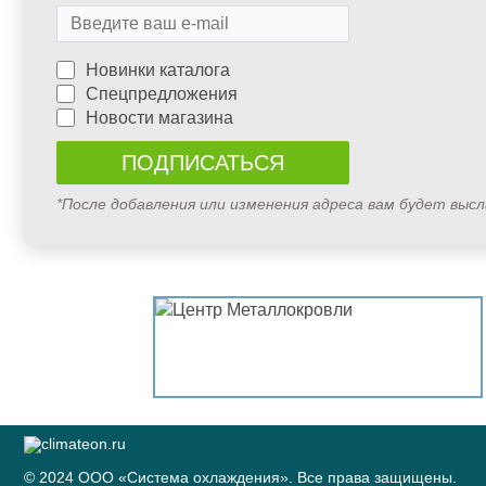
Новинки каталога
Спецпредложения
Новости магазина
*После добавления или изменения адреса вам будет выс
© 2024 ООО «Система охлаждения». Все права защищены.