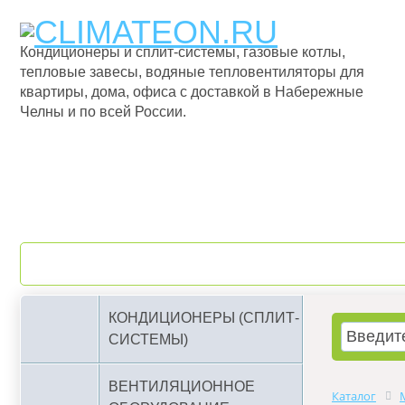
Кондиционеры и сплит-системы, газовые котлы,
тепловые завесы, водяные тепловентиляторы для
квартиры, дома, офиса с доставкой в Набережные
Челны и по всей России.
О компании
Бренды
КОНДИЦИОНЕРЫ (СПЛИТ-
СИСТЕМЫ)
ВЕНТИЛЯЦИОННОЕ
Каталог