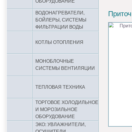
ОБОРУДОВАНИЕ
Приточ
ВОДОНАГРЕВАТЕЛИ,
БОЙЛЕРЫ, СИСТЕМЫ
ФИЛЬТРАЦИИ ВОДЫ
КОТЛЫ ОТОПЛЕНИЯ
МОНОБЛОЧНЫЕ
СИСТЕМЫ ВЕНТИЛЯЦИИ
ТЕПЛОВАЯ ТЕХНИКА
ТОРГОВОЕ ХОЛОДИЛЬНОЕ
И МОРОЗИЛЬНОЕ
ОБОРУДОВАНИЕ
ЭКО: УВЛАЖНИТЕЛИ,
ОСУШИТЕЛИ,