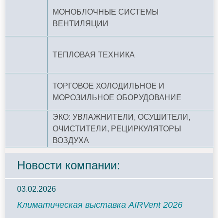
МОНОБЛОЧНЫЕ СИСТЕМЫ
ВЕНТИЛЯЦИИ
ТЕПЛОВАЯ ТЕХНИКА
ТОРГОВОЕ ХОЛОДИЛЬНОЕ И
МОРОЗИЛЬНОЕ ОБОРУДОВАНИЕ
ЭКО: УВЛАЖНИТЕЛИ, ОСУШИТЕЛИ,
ОЧИСТИТЕЛИ, РЕЦИРКУЛЯТОРЫ
ВОЗДУХА
Новости компании:
03.02.2026
Климатическая выставка AIRVent 2026