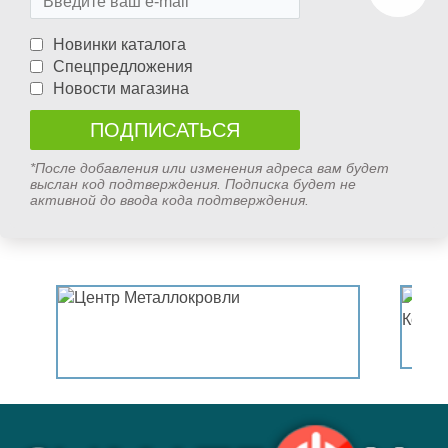
Новинки каталога
Спецпредложения
Новости магазина
*После добавления или изменения адреса вам будет
выслан код подтверждения. Подписка будет не
активной до ввода кода подтверждения.