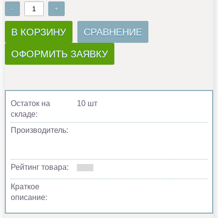
-
+
В КОРЗИНУ
СРАВНЕНИЕ
ОФОРМИТЬ ЗАЯВКУ
Остаток на
10 шт
складе:
Производитель:
Рейтинг товара:
Краткое
описание: