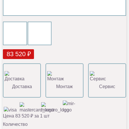
83 520 ₽
Доставка
Монтаж
Сервис
Цена 83 520 ₽ за 1 шт
Количество