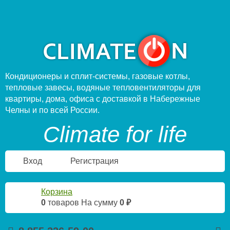
Кондиционеры и сплит-системы, газовые котлы,
тепловые завесы, водяные тепловентиляторы для
квартиры, дома, офиса с доставкой в Набережные
Челны и по всей России.
Climate for life
Вход
Регистрация
Корзина
0
товаров
На сумму
0 ₽