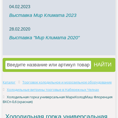
04.02.2023
Выставка Мир Климата 2023
28.02.2020
Выставка "Мир Климата 2020"
Каталог
Торговое холодильное и морозильное оборудование
Холодильные витрины торговые в Набережных Челнах
Холодильная горка универсальная МариХолодМаш Флоренция
ВХСп-0,6 (красная)
Холодильная горка универсальная