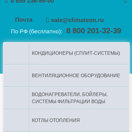
8 855 236-59-00
Почта
sale@climateon.ru
8 800 201-32-39
По РФ (бесплатно):
КОНДИЦИОНЕРЫ (СПЛИТ-СИСТЕМЫ)
ВЕНТИЛЯЦИОННОЕ ОБОРУДОВАНИЕ
ВОДОНАГРЕВАТЕЛИ, БОЙЛЕРЫ,
СИСТЕМЫ ФИЛЬТРАЦИИ ВОДЫ
КОТЛЫ ОТОПЛЕНИЯ