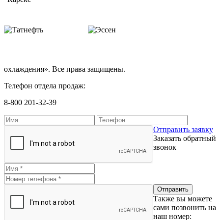
охлаждения». Все права защищены.
Телефон отдела продаж:
8-800 201-32-39
Отправить заявку
Заказать обратный
звонок
Также вы можете
сами позвонить на
наш номер: