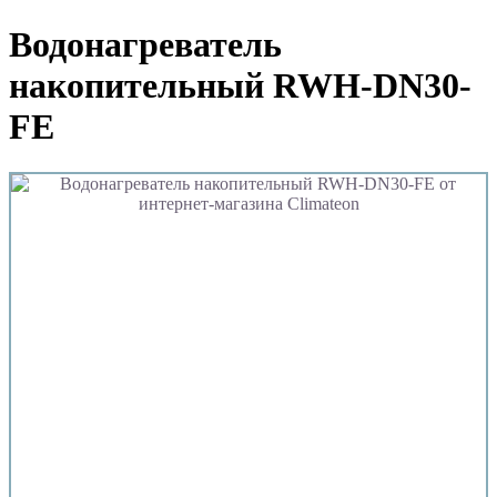
Водонагреватель
накопительный RWH-DN30-
FE