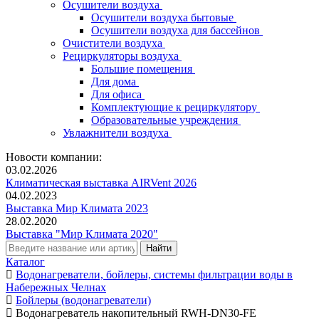
Осушители воздуха
Осушители воздуха бытовые
Осушители воздуха для бассейнов
Очистители воздуха
Рециркуляторы воздуха
Большие помещения
Для дома
Для офиса
Комплектующие к рециркулятору
Образовательные учреждения
Увлажнители воздуха
Новости компании:
03.02.2026
Климатическая выставка AIRVent 2026
04.02.2023
Выставка Мир Климата 2023
28.02.2020
Выставка "Мир Климата 2020"
Каталог
Водонагреватели, бойлеры, системы фильтрации воды в
Набережных Челнах
Бойлеры (водонагреватели)
Водонагреватель накопительный RWH-DN30-FE