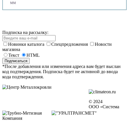
мм
Подписка на рассылку:
Новинки каталога
Спецпредложения
Новости
магазина
Текст
HTML
*После добавления или изменения адреса вам будет выслан
код подтверждения. Подписка будет не активной до ввода
кода подтверждения.
© 2024
ООО «Система