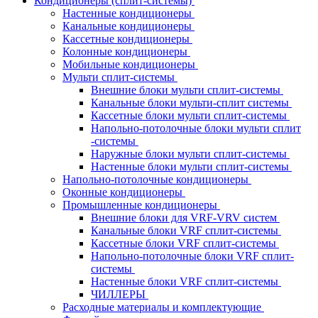
Кондиционеры (сплит-системы)
Настенные кондиционеры
Канальные кондиционеры
Кассетные кондиционеры
Колонные кондиционеры
Мобильные кондиционеры
Мульти сплит-системы
Внешние блоки мульти сплит-системы
Канальные блоки мульти-сплит системы
Кассетные блоки мульти сплит-системы
Напольно-потолочные блоки мульти сплит
-системы
Наружные блоки мульти сплит-системы
Настенные блоки мульти сплит-системы
Напольно-потолочные кондиционеры
Оконные кондиционеры
Промышленные кондиционеры
Внешние блоки для VRF-VRV систем
Канальные блоки VRF сплит-системы
Кассетные блоки VRF сплит-системы
Напольно-потолочные блоки VRF сплит-
системы
Настенные блоки VRF сплит-системы
ЧИЛЛЕРЫ
Расходные материалы и комплектующие