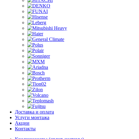
Доставка и оплата
Услуги монтажа
Акции
Контакты