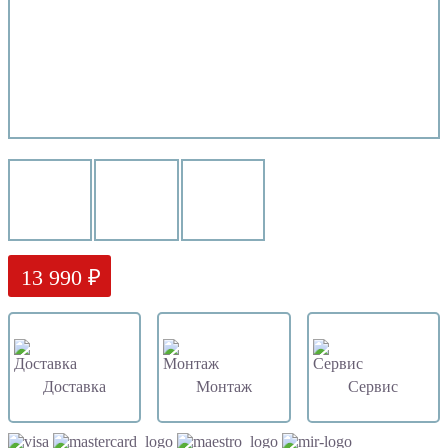
13 990 ₽
Доставка
Монтаж
Сервис