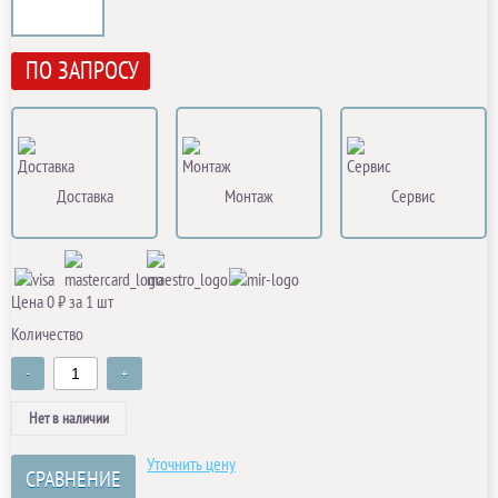
ПО ЗАПРОСУ
Доставка
Монтаж
Сервис
Цена 0 ₽ за 1 шт
Количество
-
+
Нет в наличии
Уточнить цену
СРАВНЕНИЕ