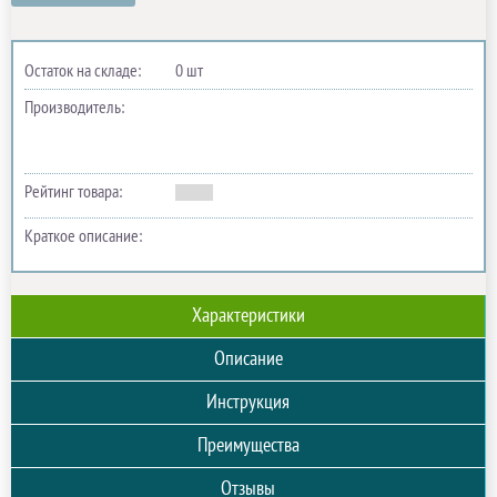
Остаток на складе:
0 шт
Производитель:
Рейтинг товара:
Краткое описание:
Характеристики
Описание
Инструкция
Преимущества
Отзывы