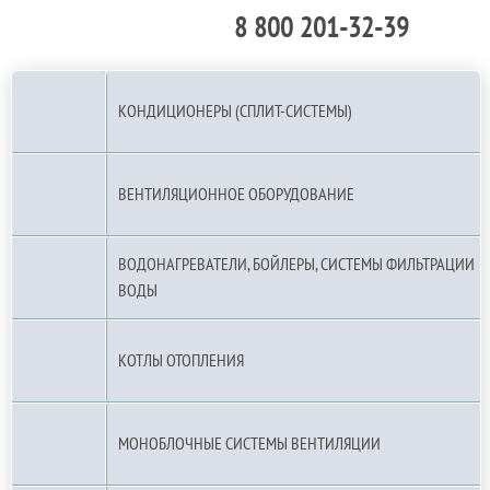
8 800 201-32-39
По РФ (бесплатно):
КОНДИЦИОНЕРЫ (СПЛИТ-СИСТЕМЫ)
ВЕНТИЛЯЦИОННОЕ ОБОРУДОВАНИЕ
ВОДОНАГРЕВАТЕЛИ, БОЙЛЕРЫ, СИСТЕМЫ ФИЛЬТРАЦИИ
ВОДЫ
КОТЛЫ ОТОПЛЕНИЯ
МОНОБЛОЧНЫЕ СИСТЕМЫ ВЕНТИЛЯЦИИ