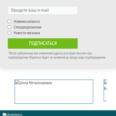
Новинки каталога
Спецпредложения
Новости магазина
*После добавления или изменения адреса вам будет выслан код
подтверждения. Подписка будет не активной до ввода кода подтверждения.