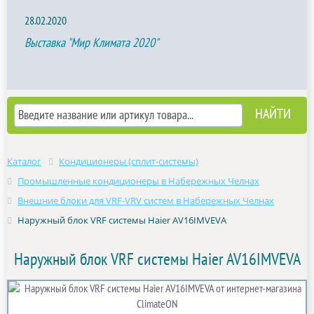
28.02.2020
Выставка "Мир Климата 2020"
Каталог
Кондиционеры (сплит-системы)
Промышленные кондиционеры в Набережных Челнах
Внешние блоки для VRF-VRV систем в Набережных Челнах
Наружный блок VRF системы Haier AV16IMVEVA
Наружный блок VRF системы Haier AV16IMVEVA