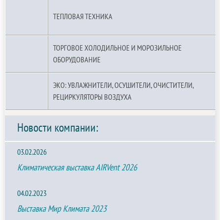
ТЕПЛОВАЯ ТЕХНИКА
ТОРГОВОЕ ХОЛОДИЛЬНОЕ И МОРОЗИЛЬНОЕ
ОБОРУДОВАНИЕ
ЭКО: УВЛАЖНИТЕЛИ, ОСУШИТЕЛИ, ОЧИСТИТЕЛИ,
РЕЦИРКУЛЯТОРЫ ВОЗДУХА
Новости компании:
03.02.2026
Климатическая выставка AIRVent 2026
04.02.2023
Выставка Мир Климата 2023