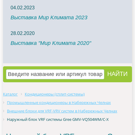
04.02.2023
Выставка Мир Климата 2023
28.02.2020
Выставка "Мир Климата 2020"
Каталог
Кондиционеры (сплит-системы)
Промышленные кондиционеры в Набережных Челнах
Внешние блоки для VRF-VRV систем в Набережных Челнах
Наружный блок VRF системы Gree GMV-VQ504WM/C-X