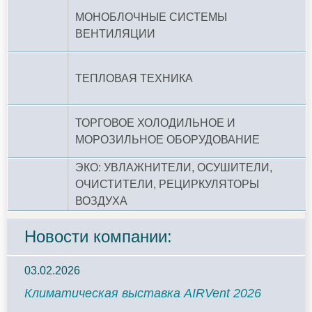
МОНОБЛОЧНЫЕ СИСТЕМЫ
ВЕНТИЛЯЦИИ
ТЕПЛОВАЯ ТЕХНИКА
ТОРГОВОЕ ХОЛОДИЛЬНОЕ И
МОРОЗИЛЬНОЕ ОБОРУДОВАНИЕ
ЭКО: УВЛАЖНИТЕЛИ, ОСУШИТЕЛИ,
ОЧИСТИТЕЛИ, РЕЦИРКУЛЯТОРЫ
ВОЗДУХА
Новости компании:
03.02.2026
Климатическая выставка AIRVent 2026