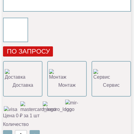
ПО ЗАПРОСУ
Доставка
Монтаж
Сервис
Цена 0 ₽ за 1 шт
Количество