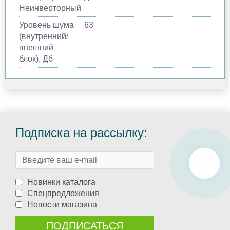
Неинверторный
Уровень шума
63
(внутренний/
внешний
блок), Дб
Подписка на рассылку:
Новинки каталога
Спецпредложения
Новости магазина