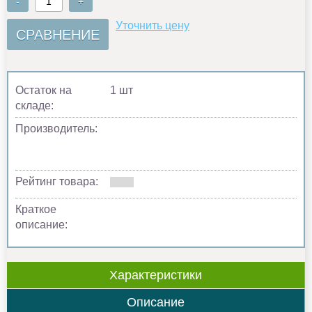
-
+
Уточнить цену
СРАВНЕНИЕ
Остаток на
1 шт
складе:
Производитель:
Рейтинг товара:
Краткое
описание:
Характеристики
Описание