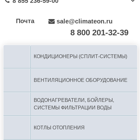
8 855 236-59-00
Почта
sale@climateon.ru
8 800 201-32-39
По РФ (бесплатно):
КОНДИЦИОНЕРЫ (СПЛИТ-СИСТЕМЫ)
ВЕНТИЛЯЦИОННОЕ ОБОРУДОВАНИЕ
ВОДОНАГРЕВАТЕЛИ, БОЙЛЕРЫ,
СИСТЕМЫ ФИЛЬТРАЦИИ ВОДЫ
КОТЛЫ ОТОПЛЕНИЯ