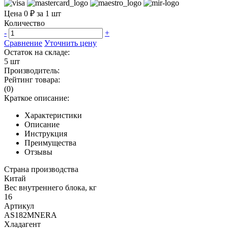
Цена 0 ₽ за 1 шт
Количество
-
+
Сравнение
Уточнить цену
Остаток на складе:
5 шт
Производитель:
Рейтинг товара:
(0)
Краткое описание:
Характеристики
Описание
Инструкция
Преимущества
Отзывы
Страна производства
Китай
Вес внутреннего блока, кг
16
Артикул
AS182MNERA
Хладагент