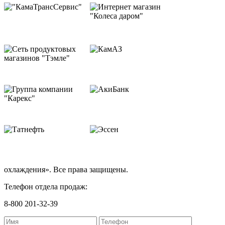
охлаждения». Все права защищены.
Телефон отдела продаж:
8-800 201-32-39