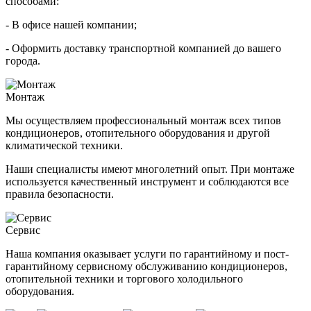
способами:
- В офисе нашей компании;
- Оформить доставку транспортной компанией до вашего
города.
Монтаж
Мы осуществляем профессиональный монтаж всех типов
кондиционеров, отопительного оборудования и другой
климатической техники.
Наши специалисты имеют многолетний опыт. При монтаже
используется качественный инструмент и соблюдаются все
правила безопасности.
Сервис
Наша компания оказывает услуги по гарантийному и пост-
гарантийному сервисному обслуживанию кондиционеров,
отопительной техники и торгового холодильного
оборудования.