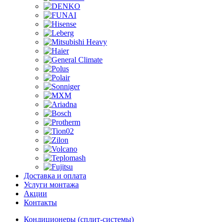
Доставка и оплата
Услуги монтажа
Акции
Контакты
Кондиционеры (сплит-системы)