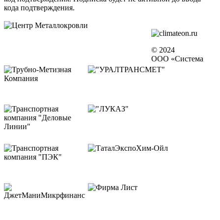
кода подтверждения.
© 2024
ООО «Система