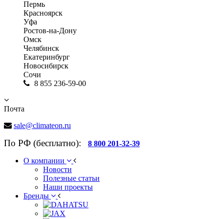
Пермь
Красноярск
Уфа
Ростов-на-Дону
Омск
Челябинск
Екатеринбург
Новосибирск
Сочи
8 855 236-59-00
Почта
sale@climateon.ru
По РФ (бесплатно):
8 800 201-32-39
О компании
Новости
Полезные статьи
Наши проекты
Бренды