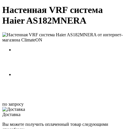
Настенная VRF система
Haier AS182MNERA
по запросу
Доставка
Вы можете получить оплаченный товар следующими