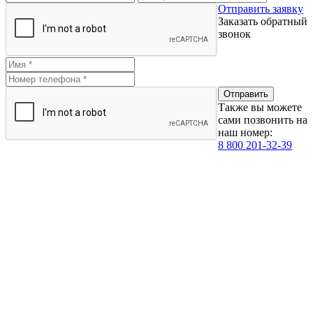
Отправить заявку
Заказать обратный
звонок
Также вы можете
сами позвонить на
наш номер:
8 800 201-32-39