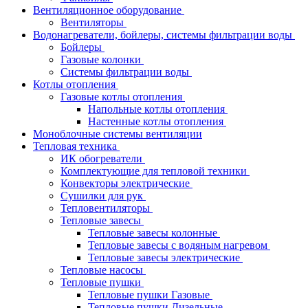
Вентиляционное оборудование
Вентиляторы
Водонагреватели, бойлеры, системы фильтрации воды
Бойлеры
Газовые колонки
Системы фильтрации воды
Котлы отопления
Газовые котлы отопления
Напольные котлы отопления
Настенные котлы отопления
Моноблочные системы вентиляции
Тепловая техника
ИК обогреватели
Комплектующие для тепловой техники
Конвекторы электрические
Сушилки для рук
Тепловентиляторы
Тепловые завесы
Тепловые завесы колонные
Тепловые завесы с водяным нагревом
Тепловые завесы электрические
Тепловые насосы
Тепловые пушки
Тепловые пушки Газовые
Тепловые пушки Дизельные