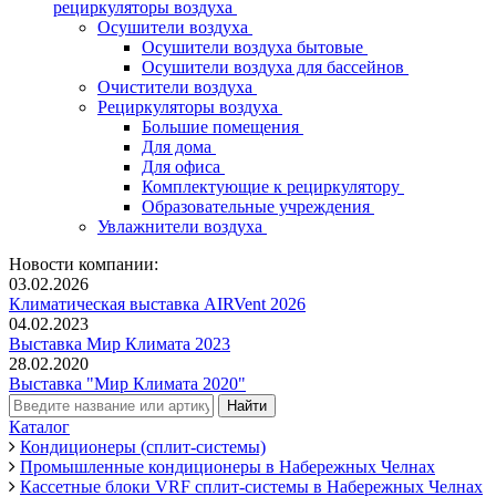
рециркуляторы воздуха
Осушители воздуха
Осушители воздуха бытовые
Осушители воздуха для бассейнов
Очистители воздуха
Рециркуляторы воздуха
Большие помещения
Для дома
Для офиса
Комплектующие к рециркулятору
Образовательные учреждения
Увлажнители воздуха
Новости компании:
03.02.2026
Климатическая выставка AIRVent 2026
04.02.2023
Выставка Мир Климата 2023
28.02.2020
Выставка "Мир Климата 2020"
Каталог
Кондиционеры (сплит-системы)
Промышленные кондиционеры в Набережных Челнах
Кассетные блоки VRF сплит-системы в Набережных Челнах