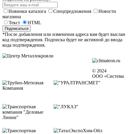
Новинки каталога
Спецпредложения
Новости
магазина
Текст
HTML
*После добавления или изменения адреса вам будет выслан
код подтверждения. Подписка будет не активной до ввода
кода подтверждения.
© 2024
ООО «Система