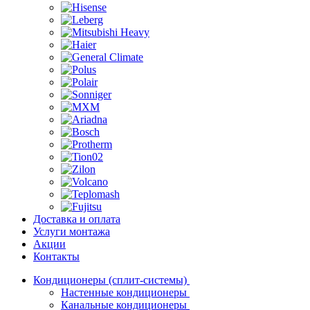
Доставка и оплата
Услуги монтажа
Акции
Контакты
Кондиционеры (сплит-системы)
Настенные кондиционеры
Канальные кондиционеры