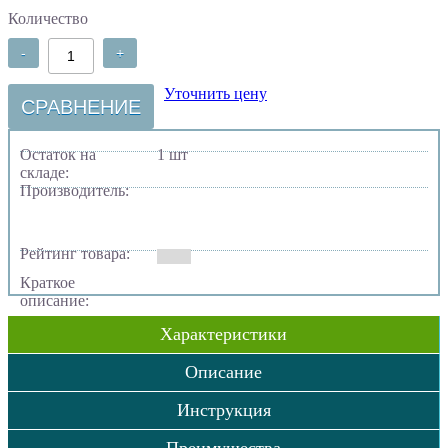
Количество
-
+
Уточнить цену
СРАВНЕНИЕ
Остаток на
1 шт
складе:
Производитель:
Рейтинг товара:
Краткое
описание:
Характеристики
Описание
Инструкция