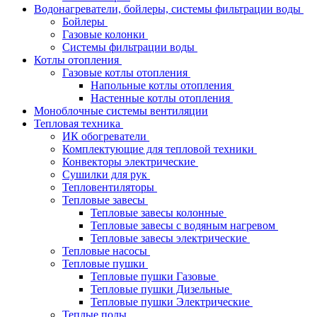
Водонагреватели, бойлеры, системы фильтрации воды
Бойлеры
Газовые колонки
Системы фильтрации воды
Котлы отопления
Газовые котлы отопления
Напольные котлы отопления
Настенные котлы отопления
Моноблочные системы вентиляции
Тепловая техника
ИК обогреватели
Комплектующие для тепловой техники
Конвекторы электрические
Сушилки для рук
Тепловентиляторы
Тепловые завесы
Тепловые завесы колонные
Тепловые завесы с водяным нагревом
Тепловые завесы электрические
Тепловые насосы
Тепловые пушки
Тепловые пушки Газовые
Тепловые пушки Дизельные
Тепловые пушки Электрические
Теплые полы