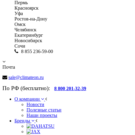
Пермь
Красноярск
Уфа
Ростов-на-Дону
Омск
Челябинск
Екатеринбург
Новосибирск
Сочи
8 855 236-59-00
Почта
sale@climateon.ru
По РФ (бесплатно):
8 800 201-32-39
О компании
Новости
Полезные статьи
Наши проекты
Бренды