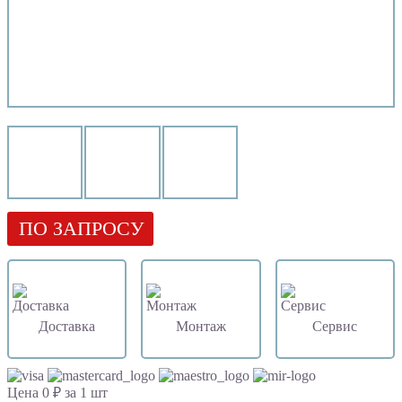
ПО ЗАПРОСУ
Доставка
Монтаж
Сервис
Цена 0 ₽ за 1 шт