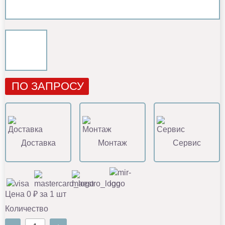
ПО ЗАПРОСУ
Доставка
Монтаж
Сервис
Цена 0 ₽ за 1 шт
Количество