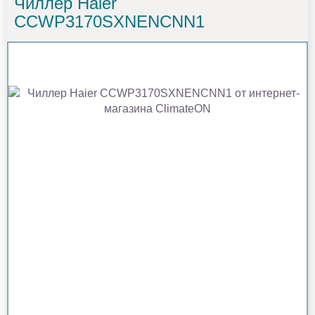
Чиллер Haier
CCWP3170SXNENCNN1