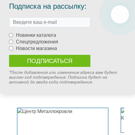
Подписка на рассылку:
Новинки каталога
Спецпредложения
Новости магазина
*После добавления или изменения адреса вам будет
выслан код подтверждения. Подписка будет не
активной до ввода кода подтверждения.