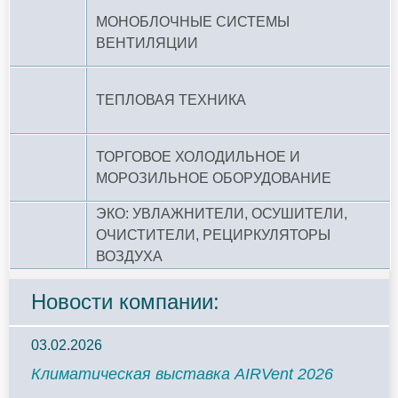
МОНОБЛОЧНЫЕ СИСТЕМЫ
ВЕНТИЛЯЦИИ
ТЕПЛОВАЯ ТЕХНИКА
ТОРГОВОЕ ХОЛОДИЛЬНОЕ И
МОРОЗИЛЬНОЕ ОБОРУДОВАНИЕ
ЭКО: УВЛАЖНИТЕЛИ, ОСУШИТЕЛИ,
ОЧИСТИТЕЛИ, РЕЦИРКУЛЯТОРЫ
ВОЗДУХА
Новости компании:
03.02.2026
Климатическая выставка AIRVent 2026