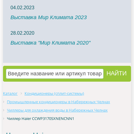
04.02.2023
Выставка Мир Климата 2023
28.02.2020
Выставка "Мир Климата 2020"
Каталог
Кондиционеры (сплит-системы)
Промышленные кондиционеры в Набережных Челнах
Чиллеры для охлаждения воды в Набережных Челнах
Чиллер Haier CCWP3170SXNENCNN1