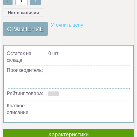
-
+
Нет в наличии
Уточнить цену
СРАВНЕНИЕ
Остаток на
0 шт
складе:
Производитель:
Рейтинг товара:
Краткое
описание:
Характеристики