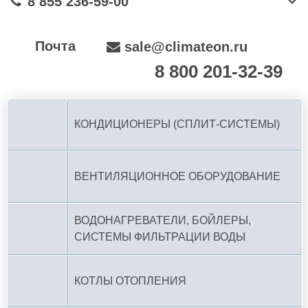
8 855 236-59-00
Почта
sale@climateon.ru
8 800 201-32-39
По РФ (бесплатно):
КОНДИЦИОНЕРЫ (СПЛИТ-СИСТЕМЫ)
ВЕНТИЛЯЦИОННОЕ ОБОРУДОВАНИЕ
ВОДОНАГРЕВАТЕЛИ, БОЙЛЕРЫ,
СИСТЕМЫ ФИЛЬТРАЦИИ ВОДЫ
КОТЛЫ ОТОПЛЕНИЯ