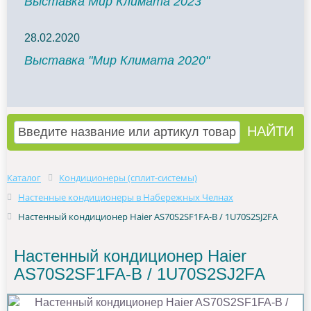
Выставка Мир Климата 2023
28.02.2020
Выставка "Мир Климата 2020"
Каталог
Кондиционеры (сплит-системы)
Настенные кондиционеры в Набережных Челнах
Настенный кондиционер Haier AS70S2SF1FA-B / 1U70S2SJ2FA
Настенный кондиционер Haier
AS70S2SF1FA-B / 1U70S2SJ2FA