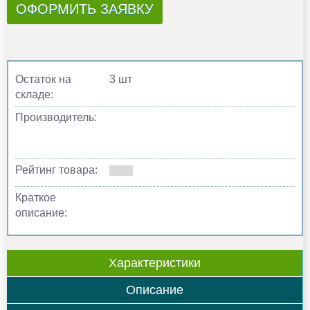
ОФОРМИТЬ ЗАЯВКУ
Остаток на
3 шт
складе:
Производитель:
Рейтинг товара:
Краткое
описание:
Характеристики
Описание