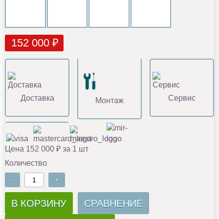
152 000 ₽
Доставка
Сервис
Монтаж
Цена 152 000 ₽ за 1 шт
Количество
-
+
В КОРЗИНУ
СРАВНЕНИЕ