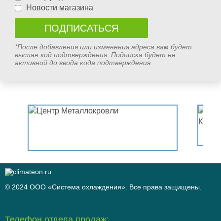
Новости магазина
*После добавления или изменения адреса вам будет
выслан код подтверждения. Подписка будет не
активной до ввода кода подтверждения.
© 2024 ООО «Система охлаждения». Все права защищены.
Телефон отдела продаж: