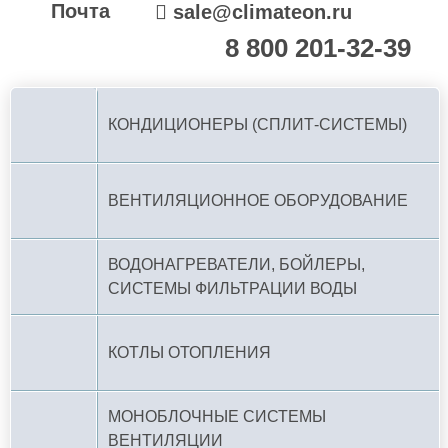
Почта
sale@climateon.ru
8 800 201-32-39
По РФ (бесплатно):
КОНДИЦИОНЕРЫ (СПЛИТ-СИСТЕМЫ)
ВЕНТИЛЯЦИОННОЕ ОБОРУДОВАНИЕ
ВОДОНАГРЕВАТЕЛИ, БОЙЛЕРЫ,
СИСТЕМЫ ФИЛЬТРАЦИИ ВОДЫ
КОТЛЫ ОТОПЛЕНИЯ
МОНОБЛОЧНЫЕ СИСТЕМЫ
ВЕНТИЛЯЦИИ