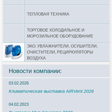
ТЕПЛОВАЯ ТЕХНИКА
ТОРГОВОЕ ХОЛОДИЛЬНОЕ И
МОРОЗИЛЬНОЕ ОБОРУДОВАНИЕ
ЭКО: УВЛАЖНИТЕЛИ, ОСУШИТЕЛИ,
ОЧИСТИТЕЛИ, РЕЦИРКУЛЯТОРЫ
ВОЗДУХА
Новости компании:
03.02.2026
Климатическая выставка AIRVent 2026
04.02.2023