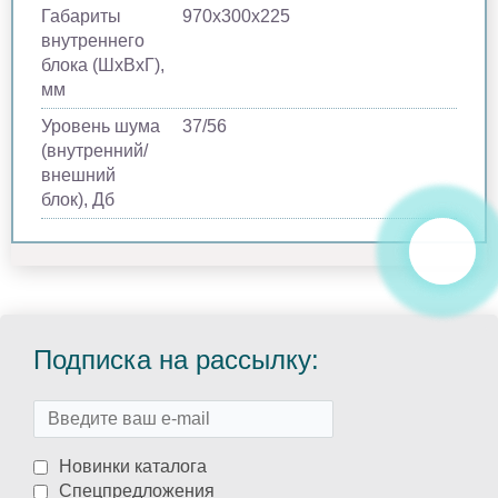
Габариты
970х300х225
внутреннего
блока (ШхВхГ),
мм
Уровень шума
37/56
(внутренний/
внешний
блок), Дб
Подписка на рассылку:
Новинки каталога
Спецпредложения