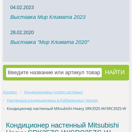
04.02.2023
Выставка Мир Климата 2023
28.02.2020
Выставка "Мир Климата 2020"
Каталог
Кондиционеры (сплит-системы)
Настенные кондиционеры в Набережных Челнах
Кондиционер настенный Mitsubishi Heavy SRK35ZS-W/SRC35ZS-W
Кондиционер настенный Mitsubishi