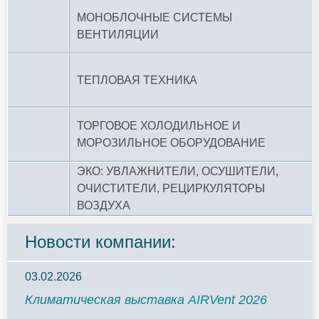
МОНОБЛОЧНЫЕ СИСТЕМЫ
ВЕНТИЛЯЦИИ
ТЕПЛОВАЯ ТЕХНИКА
ТОРГОВОЕ ХОЛОДИЛЬНОЕ И
МОРОЗИЛЬНОЕ ОБОРУДОВАНИЕ
ЭКО: УВЛАЖНИТЕЛИ, ОСУШИТЕЛИ,
ОЧИСТИТЕЛИ, РЕЦИРКУЛЯТОРЫ
ВОЗДУХА
Новости компании:
03.02.2026
Климатическая выставка AIRVent 2026