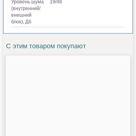
Уровень шума
19/48
(внутренний/
внешний
блок), Дб
С этим товаром покупают