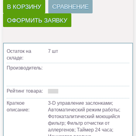
В КОРЗИНУ
СРАВНЕНИЕ
ОФОРМИТЬ ЗАЯВКУ
Остаток на
7 шт
складе:
Производитель:
Рейтинг товара:
Краткое
3-D управление заслонками;
описание:
Автоматический режим работы;
Фотокаталитический моющийся
фильтр; Фильтр отчистки от
аллергенов; Таймер 24 часа;