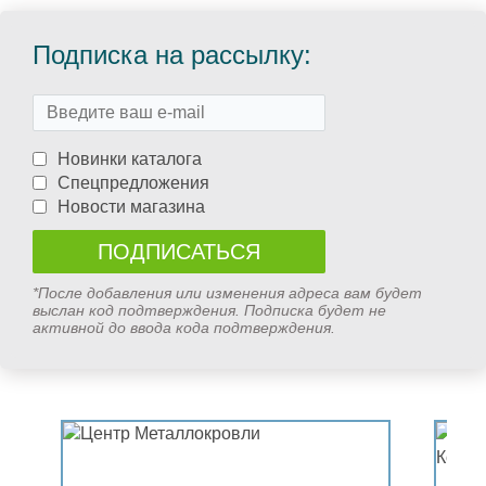
Подписка на рассылку:
Новинки каталога
Спецпредложения
Новости магазина
*После добавления или изменения адреса вам будет
выслан код подтверждения. Подписка будет не
активной до ввода кода подтверждения.