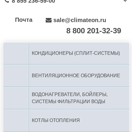
8 855 236-59-00
Почта
sale@climateon.ru
8 800 201-32-39
По РФ (бесплатно):
КОНДИЦИОНЕРЫ (СПЛИТ-СИСТЕМЫ)
ВЕНТИЛЯЦИОННОЕ ОБОРУДОВАНИЕ
ВОДОНАГРЕВАТЕЛИ, БОЙЛЕРЫ,
СИСТЕМЫ ФИЛЬТРАЦИИ ВОДЫ
КОТЛЫ ОТОПЛЕНИЯ