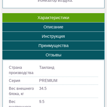
Ионизатор воздуха.
Характеристики
Описание
Инструкция
Преимущества
Отзывы
Страна
Таиланд
производства
Серия
PREMIUM
Вес внешнего
34.5
блока, кг
Вес
9.5
внутреннего