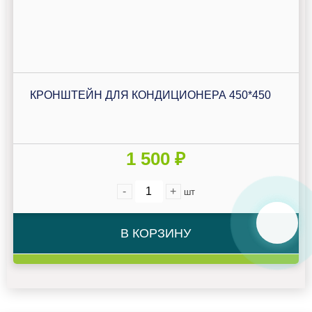
КРОНШТЕЙН ДЛЯ КОНДИЦИОНЕРА 450*450
1 500 ₽
-
+
шт
В КОРЗИНУ