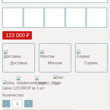
123 000 ₽
Доставка
Монтаж
Сервис
Цена 123 000 ₽ за 1 шт
Количество
-
+