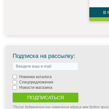
В 
Подписка на рассылку:
Новинки каталога
Спецпредложения
Новости магазина
*После добавления или изменения адреса вам будет выс