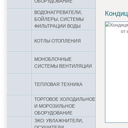
ОБОРУДОВАНИЕ
Кондиц
ВОДОНАГРЕВАТЕЛИ,
БОЙЛЕРЫ, СИСТЕМЫ
ФИЛЬТРАЦИИ ВОДЫ
КОТЛЫ ОТОПЛЕНИЯ
МОНОБЛОЧНЫЕ
СИСТЕМЫ ВЕНТИЛЯЦИИ
ТЕПЛОВАЯ ТЕХНИКА
ТОРГОВОЕ ХОЛОДИЛЬНОЕ
И МОРОЗИЛЬНОЕ
ОБОРУДОВАНИЕ
ЭКО: УВЛАЖНИТЕЛИ,
ОСУШИТЕЛИ,