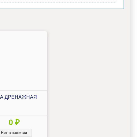
А ДРЕНАЖНАЯ
0 ₽
Нет в наличии