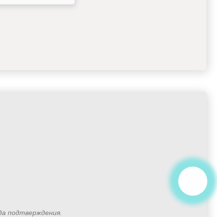
ода подтверждения.