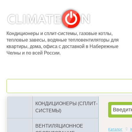
Кондиционеры и сплит-системы, газовые котлы,
тепловые завесы, водяные тепловентиляторы для
квартиры, дома, офиса с доставкой в Набережные
Челны и по всей России.
О компании
Бренды
КОНДИЦИОНЕРЫ (СПЛИТ-
СИСТЕМЫ)
ВЕНТИЛЯЦИОННОЕ
Каталог