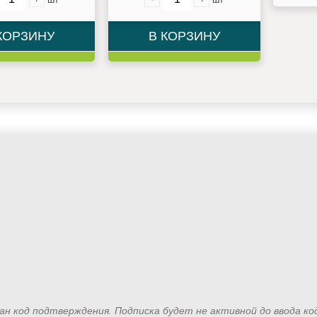
КОРЗИНУ
В КОРЗИНУ
лан код подтверждения. Подписка будет не активной до ввода к