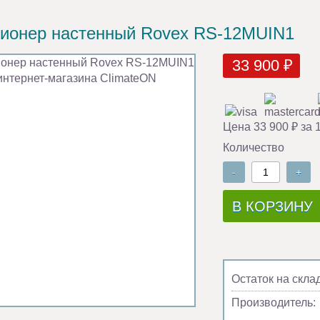
ионер настенный Rovex RS-12MUIN1
33 900 ₽
Цена 33 900 ₽ за 
Количество
-
+
В КОРЗИНУ
Остаток на скла
Производитель: