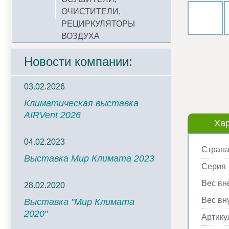
ОЧИСТИТЕЛИ,
РЕЦИРКУЛЯТОРЫ
ВОЗДУХА
Новости компании:
03.02.2026
Климатическая выставка
AIRVent 2026
Хар
04.02.2023
Страна
Выставка Мир Климата 2023
Серия
Вес вн
28.02.2020
Вес вну
Выставка "Мир Климата
2020"
Артику