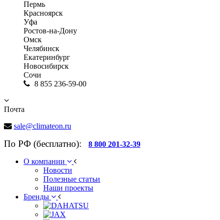
Пермь
Красноярск
Уфа
Ростов-на-Дону
Омск
Челябинск
Екатеринбург
Новосибирск
Сочи
8 855 236-59-00
Почта
sale@climateon.ru
По РФ (бесплатно):
8 800 201-32-39
О компании
Новости
Полезные статьи
Наши проекты
Бренды