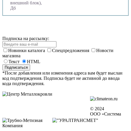
внешний блок),
Дб
Подписка на рассылку:
Новинки каталога
Спецпредложения
Новости
магазина
Текст
HTML
*После добавления или изменения адреса вам будет выслан
код подтверждения. Подписка будет не активной до ввода
кода подтверждения.
© 2024
ООО «Система