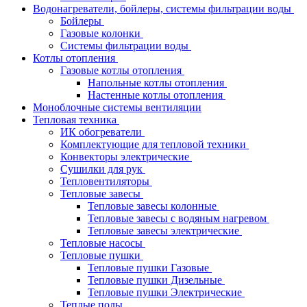
Водонагреватели, бойлеры, системы фильтрации воды
Бойлеры
Газовые колонки
Системы фильтрации воды
Котлы отопления
Газовые котлы отопления
Напольные котлы отопления
Настенные котлы отопления
Моноблочные системы вентиляции
Тепловая техника
ИК обогреватели
Комплектующие для тепловой техники
Конвекторы электрические
Сушилки для рук
Тепловентиляторы
Тепловые завесы
Тепловые завесы колонные
Тепловые завесы с водяным нагревом
Тепловые завесы электрические
Тепловые насосы
Тепловые пушки
Тепловые пушки Газовые
Тепловые пушки Дизельные
Тепловые пушки Электрические
Теплые полы