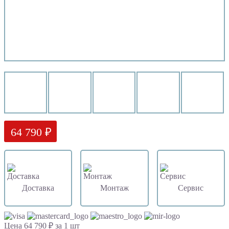
64 790 ₽
Доставка
Монтаж
Сервис
Цена 64 790 ₽ за 1 шт