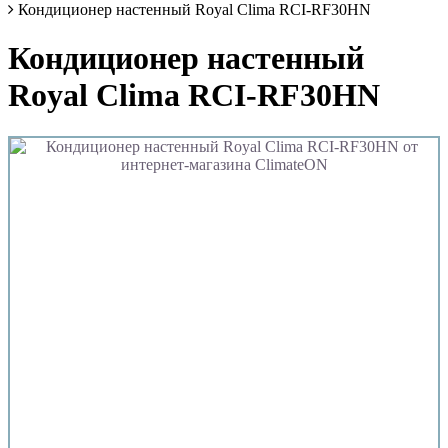
Кондиционер настенный Royal Clima RCI-RF30HN
Кондиционер настенный
Royal Clima RCI-RF30HN