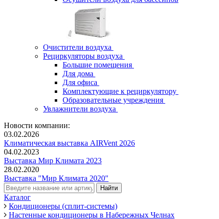
Очистители воздуха
Рециркуляторы воздуха
Большие помещения
Для дома
Для офиса
Комплектующие к рециркулятору
Образовательные учреждения
Увлажнители воздуха
Новости компании:
03.02.2026
Климатическая выставка AIRVent 2026
04.02.2023
Выставка Мир Климата 2023
28.02.2020
Выставка "Мир Климата 2020"
Каталог
Кондиционеры (сплит-системы)
Настенные кондиционеры в Набережных Челнах