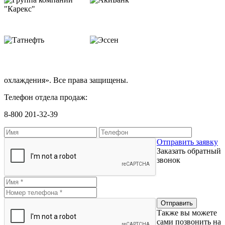
охлаждения». Все права защищены.
Телефон отдела продаж:
8-800 201-32-39
Отправить заявку
Заказать обратный
звонок
Также вы можете
сами позвонить на