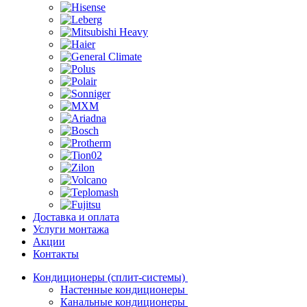
Доставка и оплата
Услуги монтажа
Акции
Контакты
Кондиционеры (сплит-системы)
Настенные кондиционеры
Канальные кондиционеры