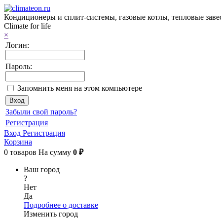
Кондиционеры и сплит-системы, газовые котлы, тепловые заве
Climate for life
×
Логин:
Пароль:
Запомнить меня на этом компьютере
Забыли свой пароль?
Регистрация
Вход
Регистрация
Корзина
0
товаров
На сумму
0 ₽
Ваш город
?
Нет
Да
Подробнее о доставке
Изменить город