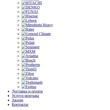
Доставка и оплата
Услуги монтажа
Акции
Контакты