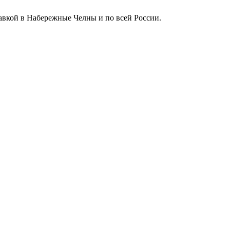
тавкой в Набережные Челны и по всей России.