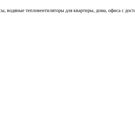
сы, водяные тепловентиляторы для квартиры, дома, офиса с дос