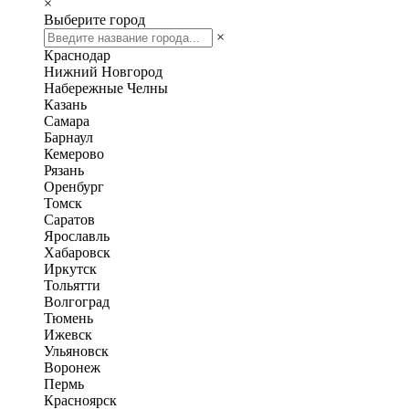
×
Выберите город
×
Краснодар
Нижний Новгород
Набережные Челны
Казань
Самара
Барнаул
Кемерово
Рязань
Оренбург
Томск
Саратов
Ярославль
Хабаровск
Иркутск
Тольятти
Волгоград
Тюмень
Ижевск
Ульяновск
Воронеж
Пермь
Красноярск