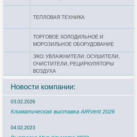
ТЕПЛОВАЯ ТЕХНИКА
ТОРГОВОЕ ХОЛОДИЛЬНОЕ И
МОРОЗИЛЬНОЕ ОБОРУДОВАНИЕ
ЭКО: УВЛАЖНИТЕЛИ, ОСУШИТЕЛИ,
ОЧИСТИТЕЛИ, РЕЦИРКУЛЯТОРЫ
ВОЗДУХА
Новости компании:
03.02.2026
Климатическая выставка AIRVent 2026
04.02.2023