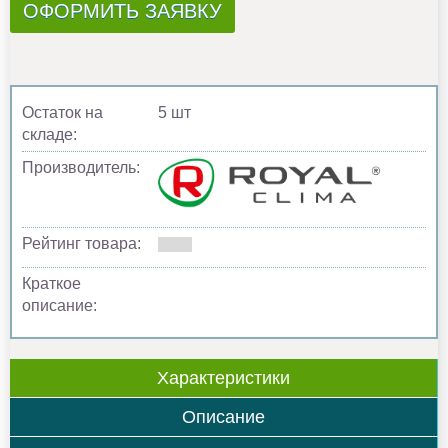
ОФОРМИТЬ ЗАЯВКУ
Остаток на
5 шт
складе:
Производитель:
Рейтинг товара:
Краткое
описание:
Характеристики
Описание