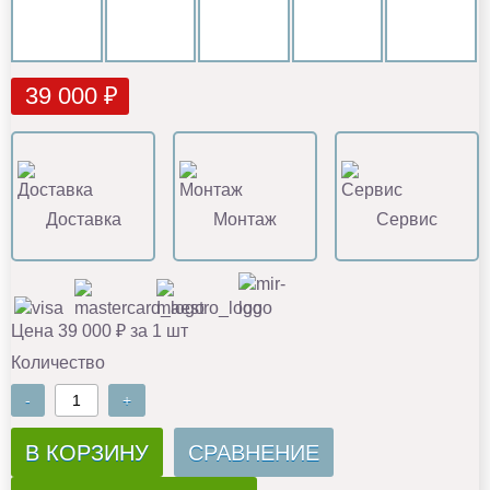
39 000 ₽
Доставка
Монтаж
Сервис
Цена 39 000 ₽ за 1 шт
Количество
-
+
В КОРЗИНУ
СРАВНЕНИЕ