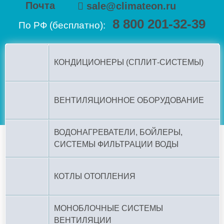
Почта
sale@climateon.ru
8 800 201-32-39
По РФ (бесплатно):
КОНДИЦИОНЕРЫ (СПЛИТ-СИСТЕМЫ)
ВЕНТИЛЯЦИОННОЕ ОБОРУДОВАНИЕ
ВОДОНАГРЕВАТЕЛИ, БОЙЛЕРЫ,
СИСТЕМЫ ФИЛЬТРАЦИИ ВОДЫ
КОТЛЫ ОТОПЛЕНИЯ
МОНОБЛОЧНЫЕ СИСТЕМЫ
ВЕНТИЛЯЦИИ