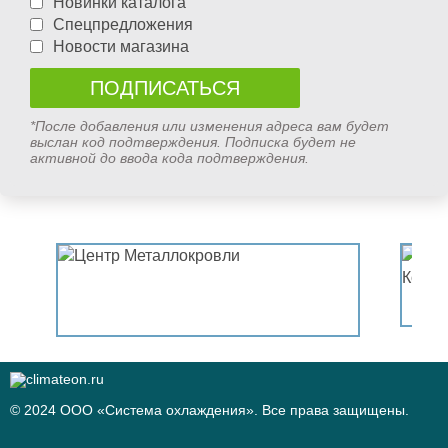
Новинки каталога
Спецпредложения
Новости магазина
*После добавления или изменения адреса вам будет
выслан код подтверждения. Подписка будет не
активной до ввода кода подтверждения.
© 2024 ООО «Система охлаждения». Все права защищены.