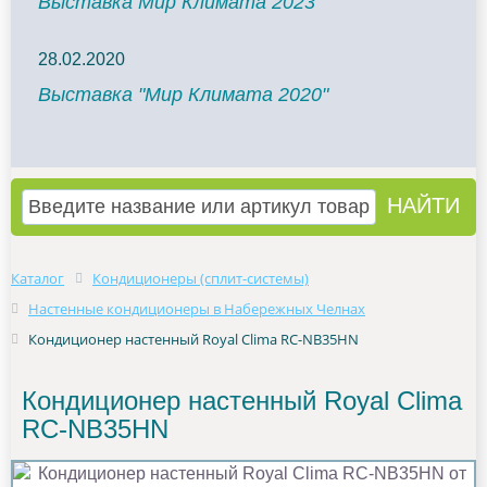
Выставка Мир Климата 2023
28.02.2020
Выставка "Мир Климата 2020"
Каталог
Кондиционеры (сплит-системы)
Настенные кондиционеры в Набережных Челнах
Кондиционер настенный Royal Clima RC-NB35HN
Кондиционер настенный Royal Clima
RC-NB35HN