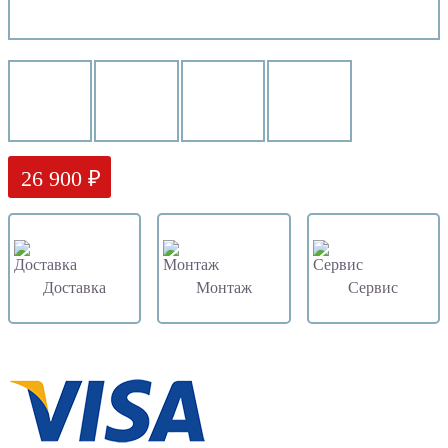
26 900 ₽
Доставка
Монтаж
Сервис