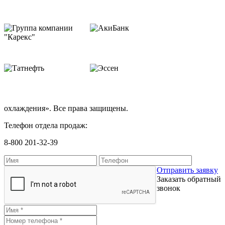
охлаждения». Все права защищены.
Телефон отдела продаж:
8-800 201-32-39
Отправить заявку
Заказать обратный
звонок