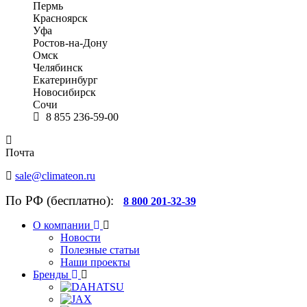
Пермь
Красноярск
Уфа
Ростов-на-Дону
Омск
Челябинск
Екатеринбург
Новосибирск
Сочи
8 855 236-59-00
Почта
sale@climateon.ru
По РФ (бесплатно):
8 800 201-32-39
О компании
Новости
Полезные статьи
Наши проекты
Бренды