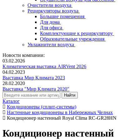
Очистители воздуха
Рециркуляторы воздуха
Большие помещения
Для дома
Для офиса
Комплектующие к рециркулятору
Образовательные учреждения
Увлажнители воздуха
Новости компании:
03.02.2026
Климатическая выставка AIRVent 2026
04.02.2023
Выставка Мир Климата 2023
28.02.2020
Выставка "Мир Климата 2020"
Каталог
Кондиционеры (сплит-системы)
Настенные кондиционеры в Набережных Челнах
Кондиционер настенный Royal Clima RC-GR28HN
Кондиционер настенный