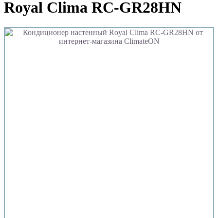
Royal Clima RC-GR28HN