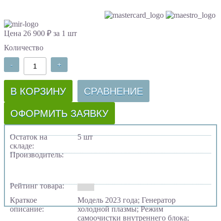
Цена 26 900 ₽ за 1 шт
Количество
-
+
В КОРЗИНУ
СРАВНЕНИЕ
ОФОРМИТЬ ЗАЯВКУ
Остаток на
5 шт
складе:
Производитель:
Рейтинг товара:
Краткое
Модель 2023 года; Генератор
описание:
холодной плазмы; Режим
самоочистки внутреннего блока;