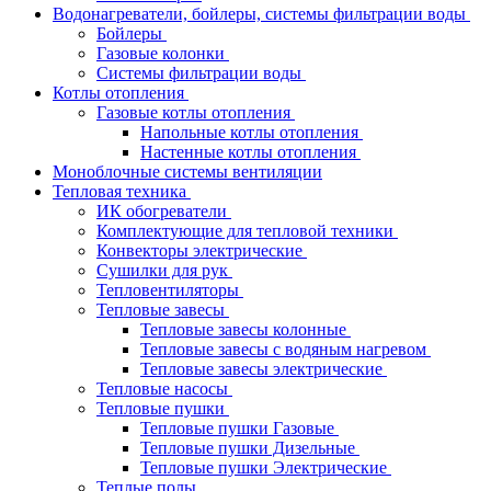
Водонагреватели, бойлеры, системы фильтрации воды
Бойлеры
Газовые колонки
Системы фильтрации воды
Котлы отопления
Газовые котлы отопления
Напольные котлы отопления
Настенные котлы отопления
Моноблочные системы вентиляции
Тепловая техника
ИК обогреватели
Комплектующие для тепловой техники
Конвекторы электрические
Сушилки для рук
Тепловентиляторы
Тепловые завесы
Тепловые завесы колонные
Тепловые завесы с водяным нагревом
Тепловые завесы электрические
Тепловые насосы
Тепловые пушки
Тепловые пушки Газовые
Тепловые пушки Дизельные
Тепловые пушки Электрические
Теплые полы