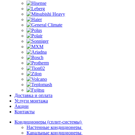
Доставка и оплата
Услуги монтажа
Акции
Контакты
Кондиционеры (сплит-системы)
Настенные кондиционеры
Канальные кондиционеры