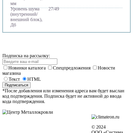
мм
Уровень шума
27/49
(внутренний/
внешний блок),
Дб
Подписка на рассылку:
Новинки каталога
Спецпредложения
Новости
магазина
Текст
HTML
*После добавления или изменения адреса вам будет выслан
код подтверждения. Подписка будет не активной до ввода
кода подтверждения.
© 2024
ООО «Система