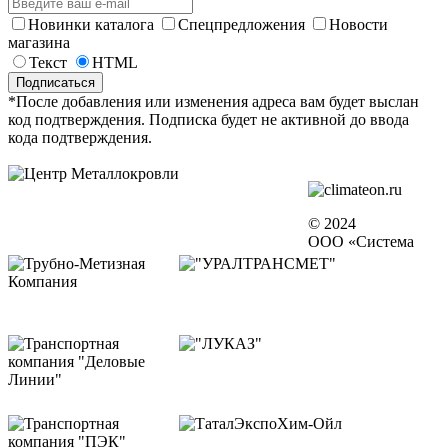
Новинки каталога
Спецпредложения
Новости
магазина
Текст
HTML
*После добавления или изменения адреса вам будет выслан
код подтверждения. Подписка будет не активной до ввода
кода подтверждения.
© 2024
ООО «Система