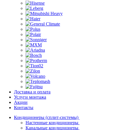
Доставка и оплата
Услуги монтажа
Акции
Контакты
Кондиционеры (сплит-системы)
Настенные кондиционеры
Канальные кондиционеры