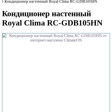
Кондиционер настенный Royal Clima RC-GDB105HN
Кондиционер настенный
Royal Clima RC-GDB105HN