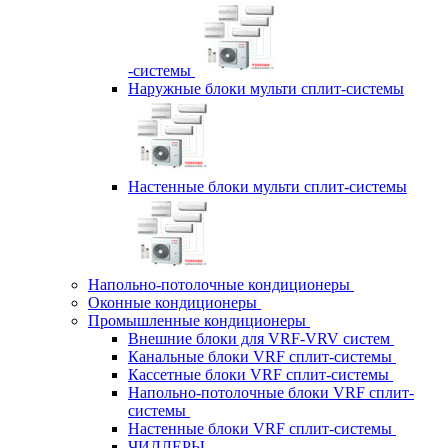
-системы
Наружные блоки мульти сплит-системы
Настенные блоки мульти сплит-системы
Напольно-потолочные кондиционеры
Оконные кондиционеры
Промышленные кондиционеры
Внешние блоки для VRF-VRV систем
Канальные блоки VRF сплит-системы
Кассетные блоки VRF сплит-системы
Напольно-потолочные блоки VRF сплит-
системы
Настенные блоки VRF сплит-системы
ЧИЛЛЕРЫ