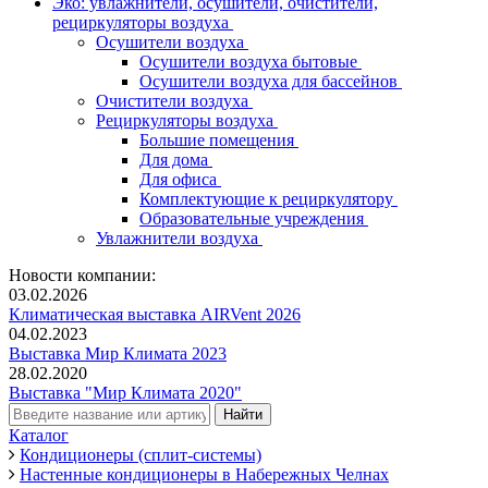
Эко: увлажнители, осушители, очистители,
рециркуляторы воздуха
Осушители воздуха
Осушители воздуха бытовые
Осушители воздуха для бассейнов
Очистители воздуха
Рециркуляторы воздуха
Большие помещения
Для дома
Для офиса
Комплектующие к рециркулятору
Образовательные учреждения
Увлажнители воздуха
Новости компании:
03.02.2026
Климатическая выставка AIRVent 2026
04.02.2023
Выставка Мир Климата 2023
28.02.2020
Выставка "Мир Климата 2020"
Каталог
Кондиционеры (сплит-системы)
Настенные кондиционеры в Набережных Челнах