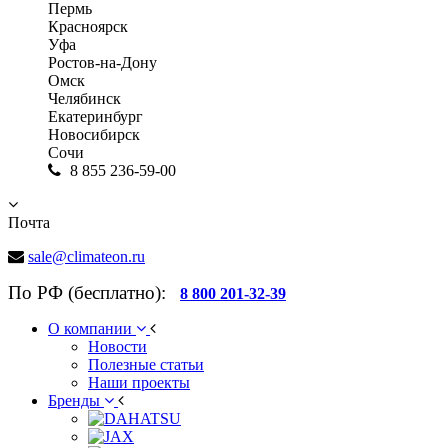
Пермь
Красноярск
Уфа
Ростов-на-Дону
Омск
Челябинск
Екатеринбург
Новосибирск
Сочи
8 855 236-59-00
Почта
sale@climateon.ru
По РФ (бесплатно):
8 800 201-32-39
О компании
Новости
Полезные статьи
Наши проекты
Бренды