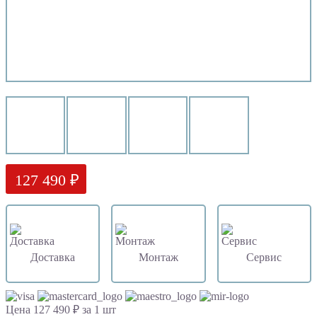
127 490 ₽
Доставка
Монтаж
Сервис
Цена 127 490 ₽ за 1 шт