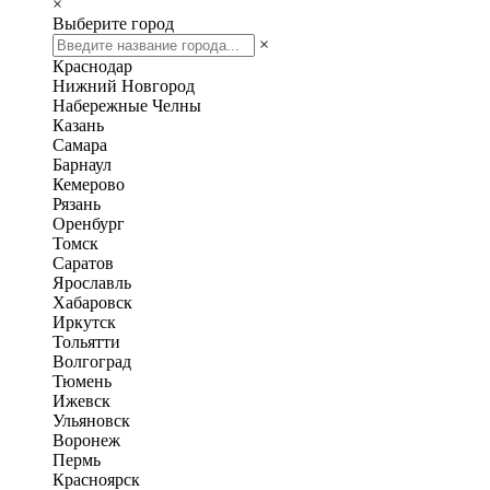
×
Выберите город
×
Краснодар
Нижний Новгород
Набережные Челны
Казань
Самара
Барнаул
Кемерово
Рязань
Оренбург
Томск
Саратов
Ярославль
Хабаровск
Иркутск
Тольятти
Волгоград
Тюмень
Ижевск
Ульяновск
Воронеж
Пермь
Красноярск