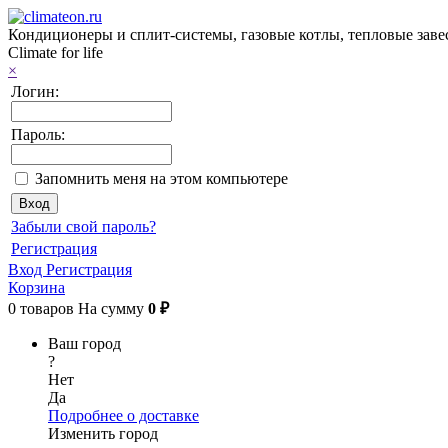
Кондиционеры и сплит-системы, газовые котлы, тепловые заве
Climate for life
×
Логин:
Пароль:
Запомнить меня на этом компьютере
Забыли свой пароль?
Регистрация
Вход
Регистрация
Корзина
0
товаров
На сумму
0 ₽
Ваш город
?
Нет
Да
Подробнее о доставке
Изменить город