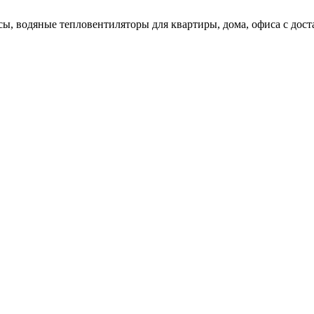
сы, водяные тепловентиляторы для квартиры, дома, офиса с дос