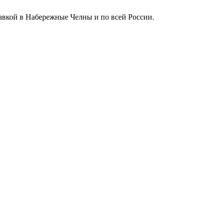
тавкой в Набережные Челны и по всей России.