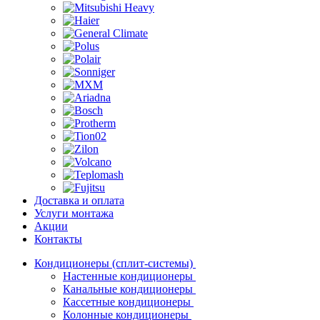
Доставка и оплата
Услуги монтажа
Акции
Контакты
Кондиционеры (сплит-системы)
Настенные кондиционеры
Канальные кондиционеры
Кассетные кондиционеры
Колонные кондиционеры