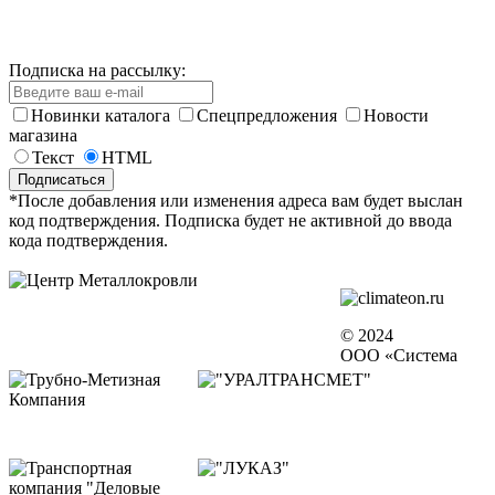
Подписка на рассылку:
Новинки каталога
Спецпредложения
Новости
магазина
Текст
HTML
*После добавления или изменения адреса вам будет выслан
код подтверждения. Подписка будет не активной до ввода
кода подтверждения.
© 2024
ООО «Система