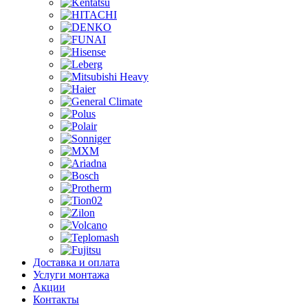
Доставка и оплата
Услуги монтажа
Акции
Контакты