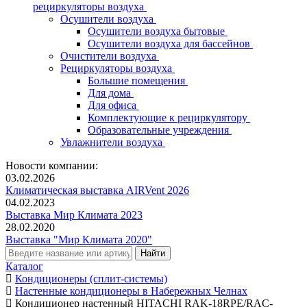
рециркуляторы воздуха
Осушители воздуха
Осушители воздуха бытовые
Осушители воздуха для бассейнов
Очистители воздуха
Рециркуляторы воздуха
Большие помещения
Для дома
Для офиса
Комплектующие к рециркулятору
Образовательные учреждения
Увлажнители воздуха
Новости компании:
03.02.2026
Климатическая выставка AIRVent 2026
04.02.2023
Выставка Мир Климата 2023
28.02.2020
Выставка "Мир Климата 2020"
Каталог
Кондиционеры (сплит-системы)
Настенные кондиционеры в Набережных Челнах
Кондиционер настенный HITACHI RAK-18RPE/RAC-