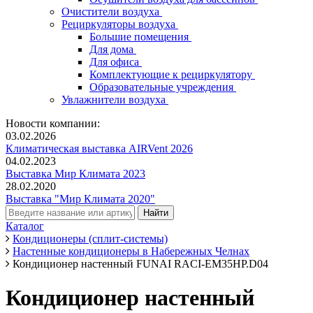
Очистители воздуха
Рециркуляторы воздуха
Большие помещения
Для дома
Для офиса
Комплектующие к рециркулятору
Образовательные учреждения
Увлажнители воздуха
Новости компании:
03.02.2026
Климатическая выставка AIRVent 2026
04.02.2023
Выставка Мир Климата 2023
28.02.2020
Выставка "Мир Климата 2020"
Каталог
Кондиционеры (сплит-системы)
Настенные кондиционеры в Набережных Челнах
Кондиционер настенный FUNAI RACI-EM35HP.D04
Кондиционер настенный