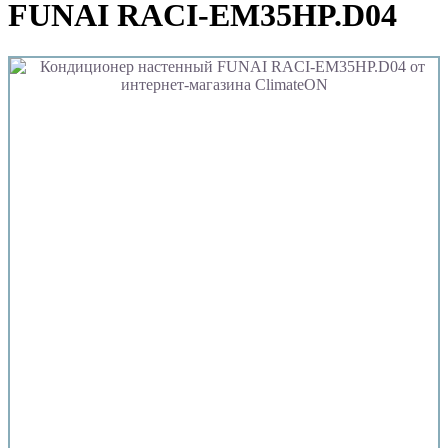
FUNAI RACI-EM35HP.D04