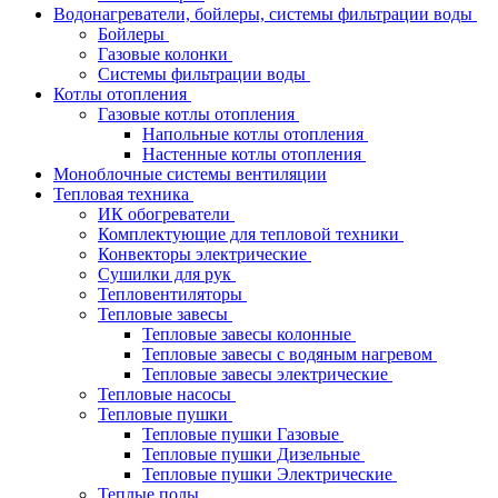
Водонагреватели, бойлеры, системы фильтрации воды
Бойлеры
Газовые колонки
Системы фильтрации воды
Котлы отопления
Газовые котлы отопления
Напольные котлы отопления
Настенные котлы отопления
Моноблочные системы вентиляции
Тепловая техника
ИК обогреватели
Комплектующие для тепловой техники
Конвекторы электрические
Сушилки для рук
Тепловентиляторы
Тепловые завесы
Тепловые завесы колонные
Тепловые завесы с водяным нагревом
Тепловые завесы электрические
Тепловые насосы
Тепловые пушки
Тепловые пушки Газовые
Тепловые пушки Дизельные
Тепловые пушки Электрические
Теплые полы