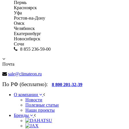
Пермь
Красноярск
Уфа
Ростов-на-Дону
Омск
Челябинск
Екатеринбург
Новосибирск
Сочи
8 855 236-59-00
Почта
sale@climateon.ru
По РФ (бесплатно):
8 800 201-32-39
О компании
Новости
Полезные статьи
Наши проекты
Бренды