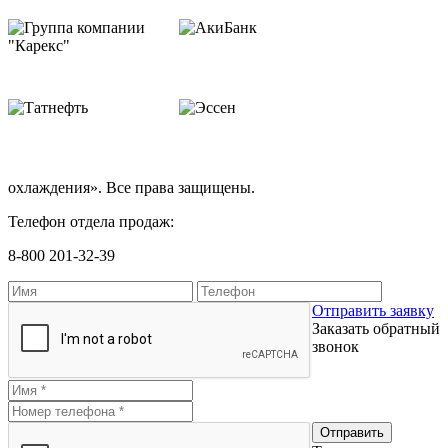
охлаждения». Все права защищены.
Телефон отдела продаж:
8-800 201-32-39
Отправить заявку
Заказать обратный
звонок