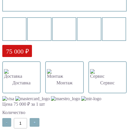
75 000 ₽
Доставка
Монтаж
Сервис
Цена 75 000 ₽ за 1 шт
Количество
-
+