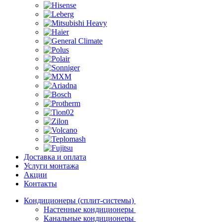
Доставка и оплата
Услуги монтажа
Акции
Контакты
Кондиционеры (сплит-системы)
Настенные кондиционеры
Канальные кондиционеры