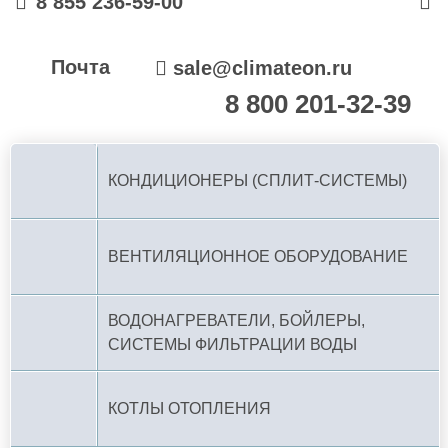
8 855 236-59-00
Почта
sale@climateon.ru
8 800 201-32-39
По РФ (бесплатно):
КОНДИЦИОНЕРЫ (СПЛИТ-СИСТЕМЫ)
ВЕНТИЛЯЦИОННОЕ ОБОРУДОВАНИЕ
ВОДОНАГРЕВАТЕЛИ, БОЙЛЕРЫ,
СИСТЕМЫ ФИЛЬТРАЦИИ ВОДЫ
КОТЛЫ ОТОПЛЕНИЯ