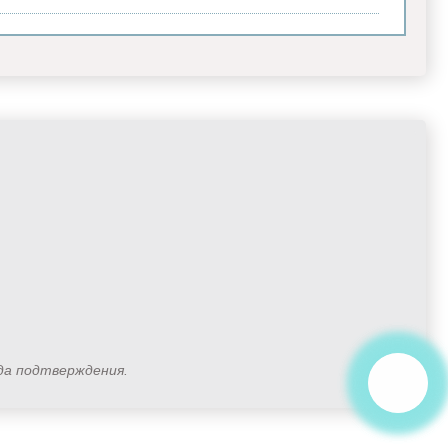
ода подтверждения.