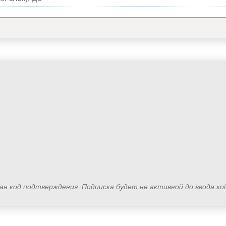
лан код подтверждения. Подписка будет не активной до ввода к