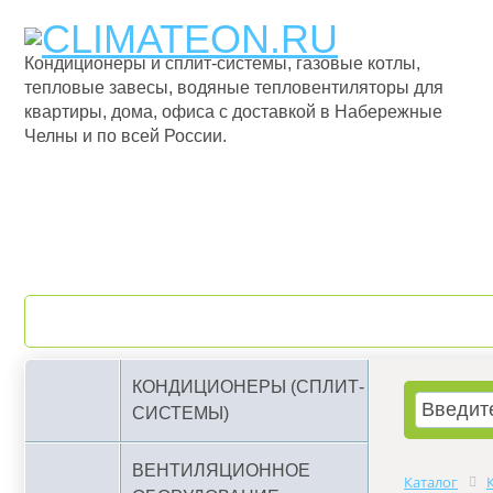
Кондиционеры и сплит-системы, газовые котлы,
тепловые завесы, водяные тепловентиляторы для
квартиры, дома, офиса с доставкой в Набережные
Челны и по всей России.
О компании
Бренды
КОНДИЦИОНЕРЫ (СПЛИТ-
СИСТЕМЫ)
ВЕНТИЛЯЦИОННОЕ
Каталог