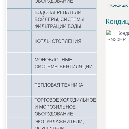
ОБОРУДОВАНИЕ
Кондицион
ВОДОНАГРЕВАТЕЛИ,
БОЙЛЕРЫ, СИСТЕМЫ
Кондиц
ФИЛЬТРАЦИИ ВОДЫ
КОТЛЫ ОТОПЛЕНИЯ
МОНОБЛОЧНЫЕ
СИСТЕМЫ ВЕНТИЛЯЦИИ
ТЕПЛОВАЯ ТЕХНИКА
ТОРГОВОЕ ХОЛОДИЛЬНОЕ
И МОРОЗИЛЬНОЕ
ОБОРУДОВАНИЕ
ЭКО: УВЛАЖНИТЕЛИ,
ОСУШИТЕЛИ,