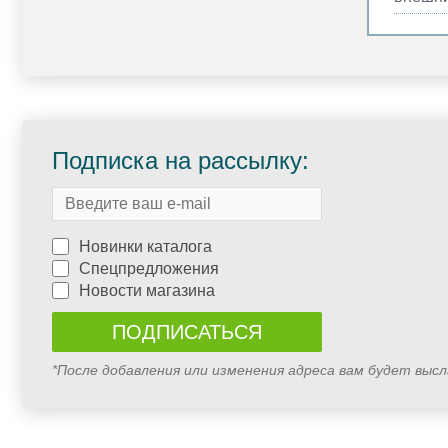
Подписка на рассылку:
Новинки каталога
Спецпредложения
Новости магазина
*После добавления или изменения адреса вам будет выс