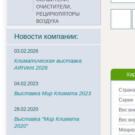
ОЧИСТИТЕЛИ,
РЕЦИРКУЛЯТОРЫ
ВОЗДУХА
Новости компании:
03.02.2026
Климатическая выставка
AIRVent 2026
Хар
04.02.2023
Страна
Выставка Мир Климата 2023
Серия
28.02.2020
Вес вн
Выставка "Мир Климата
Вес вну
2020"
Мощнос