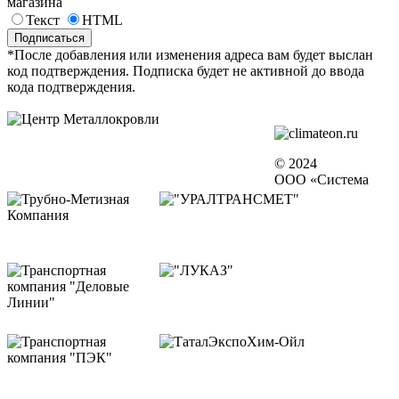
магазина
Текст
HTML
*После добавления или изменения адреса вам будет выслан
код подтверждения. Подписка будет не активной до ввода
кода подтверждения.
© 2024
ООО «Система