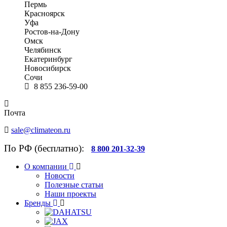
Пермь
Красноярск
Уфа
Ростов-на-Дону
Омск
Челябинск
Екатеринбург
Новосибирск
Сочи
8 855 236-59-00
Почта
sale@climateon.ru
По РФ (бесплатно):
8 800 201-32-39
О компании
Новости
Полезные статьи
Наши проекты
Бренды