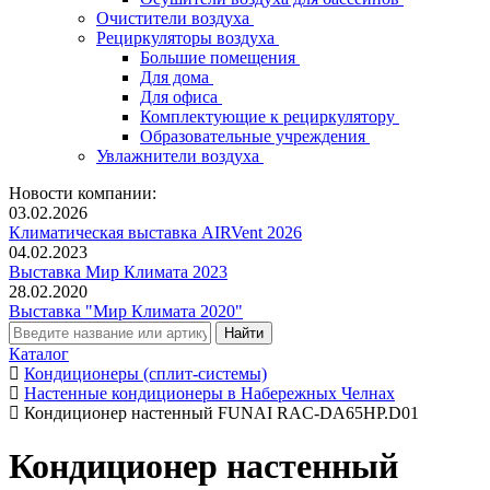
Очистители воздуха
Рециркуляторы воздуха
Большие помещения
Для дома
Для офиса
Комплектующие к рециркулятору
Образовательные учреждения
Увлажнители воздуха
Новости компании:
03.02.2026
Климатическая выставка AIRVent 2026
04.02.2023
Выставка Мир Климата 2023
28.02.2020
Выставка "Мир Климата 2020"
Каталог
Кондиционеры (сплит-системы)
Настенные кондиционеры в Набережных Челнах
Кондиционер настенный FUNAI RAC-DA65HP.D01
Кондиционер настенный