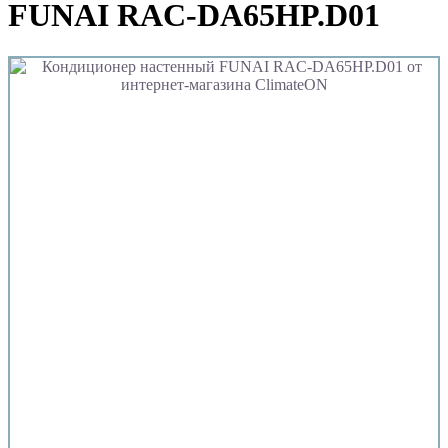
FUNAI RAC-DA65HP.D01