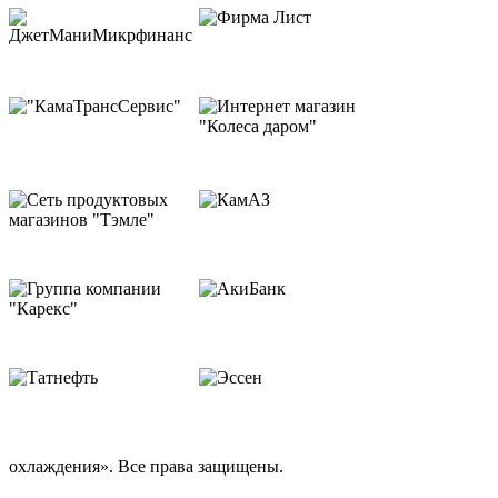
охлаждения». Все права защищены.