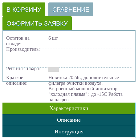
В КОРЗИНУ
СРАВНЕНИЕ
ОФОРМИТЬ ЗАЯВКУ
Остаток на
6 шт
складе:
Производитель:
Рейтинг товара:
Краткое
Новинка 2024г.; дополнительные
описание:
фильтра очистки воздуха;
Встроенный мощный ионизатор
"холодная плазма"; до -15С Работа
на нагрев
Характеристики
Описание
Инструкция