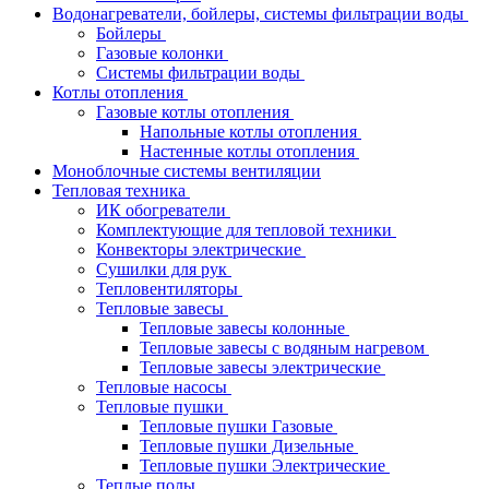
Водонагреватели, бойлеры, системы фильтрации воды
Бойлеры
Газовые колонки
Системы фильтрации воды
Котлы отопления
Газовые котлы отопления
Напольные котлы отопления
Настенные котлы отопления
Моноблочные системы вентиляции
Тепловая техника
ИК обогреватели
Комплектующие для тепловой техники
Конвекторы электрические
Сушилки для рук
Тепловентиляторы
Тепловые завесы
Тепловые завесы колонные
Тепловые завесы с водяным нагревом
Тепловые завесы электрические
Тепловые насосы
Тепловые пушки
Тепловые пушки Газовые
Тепловые пушки Дизельные
Тепловые пушки Электрические
Теплые полы