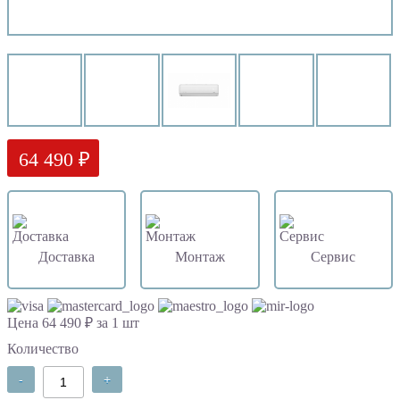
64 490 ₽
Доставка
Монтаж
Сервис
Цена 64 490 ₽ за 1 шт
Количество
-
+