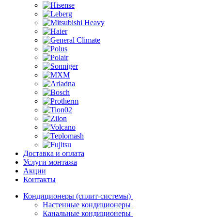
Доставка и оплата
Услуги монтажа
Акции
Контакты
Кондиционеры (сплит-системы)
Настенные кондиционеры
Канальные кондиционеры