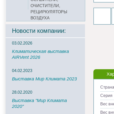
ОЧИСТИТЕЛИ,
РЕЦИРКУЛЯТОРЫ
ВОЗДУХА
Новости компании:
03.02.2026
Климатическая выставка
AIRVent 2026
04.02.2023
Хар
Выставка Мир Климата 2023
Страна
28.02.2020
Серия
Выставка "Мир Климата
Вес вн
2020"
Вес вну