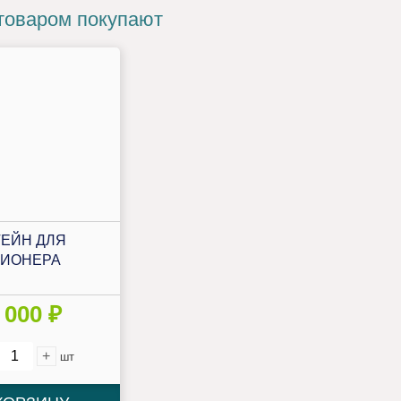
товаром покупают
ЕЙН ДЛЯ
ИОНЕРА
 000 ₽
+
шт