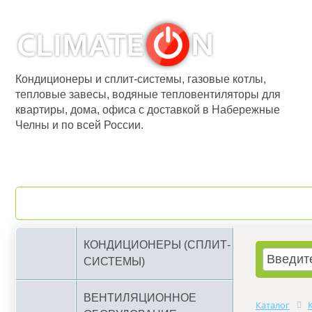
Кондиционеры и сплит-системы, газовые котлы,
тепловые завесы, водяные тепловентиляторы для
квартиры, дома, офиса с доставкой в Набережные
Челны и по всей России.
О компании
Бренды
КОНДИЦИОНЕРЫ (СПЛИТ-
СИСТЕМЫ)
ВЕНТИЛЯЦИОННОЕ
Каталог