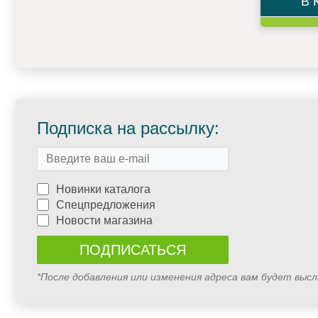
В 
Подписка на рассылку:
Новинки каталога
Спецпредложения
Новости магазина
*После добавления или изменения адреса вам будет выс