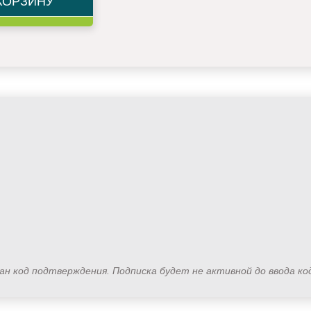
КОРЗИНУ
лан код подтверждения. Подписка будет не активной до ввода к