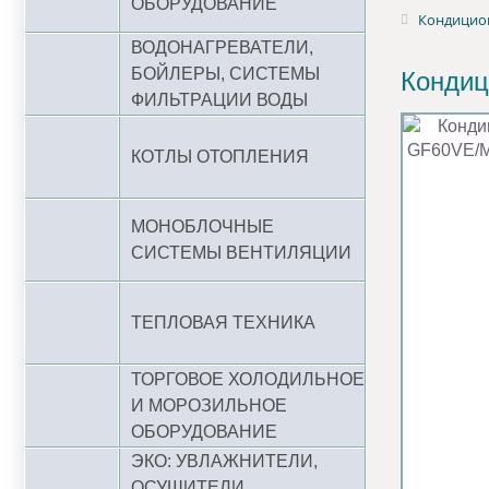
ОБОРУДОВАНИЕ
Кондицион
ВОДОНАГРЕВАТЕЛИ,
БОЙЛЕРЫ, СИСТЕМЫ
Кондиц
ФИЛЬТРАЦИИ ВОДЫ
КОТЛЫ ОТОПЛЕНИЯ
МОНОБЛОЧНЫЕ
СИСТЕМЫ ВЕНТИЛЯЦИИ
ТЕПЛОВАЯ ТЕХНИКА
ТОРГОВОЕ ХОЛОДИЛЬНОЕ
И МОРОЗИЛЬНОЕ
ОБОРУДОВАНИЕ
ЭКО: УВЛАЖНИТЕЛИ,
ОСУШИТЕЛИ,