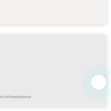
ода подтверждения.