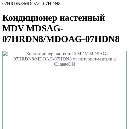
07HRDN8/MDOAG-07HDN8
Кондиционер настенный
MDV MDSAG-
07HRDN8/MDOAG-07HDN8