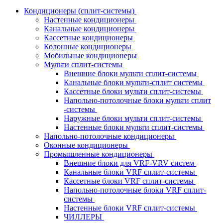
Кондиционеры (сплит-системы)
Настенные кондиционеры
Канальные кондиционеры
Кассетные кондиционеры
Колонные кондиционеры
Мобильные кондиционеры
Мульти сплит-системы
Внешние блоки мульти сплит-системы
Канальные блоки мульти-сплит системы
Кассетные блоки мульти сплит-системы
Напольно-потолочные блоки мульти сплит
-системы
Наружные блоки мульти сплит-системы
Настенные блоки мульти сплит-системы
Напольно-потолочные кондиционеры
Оконные кондиционеры
Промышленные кондиционеры
Внешние блоки для VRF-VRV систем
Канальные блоки VRF сплит-системы
Кассетные блоки VRF сплит-системы
Напольно-потолочные блоки VRF сплит-
системы
Настенные блоки VRF сплит-системы
ЧИЛЛЕРЫ