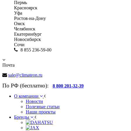
Пермь
Красноярск
Уфа
Ростов-на-Дону
Омск
Челябинск
Екатеринбург
Новосибирск
Сочи
8 855 236-59-00
Почта
sale@climateon.ru
По РФ (бесплатно):
8 800 201-32-39
О компании
Новости
Полезные статьи
Наши проекты
Бренды