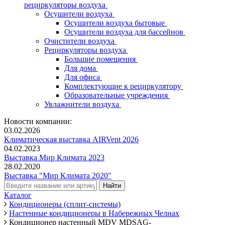
рециркуляторы воздуха
Осушители воздуха
Осушители воздуха бытовые
Осушители воздуха для бассейнов
Очистители воздуха
Рециркуляторы воздуха
Большие помещения
Для дома
Для офиса
Комплектующие к рециркулятору
Образовательные учреждения
Увлажнители воздуха
Новости компании:
03.02.2026
Климатическая выставка AIRVent 2026
04.02.2023
Выставка Мир Климата 2023
28.02.2020
Выставка "Мир Климата 2020"
Каталог
Кондиционеры (сплит-системы)
Настенные кондиционеры в Набережных Челнах
Кондиционер настенный MDV MDSAG-