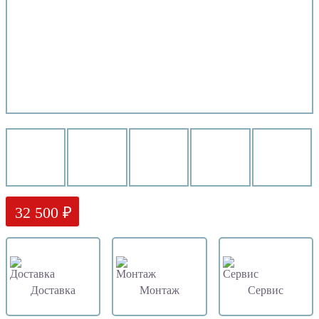
32 500 ₽
Доставка
Монтаж
Сервис