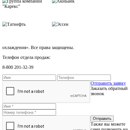
охлаждения». Все права защищены.
Телефон отдела продаж:
8-800 201-32-39
Отправить заявку
Заказать обратный
звонок
Также вы можете
сами позвонить на