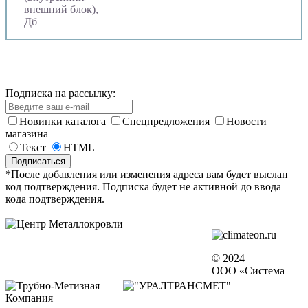
внешний блок),
Дб
Подписка на рассылку:
Новинки каталога
Спецпредложения
Новости
магазина
Текст
HTML
*После добавления или изменения адреса вам будет выслан
код подтверждения. Подписка будет не активной до ввода
кода подтверждения.
© 2024
ООО «Система