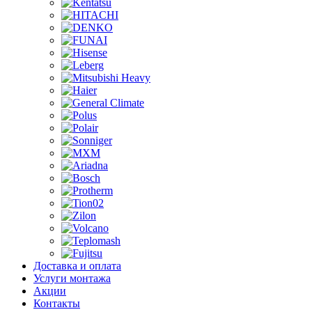
Доставка и оплата
Услуги монтажа
Акции
Контакты