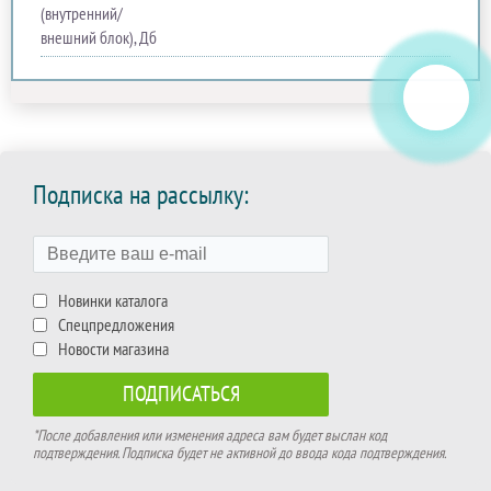
(внутренний/
внешний блок), Дб
Подписка на рассылку:
Новинки каталога
Спецпредложения
Новости магазина
*После добавления или изменения адреса вам будет выслан код
подтверждения. Подписка будет не активной до ввода кода подтверждения.