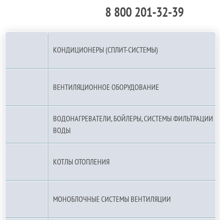
8 800 201-32-39
По РФ (бесплатно):
КОНДИЦИОНЕРЫ (СПЛИТ-СИСТЕМЫ)
ВЕНТИЛЯЦИОННОЕ ОБОРУДОВАНИЕ
ВОДОНАГРЕВАТЕЛИ, БОЙЛЕРЫ, СИСТЕМЫ ФИЛЬТРАЦИИ
ВОДЫ
КОТЛЫ ОТОПЛЕНИЯ
МОНОБЛОЧНЫЕ СИСТЕМЫ ВЕНТИЛЯЦИИ