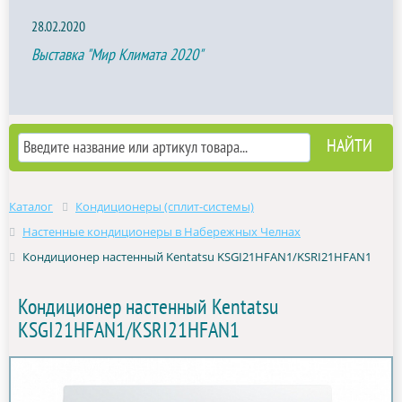
28.02.2020
Выставка "Мир Климата 2020"
Каталог
Кондиционеры (сплит-системы)
Настенные кондиционеры в Набережных Челнах
Кондиционер настенный Kentatsu KSGI21HFAN1/KSRI21HFAN1
Кондиционер настенный Kentatsu
KSGI21HFAN1/KSRI21HFAN1