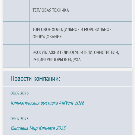
ТЕПЛОВАЯ ТЕХНИКА
ТОРГОВОЕ ХОЛОДИЛЬНОЕ И МОРОЗИЛЬНОЕ
ОБОРУДОВАНИЕ
ЭКО: УВЛАЖНИТЕЛИ, ОСУШИТЕЛИ, ОЧИСТИТЕЛИ,
РЕЦИРКУЛЯТОРЫ ВОЗДУХА
Новости компании:
03.02.2026
Климатическая выставка AIRVent 2026
04.02.2023
Выставка Мир Климата 2023