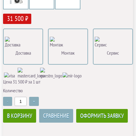
31 500 ₽
Доставка
Монтаж
Сервис
Цена 31 500 ₽ за 1 шт
Количество
-
+
В КОРЗИНУ
СРАВНЕНИЕ
ОФОРМИТЬ ЗАЯВКУ