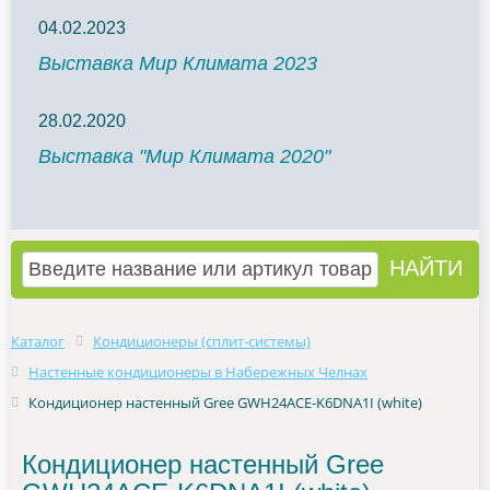
04.02.2023
Выставка Мир Климата 2023
28.02.2020
Выставка "Мир Климата 2020"
Каталог
Кондиционеры (сплит-системы)
Настенные кондиционеры в Набережных Челнах
Кондиционер настенный Gree GWH24ACE-K6DNA1I (white)
Кондиционер настенный Gree