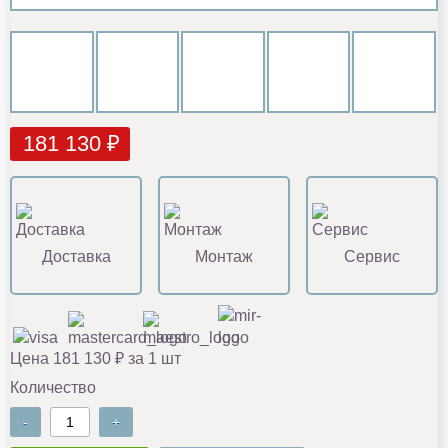
181 130 ₽
Доставка
Монтаж
Сервис
Цена 181 130 ₽ за 1 шт
Количество
-
+