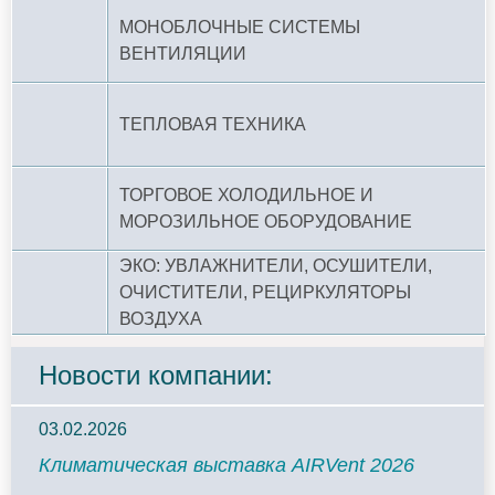
МОНОБЛОЧНЫЕ СИСТЕМЫ
ВЕНТИЛЯЦИИ
ТЕПЛОВАЯ ТЕХНИКА
ТОРГОВОЕ ХОЛОДИЛЬНОЕ И
МОРОЗИЛЬНОЕ ОБОРУДОВАНИЕ
ЭКО: УВЛАЖНИТЕЛИ, ОСУШИТЕЛИ,
ОЧИСТИТЕЛИ, РЕЦИРКУЛЯТОРЫ
ВОЗДУХА
Новости компании:
03.02.2026
Климатическая выставка AIRVent 2026