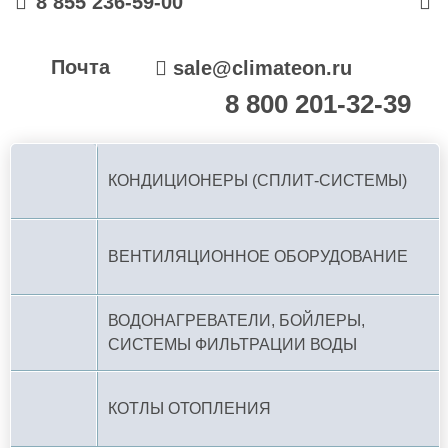
8 855 236-59-00
Почта
sale@climateon.ru
8 800 201-32-39
По РФ (бесплатно):
КОНДИЦИОНЕРЫ (СПЛИТ-СИСТЕМЫ)
ВЕНТИЛЯЦИОННОЕ ОБОРУДОВАНИЕ
ВОДОНАГРЕВАТЕЛИ, БОЙЛЕРЫ,
СИСТЕМЫ ФИЛЬТРАЦИИ ВОДЫ
КОТЛЫ ОТОПЛЕНИЯ