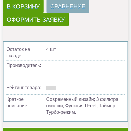
В КОРЗИНУ
СРАВНЕНИЕ
ОФОРМИТЬ ЗАЯВКУ
Остаток на
4 шт
складе:
Производитель:
Рейтинг товара:
Краткое
Современный дизайн; 3 фильтра
описание:
очистки; Функция I Feel; Таймер;
Турбо-режим.