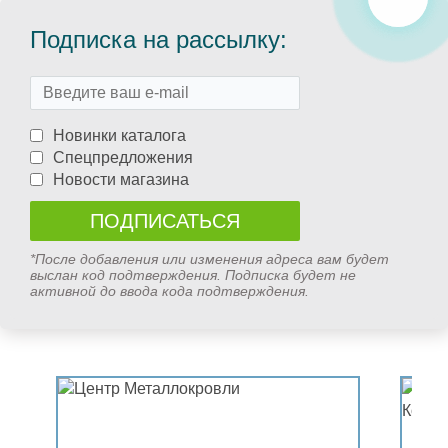
Подписка на рассылку:
Новинки каталога
Спецпредложения
Новости магазина
*После добавления или изменения адреса вам будет
выслан код подтверждения. Подписка будет не
активной до ввода кода подтверждения.