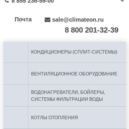
8 855 236-59-00
Почта
sale@climateon.ru
8 800 201-32-39
По РФ (бесплатно):
КОНДИЦИОНЕРЫ (СПЛИТ-СИСТЕМЫ)
ВЕНТИЛЯЦИОННОЕ ОБОРУДОВАНИЕ
ВОДОНАГРЕВАТЕЛИ, БОЙЛЕРЫ,
СИСТЕМЫ ФИЛЬТРАЦИИ ВОДЫ
КОТЛЫ ОТОПЛЕНИЯ