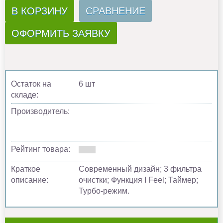
В КОРЗИНУ
СРАВНЕНИЕ
ОФОРМИТЬ ЗАЯВКУ
Остаток на
6 шт
складе:
Производитель:
Рейтинг товара:
Краткое
Современный дизайн; 3 фильтра
описание:
очистки; Функция I Feel; Таймер;
Турбо-режим.