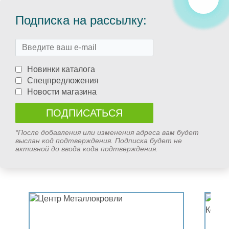
Подписка на рассылку:
Новинки каталога
Спецпредложения
Новости магазина
*После добавления или изменения адреса вам будет
выслан код подтверждения. Подписка будет не
активной до ввода кода подтверждения.