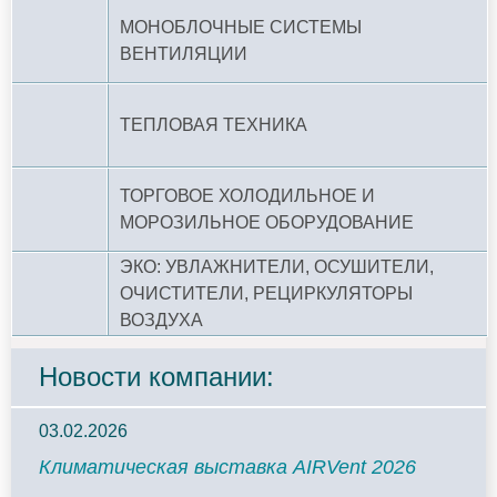
МОНОБЛОЧНЫЕ СИСТЕМЫ
ВЕНТИЛЯЦИИ
ТЕПЛОВАЯ ТЕХНИКА
ТОРГОВОЕ ХОЛОДИЛЬНОЕ И
МОРОЗИЛЬНОЕ ОБОРУДОВАНИЕ
ЭКО: УВЛАЖНИТЕЛИ, ОСУШИТЕЛИ,
ОЧИСТИТЕЛИ, РЕЦИРКУЛЯТОРЫ
ВОЗДУХА
Новости компании:
03.02.2026
Климатическая выставка AIRVent 2026