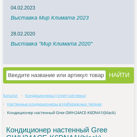
04.02.2023
Выставка Мир Климата 2023
28.02.2020
Выставка "Мир Климата 2020"
Каталог
Кондиционеры (сплит-системы)
Настенные кондиционеры в Набережных Челнах
Кондиционер настенный Gree GWH24ACE-K6DNA1I(black)
Кондиционер настенный Gree