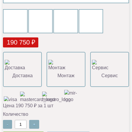
190 750 ₽
Доставка
Монтаж
Сервис
Цена 190 750 ₽ за 1 шт
Количество
-
+