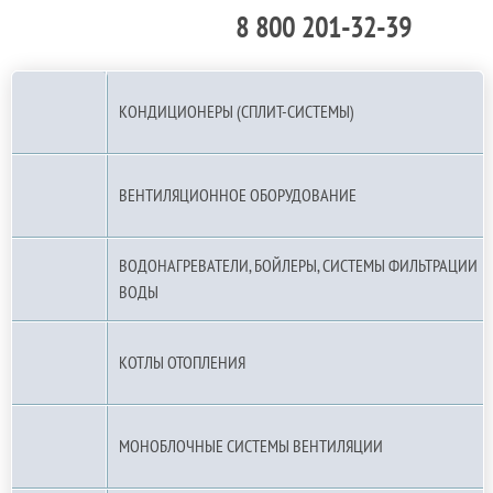
8 800 201-32-39
По РФ (бесплатно):
КОНДИЦИОНЕРЫ (СПЛИТ-СИСТЕМЫ)
ВЕНТИЛЯЦИОННОЕ ОБОРУДОВАНИЕ
ВОДОНАГРЕВАТЕЛИ, БОЙЛЕРЫ, СИСТЕМЫ ФИЛЬТРАЦИИ
ВОДЫ
КОТЛЫ ОТОПЛЕНИЯ
МОНОБЛОЧНЫЕ СИСТЕМЫ ВЕНТИЛЯЦИИ