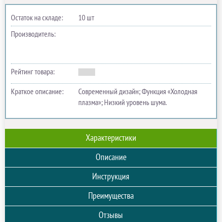
Остаток на складе:
10 шт
Производитель:
Рейтинг товара:
Краткое описание:
Современный дизайн; Функция «Холодная
плазма»; Низкий уровень шума.
Характеристики
Описание
Инструкция
Преимущества
Отзывы