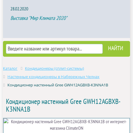
28.02.2020
Выставка "Мир Климата 2020"
Каталог
Кондиционеры (сплит-системы)
Настенные кондиционеры в Набережных Челнах
Кондиционер настенный Gree GWH12AGBXB-K3NNA1B
Кондиционер настенный Gree GWH12AGBXB-
K3NNA1B