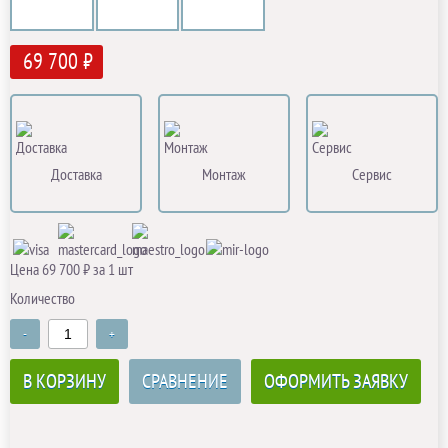
69 700 ₽
Доставка
Монтаж
Сервис
Цена 69 700 ₽ за 1 шт
Количество
-
+
В КОРЗИНУ
СРАВНЕНИЕ
ОФОРМИТЬ ЗАЯВКУ