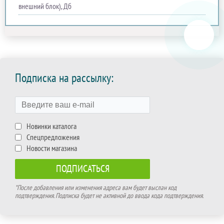
внешний блок), Дб
Подписка на рассылку:
Новинки каталога
Спецпредложения
Новости магазина
*После добавления или изменения адреса вам будет выслан код
подтверждения. Подписка будет не активной до ввода кода подтверждения.