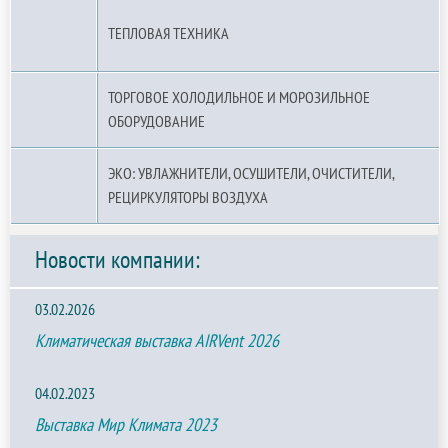
ТЕПЛОВАЯ ТЕХНИКА
ТОРГОВОЕ ХОЛОДИЛЬНОЕ И МОРОЗИЛЬНОЕ
ОБОРУДОВАНИЕ
ЭКО: УВЛАЖНИТЕЛИ, ОСУШИТЕЛИ, ОЧИСТИТЕЛИ,
РЕЦИРКУЛЯТОРЫ ВОЗДУХА
Новости компании:
03.02.2026
Климатическая выставка AIRVent 2026
04.02.2023
Выставка Мир Климата 2023