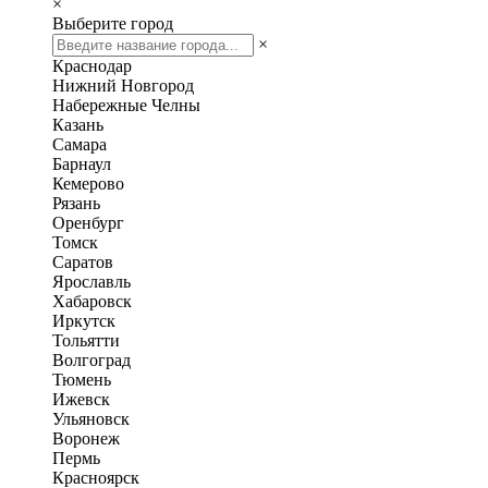
×
Выберите город
×
Краснодар
Нижний Новгород
Набережные Челны
Казань
Самара
Барнаул
Кемерово
Рязань
Оренбург
Томск
Саратов
Ярославль
Хабаровск
Иркутск
Тольятти
Волгоград
Тюмень
Ижевск
Ульяновск
Воронеж
Пермь
Красноярск