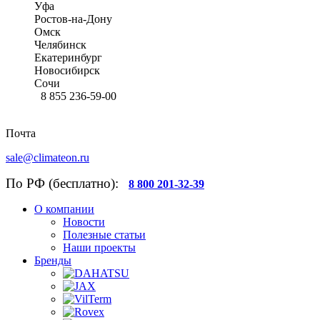
Уфа
Ростов-на-Дону
Омск
Челябинск
Екатеринбург
Новосибирск
Сочи
8 855 236-59-00
Почта
sale@climateon.ru
По РФ (бесплатно):
8 800 201-32-39
О компании
Новости
Полезные статьи
Наши проекты
Бренды