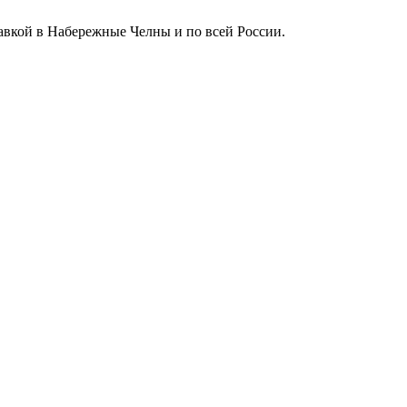
тавкой в Набережные Челны и по всей России.