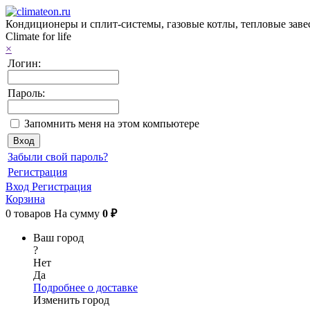
Кондиционеры и сплит-системы, газовые котлы, тепловые заве
Climate for life
×
Логин:
Пароль:
Запомнить меня на этом компьютере
Забыли свой пароль?
Регистрация
Вход
Регистрация
Корзина
0
товаров
На сумму
0 ₽
Ваш город
?
Нет
Да
Подробнее о доставке
Изменить город