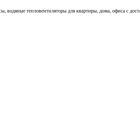
сы, водяные тепловентиляторы для квартиры, дома, офиса с дос