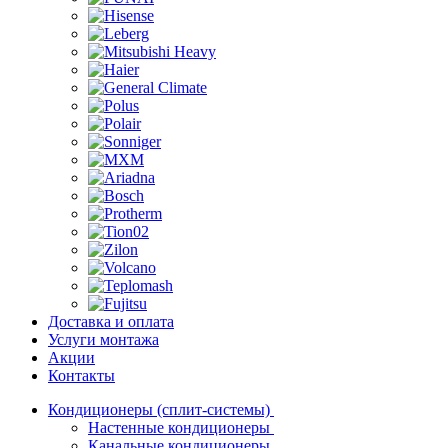
Доставка и оплата
Услуги монтажа
Акции
Контакты
Кондиционеры (сплит-системы)
Настенные кондиционеры
Канальные кондиционеры