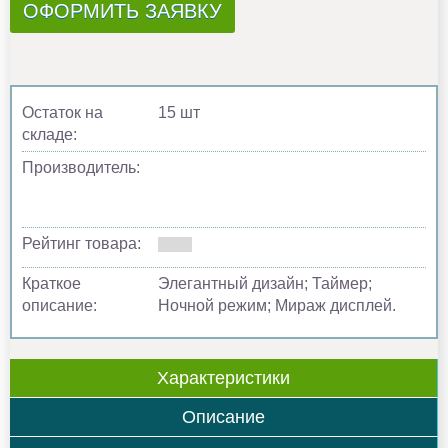
ОФОРМИТЬ ЗАЯВКУ
Остаток на
15 шт
складе:
Производитель:
Рейтинг товара:
Краткое
Элегантный дизайн; Таймер;
описание:
Ночной режим; Мираж дисплей.
Характеристики
Описание