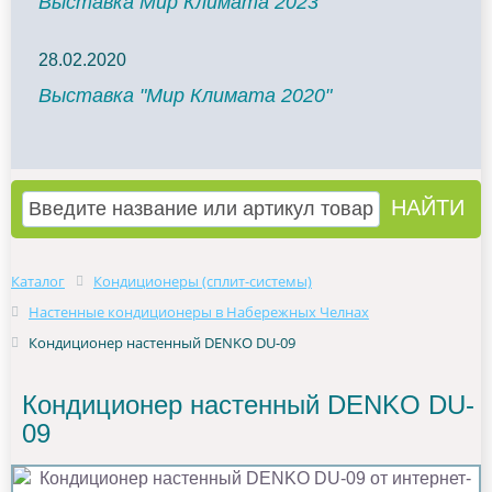
Выставка Мир Климата 2023
28.02.2020
Выставка "Мир Климата 2020"
Каталог
Кондиционеры (сплит-системы)
Настенные кондиционеры в Набережных Челнах
Кондиционер настенный DENKO DU-09
Кондиционер настенный DENKO DU-
09