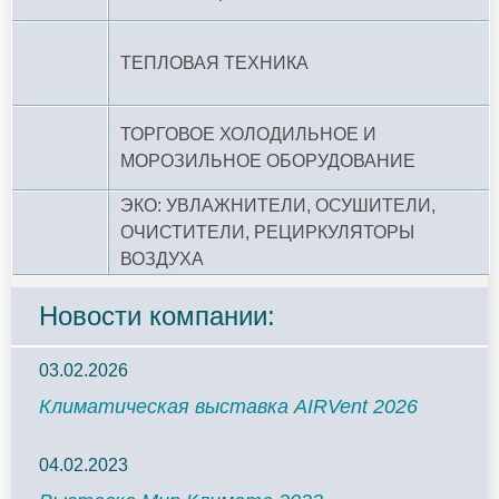
ТЕПЛОВАЯ ТЕХНИКА
ТОРГОВОЕ ХОЛОДИЛЬНОЕ И
МОРОЗИЛЬНОЕ ОБОРУДОВАНИЕ
ЭКО: УВЛАЖНИТЕЛИ, ОСУШИТЕЛИ,
ОЧИСТИТЕЛИ, РЕЦИРКУЛЯТОРЫ
ВОЗДУХА
Новости компании:
03.02.2026
Климатическая выставка AIRVent 2026
04.02.2023