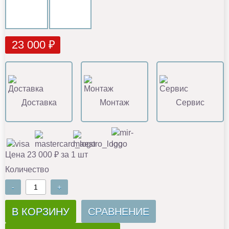
23 000 ₽
Доставка
Монтаж
Сервис
Цена 23 000 ₽ за 1 шт
Количество
-
+
В КОРЗИНУ
СРАВНЕНИЕ