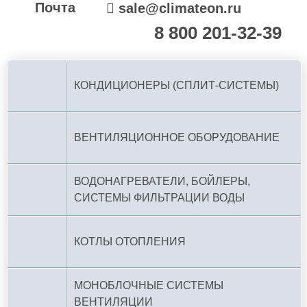
Почта
sale@climateon.ru
8 800 201-32-39
По РФ (бесплатно):
КОНДИЦИОНЕРЫ (СПЛИТ-СИСТЕМЫ)
ВЕНТИЛЯЦИОННОЕ ОБОРУДОВАНИЕ
ВОДОНАГРЕВАТЕЛИ, БОЙЛЕРЫ,
СИСТЕМЫ ФИЛЬТРАЦИИ ВОДЫ
КОТЛЫ ОТОПЛЕНИЯ
МОНОБЛОЧНЫЕ СИСТЕМЫ
ВЕНТИЛЯЦИИ