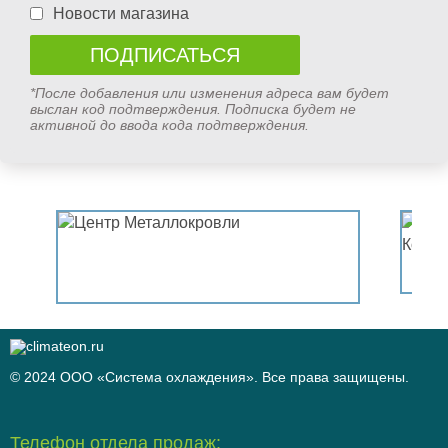
Новости магазина
*После добавления или изменения адреса вам будет
выслан код подтверждения. Подписка будет не
активной до ввода кода подтверждения.
© 2024 ООО «Система охлаждения». Все права защищены.
Телефон отдела продаж: