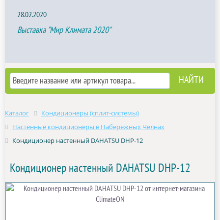
28.02.2020
Выставка "Мир Климата 2020"
Каталог
Кондиционеры (сплит-системы)
Настенные кондиционеры в Набережных Челнах
Кондиционер настенный DAHATSU DHP-12
Кондиционер настенный DAHATSU DHP-12