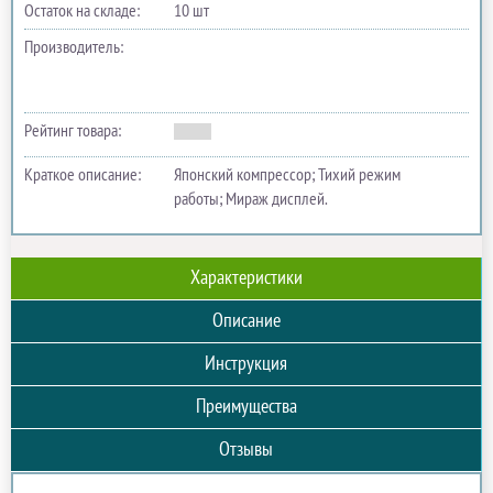
Остаток на складе:
10 шт
Производитель:
Рейтинг товара:
Краткое описание:
Японский компрессор; Тихий режим
работы; Мираж дисплей.
Характеристики
Описание
Инструкция
Преимущества
Отзывы