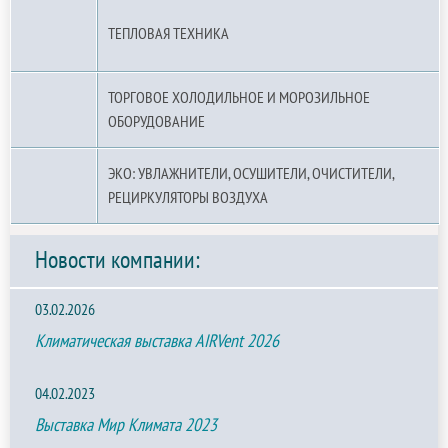
ТЕПЛОВАЯ ТЕХНИКА
ТОРГОВОЕ ХОЛОДИЛЬНОЕ И МОРОЗИЛЬНОЕ
ОБОРУДОВАНИЕ
ЭКО: УВЛАЖНИТЕЛИ, ОСУШИТЕЛИ, ОЧИСТИТЕЛИ,
РЕЦИРКУЛЯТОРЫ ВОЗДУХА
Новости компании:
03.02.2026
Климатическая выставка AIRVent 2026
04.02.2023
Выставка Мир Климата 2023