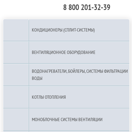
8 800 201-32-39
По РФ (бесплатно):
КОНДИЦИОНЕРЫ (СПЛИТ-СИСТЕМЫ)
ВЕНТИЛЯЦИОННОЕ ОБОРУДОВАНИЕ
ВОДОНАГРЕВАТЕЛИ, БОЙЛЕРЫ, СИСТЕМЫ ФИЛЬТРАЦИИ
ВОДЫ
КОТЛЫ ОТОПЛЕНИЯ
МОНОБЛОЧНЫЕ СИСТЕМЫ ВЕНТИЛЯЦИИ