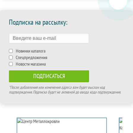
Подписка на рассылку:
Новинки каталога
Спецпредложения
Новости магазина
*После добавления или изменения адреса вам будет выслан код
подтверждения. Подписка будет не активной до ввода кода подтверждения.