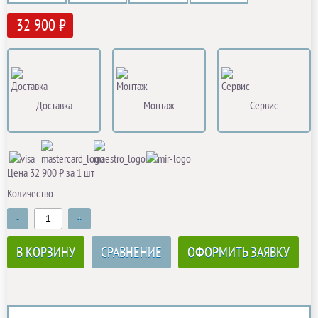
32 900 ₽
Доставка
Монтаж
Сервис
Цена 32 900 ₽ за 1 шт
Количество
-
+
В КОРЗИНУ
СРАВНЕНИЕ
ОФОРМИТЬ ЗАЯВКУ