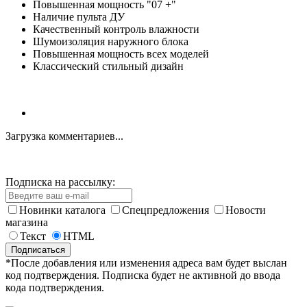
Повышенная мощность "07 +"
Наличие пульта ДУ
Качественный контроль влажности
Шумоизоляция наружного блока
Повышенная мощность всех моделей
Классический стильный дизайн
Загрузка комментариев...
Подписка на рассылку:
Новинки каталога
Спецпредложения
Новости
магазина
Текст
HTML
*После добавления или изменения адреса вам будет выслан
код подтверждения. Подписка будет не активной до ввода
кода подтверждения.