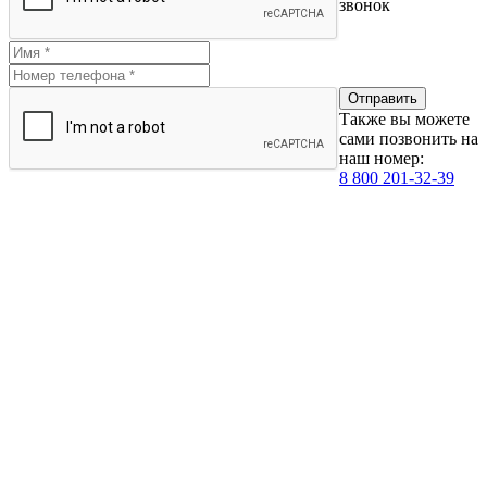
звонок
Также вы можете
сами позвонить на
наш номер:
8 800 201-32-39