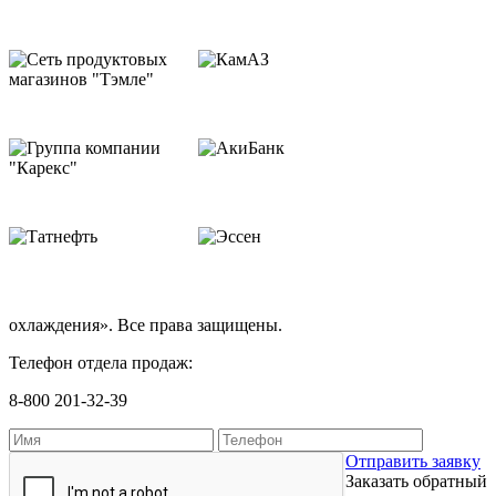
охлаждения». Все права защищены.
Телефон отдела продаж:
8-800 201-32-39
Отправить заявку
Заказать обратный