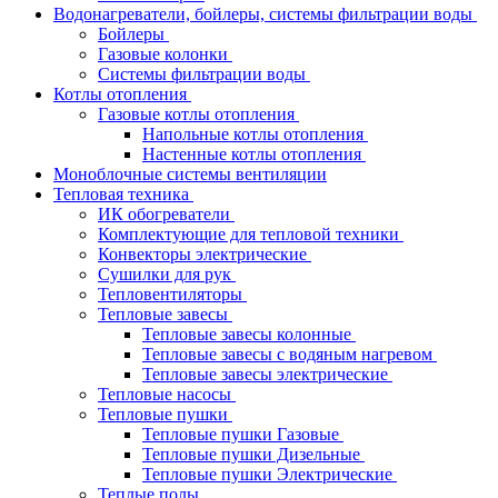
Водонагреватели, бойлеры, системы фильтрации воды
Бойлеры
Газовые колонки
Системы фильтрации воды
Котлы отопления
Газовые котлы отопления
Напольные котлы отопления
Настенные котлы отопления
Моноблочные системы вентиляции
Тепловая техника
ИК обогреватели
Комплектующие для тепловой техники
Конвекторы электрические
Сушилки для рук
Тепловентиляторы
Тепловые завесы
Тепловые завесы колонные
Тепловые завесы с водяным нагревом
Тепловые завесы электрические
Тепловые насосы
Тепловые пушки
Тепловые пушки Газовые
Тепловые пушки Дизельные
Тепловые пушки Электрические
Теплые полы