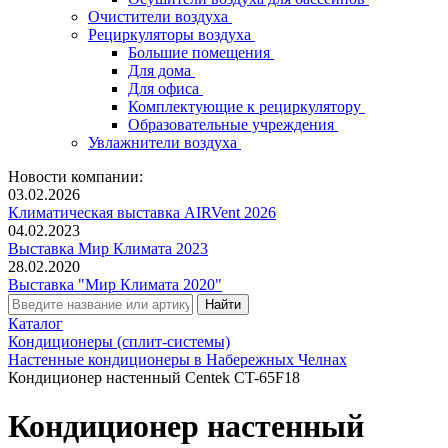
Очистители воздуха
Рециркуляторы воздуха
Большие помещения
Для дома
Для офиса
Комплектующие к рециркулятору
Образовательные учреждения
Увлажнители воздуха
Новости компании:
03.02.2026
Климатическая выставка AIRVent 2026
04.02.2023
Выставка Мир Климата 2023
28.02.2020
Выставка "Мир Климата 2020"
Каталог
Кондиционеры (сплит-системы)
Настенные кондиционеры в Набережных Челнах
Кондиционер настенный Centek CT-65F18
Кондиционер настенный