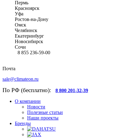
Пермь
Красноярск
Уфа
Ростов-на-Дону
Омск
Челябинск
Екатеринбург
Новосибирск
Сочи
8 855 236-59-00
Почта
sale@climateon.ru
По РФ (бесплатно):
8 800 201-32-39
О компании
Новости
Полезные статьи
Наши проекты
Бренды