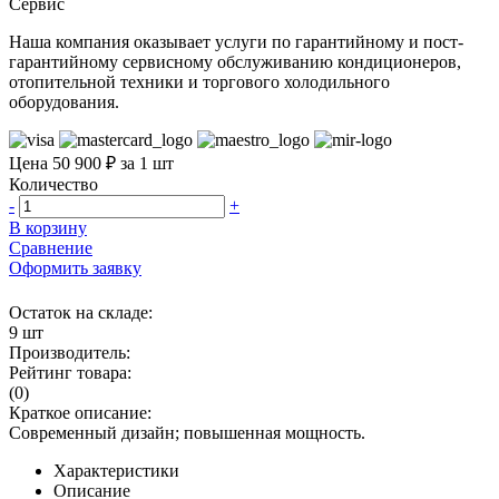
Сервис
Наша компания оказывает услуги по гарантийному и пост-
гарантийному сервисному обслуживанию кондиционеров,
отопительной техники и торгового холодильного
оборудования.
Цена 50 900 ₽ за 1 шт
Количество
-
+
В корзину
Сравнение
Оформить заявку
Остаток на складе:
9 шт
Производитель:
Рейтинг товара:
(0)
Краткое описание:
Современный дизайн; повышенная мощность.
Характеристики
Описание