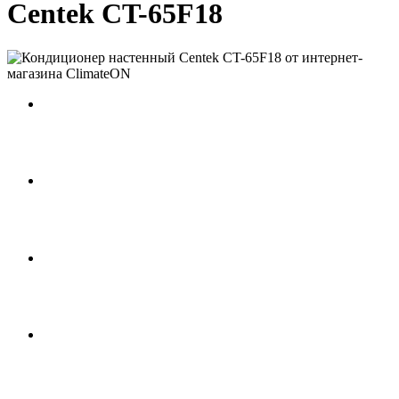
Centek CT-65F18