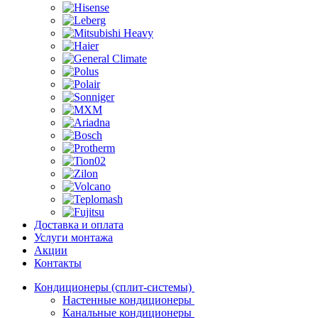
Доставка и оплата
Услуги монтажа
Акции
Контакты
Кондиционеры (сплит-системы)
Настенные кондиционеры
Канальные кондиционеры