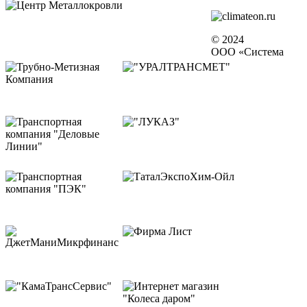
© 2024
ООО «Система