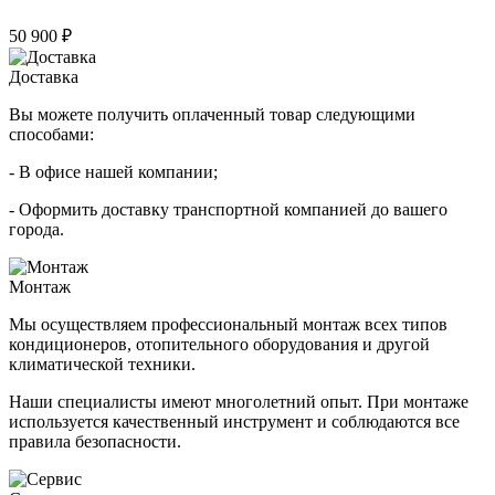
50 900 ₽
Доставка
Вы можете получить оплаченный товар следующими
способами:
- В офисе нашей компании;
- Оформить доставку транспортной компанией до вашего
города.
Монтаж
Мы осуществляем профессиональный монтаж всех типов
кондиционеров, отопительного оборудования и другой
климатической техники.
Наши специалисты имеют многолетний опыт. При монтаже
используется качественный инструмент и соблюдаются все
правила безопасности.