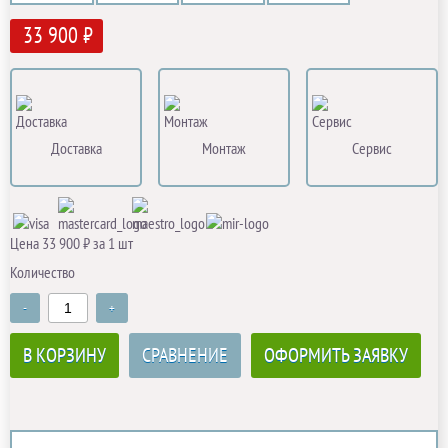
33 900 ₽
Доставка
Монтаж
Сервис
Цена 33 900 ₽ за 1 шт
Количество
-
+
В КОРЗИНУ
СРАВНЕНИЕ
ОФОРМИТЬ ЗАЯВКУ