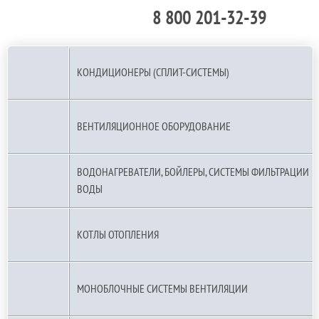
8 800 201-32-39
По РФ (бесплатно):
КОНДИЦИОНЕРЫ (СПЛИТ-СИСТЕМЫ)
ВЕНТИЛЯЦИОННОЕ ОБОРУДОВАНИЕ
ВОДОНАГРЕВАТЕЛИ, БОЙЛЕРЫ, СИСТЕМЫ ФИЛЬТРАЦИИ
ВОДЫ
КОТЛЫ ОТОПЛЕНИЯ
МОНОБЛОЧНЫЕ СИСТЕМЫ ВЕНТИЛЯЦИИ