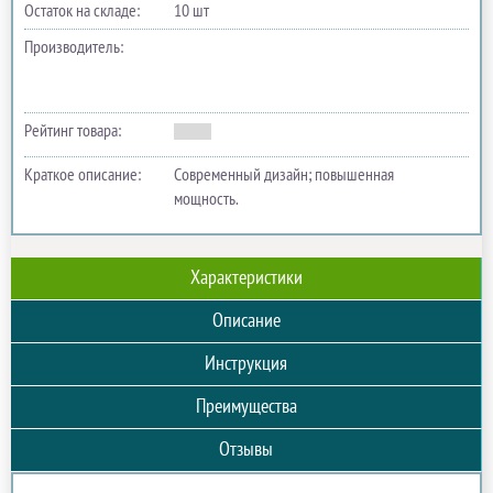
Остаток на складе:
10 шт
Производитель:
Рейтинг товара:
Краткое описание:
Современный дизайн; повышенная
мощность.
Характеристики
Описание
Инструкция
Преимущества
Отзывы