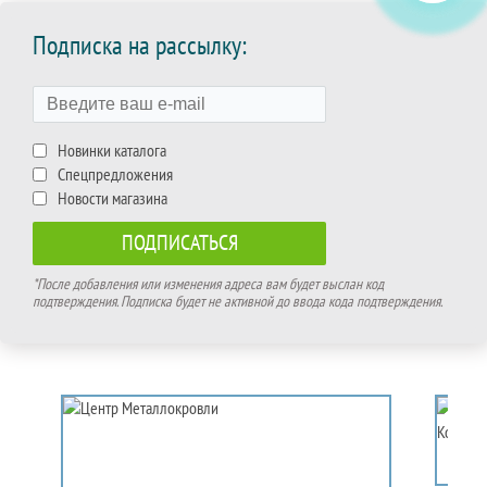
Подписка на рассылку:
Новинки каталога
Спецпредложения
Новости магазина
*После добавления или изменения адреса вам будет выслан код
подтверждения. Подписка будет не активной до ввода кода подтверждения.