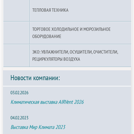
ТЕПЛОВАЯ ТЕХНИКА
ТОРГОВОЕ ХОЛОДИЛЬНОЕ И МОРОЗИЛЬНОЕ
ОБОРУДОВАНИЕ
ЭКО: УВЛАЖНИТЕЛИ, ОСУШИТЕЛИ, ОЧИСТИТЕЛИ,
РЕЦИРКУЛЯТОРЫ ВОЗДУХА
Новости компании:
03.02.2026
Климатическая выставка AIRVent 2026
04.02.2023
Выставка Мир Климата 2023