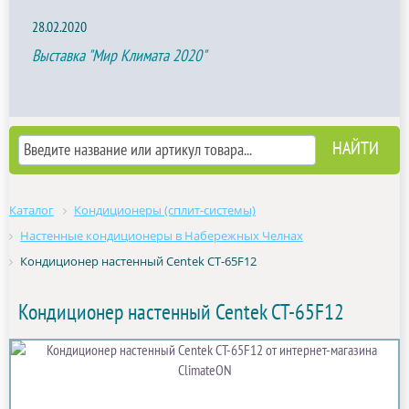
28.02.2020
Выставка "Мир Климата 2020"
Каталог
Кондиционеры (сплит-системы)
Настенные кондиционеры в Набережных Челнах
Кондиционер настенный Centek CT-65F12
Кондиционер настенный Centek CT-65F12