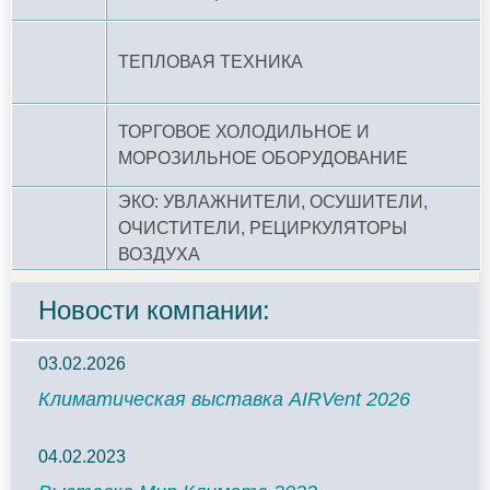
ТЕПЛОВАЯ ТЕХНИКА
ТОРГОВОЕ ХОЛОДИЛЬНОЕ И
МОРОЗИЛЬНОЕ ОБОРУДОВАНИЕ
ЭКО: УВЛАЖНИТЕЛИ, ОСУШИТЕЛИ,
ОЧИСТИТЕЛИ, РЕЦИРКУЛЯТОРЫ
ВОЗДУХА
Новости компании:
03.02.2026
Климатическая выставка AIRVent 2026
04.02.2023