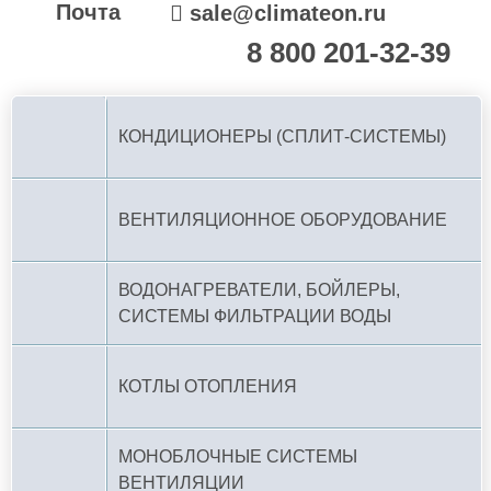
Почта
sale@climateon.ru
8 800 201-32-39
По РФ (бесплатно):
КОНДИЦИОНЕРЫ (СПЛИТ-СИСТЕМЫ)
ВЕНТИЛЯЦИОННОЕ ОБОРУДОВАНИЕ
ВОДОНАГРЕВАТЕЛИ, БОЙЛЕРЫ,
СИСТЕМЫ ФИЛЬТРАЦИИ ВОДЫ
КОТЛЫ ОТОПЛЕНИЯ
МОНОБЛОЧНЫЕ СИСТЕМЫ
ВЕНТИЛЯЦИИ