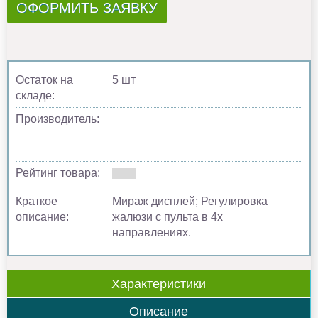
ОФОРМИТЬ ЗАЯВКУ
Остаток на
5 шт
складе:
Производитель:
Рейтинг товара:
Краткое
Мираж дисплей; Регулировка
описание:
жалюзи с пульта в 4х
направлениях.
Характеристики
Описание