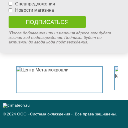
Спецпредложения
Новости магазина
*После добавления или изменения адреса вам будет
выслан код подтверждения. Подписка будет не
активной до ввода кода подтверждения.
© 2024 ООО «Система охлаждения». Все права защищены.