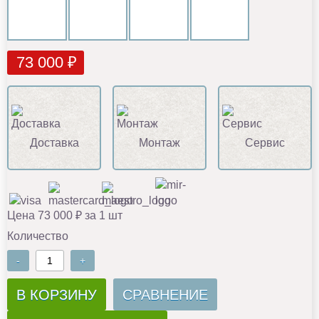
73 000 ₽
Доставка
Монтаж
Сервис
Цена 73 000 ₽ за 1 шт
Количество
-
+
В КОРЗИНУ
СРАВНЕНИЕ