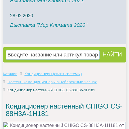
Выставка Мир Климата 2023
28.02.2020
Выставка "Мир Климата 2020"
Каталог
Кондиционеры (сплит-системы)
Настенные кондиционеры в Набережных Челнах
Кондиционер настенный CHIGO CS-88H3A-1H181
Кондиционер настенный CHIGO CS-
88H3A-1H181