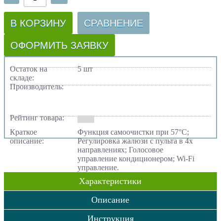
В КОРЗИНУ
СРАВНЕНИЕ
ОФОРМИТЬ ЗАЯВКУ
Остаток на
5 шт
складе:
Производитель:
Рейтинг товара:
Краткое
Функция самоочистки при 57°C;
описание:
Регулировка жалюзи с пульта в 4х
направлениях; Голосовое
управление кондиционером; Wi-Fi
управление.
Характеристики
Описание
Инструкция