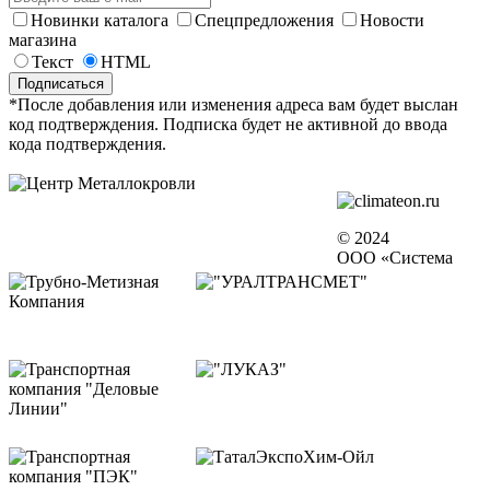
Новинки каталога
Спецпредложения
Новости
магазина
Текст
HTML
*После добавления или изменения адреса вам будет выслан
код подтверждения. Подписка будет не активной до ввода
кода подтверждения.
© 2024
ООО «Система