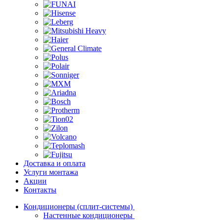
Доставка и оплата
Услуги монтажа
Акции
Контакты
Кондиционеры (сплит-системы)
Настенные кондиционеры