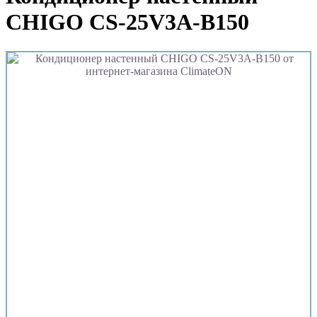
CHIGO CS-25V3A-B150