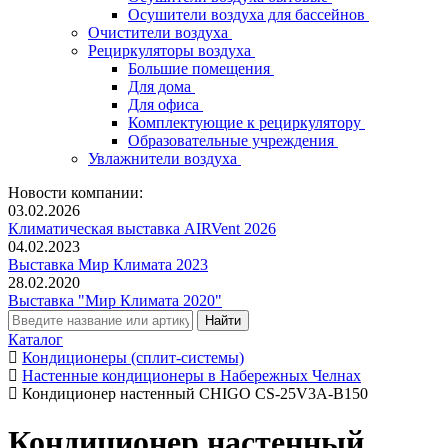
Осушители воздуха для бассейнов
Очистители воздуха
Рециркуляторы воздуха
Большие помещения
Для дома
Для офиса
Комплектующие к рециркулятору
Образовательные учреждения
Увлажнители воздуха
Новости компании:
03.02.2026
Климатическая выставка AIRVent 2026
04.02.2023
Выставка Мир Климата 2023
28.02.2020
Выставка "Мир Климата 2020"
Каталог
Кондиционеры (сплит-системы)
Настенные кондиционеры в Набережных Челнах
Кондиционер настенный CHIGO CS-25V3A-B150
Кондиционер настенный