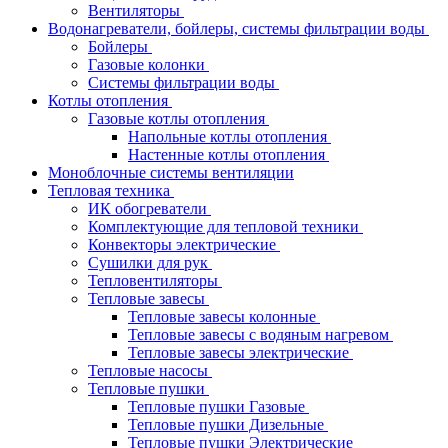
Вентиляторы
Водонагреватели, бойлеры, системы фильтрации воды
Бойлеры
Газовые колонки
Системы фильтрации воды
Котлы отопления
Газовые котлы отопления
Напольные котлы отопления
Настенные котлы отопления
Моноблочные системы вентиляции
Тепловая техника
ИК обогреватели
Комплектующие для тепловой техники
Конвекторы электрические
Сушилки для рук
Тепловентиляторы
Тепловые завесы
Тепловые завесы колонные
Тепловые завесы с водяным нагревом
Тепловые завесы электрические
Тепловые насосы
Тепловые пушки
Тепловые пушки Газовые
Тепловые пушки Дизельные
Тепловые пушки Электрические