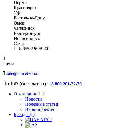
Пермь
Красноярск
Уфа
Ростов-на-Дону
Омск
Челябинск
Екатеринбург
Новосибирск
Сочи
8 855 236-59-00
Почта
sale@climateon.ru
По РФ (бесплатно):
8 800 201-32-39
О компании
Новости
Полезные статьи
Наши проекты
Бренды