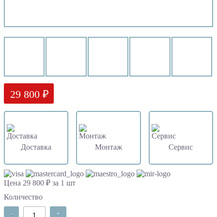
29 800 ₽
Доставка
Монтаж
Сервис
Цена 29 800 ₽ за 1 шт
Количество
-
+